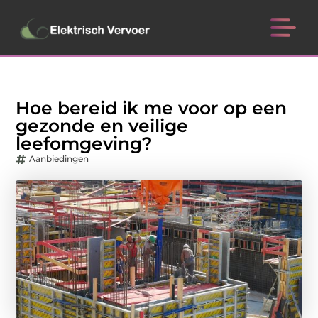
Hoe bereid ik me voor op een
gezonde en veilige
leefomgeving?
Aanbiedingen