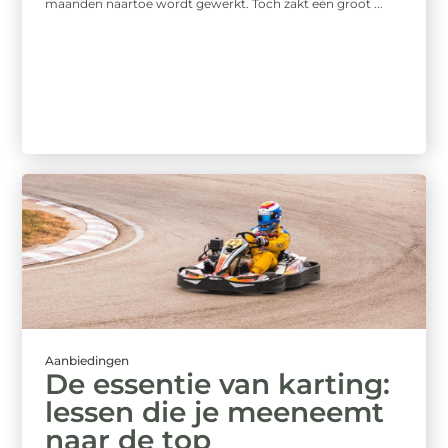
maanden naartoe wordt gewerkt. Toch zakt een groot ...
Aanbiedingen
De essentie van karting:
lessen die je meeneemt
naar de top