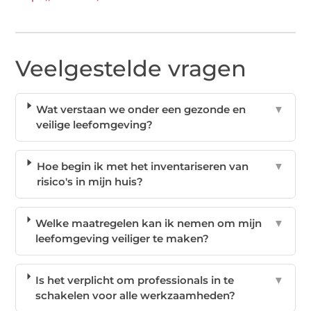
Veelgestelde vragen
Wat verstaan we onder een gezonde en
▼
veilige leefomgeving?
Hoe begin ik met het inventariseren van
▼
risico's in mijn huis?
Welke maatregelen kan ik nemen om mijn
▼
leefomgeving veiliger te maken?
Is het verplicht om professionals in te
▼
schakelen voor alle werkzaamheden?