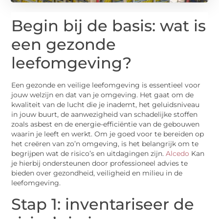
Begin bij de basis: wat is
een gezonde
leefomgeving?
Een gezonde en veilige leefomgeving is essentieel voor
jouw welzijn en dat van je omgeving. Het gaat om de
kwaliteit van de lucht die je inademt, het geluidsniveau
in jouw buurt, de aanwezigheid van schadelijke stoffen
zoals asbest en de energie-efficiëntie van de gebouwen
waarin je leeft en werkt. Om je goed voor te bereiden op
het creëren van zo’n omgeving, is het belangrijk om te
begrijpen wat de risico’s en uitdagingen zijn.
Alcedo
Kan
je hierbij ondersteunen door professioneel advies te
bieden over gezondheid, veiligheid en milieu in de
leefomgeving.
Stap 1: inventariseer de