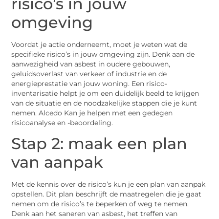
risico’s in jouw
omgeving
Voordat je actie onderneemt, moet je weten wat de
specifieke risico’s in jouw omgeving zijn. Denk aan de
aanwezigheid van asbest in oudere gebouwen,
geluidsoverlast van verkeer of industrie en de
energieprestatie van jouw woning. Een risico-
inventarisatie helpt je om een duidelijk beeld te krijgen
van de situatie en de noodzakelijke stappen die je kunt
nemen. Alcedo Kan je helpen met een gedegen
risicoanalyse en -beoordeling.
Stap 2: maak een plan
van aanpak
Met de kennis over de risico’s kun je een plan van aanpak
opstellen. Dit plan beschrijft de maatregelen die je gaat
nemen om de risico’s te beperken of weg te nemen.
Denk aan het saneren van asbest, het treffen van