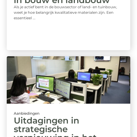
in bouw en landbouw
Als je actief bent in de bouwsector of land- en tuinbouw,
weet je hoe belangrijk kwalitatieve materialen zijn. Een
essentieel ...
Aanbiedingen
Uitdagingen in
strategische