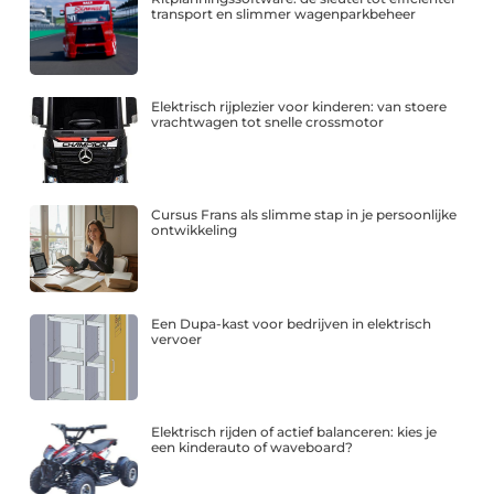
transport en slimmer wagenparkbeheer
Elektrisch rijplezier voor kinderen: van stoere
vrachtwagen tot snelle crossmotor
Cursus Frans als slimme stap in je persoonlijke
ontwikkeling
Een Dupa-kast voor bedrijven in elektrisch
vervoer
Elektrisch rijden of actief balanceren: kies je
een kinderauto of waveboard?