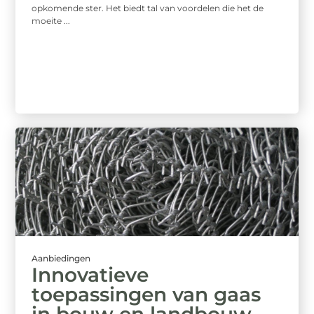
opkomende ster. Het biedt tal van voordelen die het de
moeite ...
Aanbiedingen
Innovatieve
toepassingen van gaas