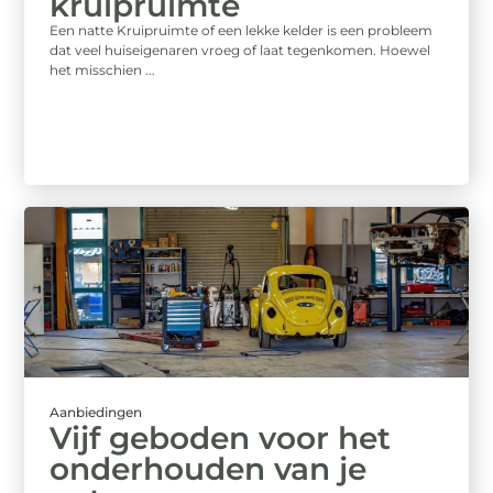
kruipruimte
Een natte Kruipruimte of een lekke kelder is een probleem
dat veel huiseigenaren vroeg of laat tegenkomen. Hoewel
het misschien ...
Aanbiedingen
Vijf geboden voor het
onderhouden van je