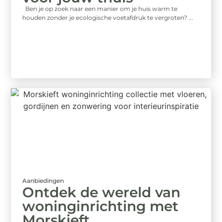
Ben je op zoek naar een manier om je huis warm te
houden zonder je ecologische voetafdruk te vergroten? ...
Aanbiedingen
Ontdek de wereld van
woninginrichting met
Morskieft