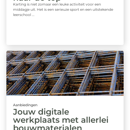
Karting is niet zomaar een leuke activiteit voor een
middagje uit. Het is een serieuze sport en een uitstekende
leerschool ...
Aanbiedingen
Jouw digitale
werkplaats met allerlei
bouwmaterialen