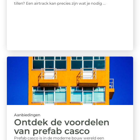
tillen? Een airtrack kan precies zijn wat je nodig ...
Aanbiedingen
Ontdek de voordelen
van prefab casco
Prefab casco is in de moderne bouw wereld een