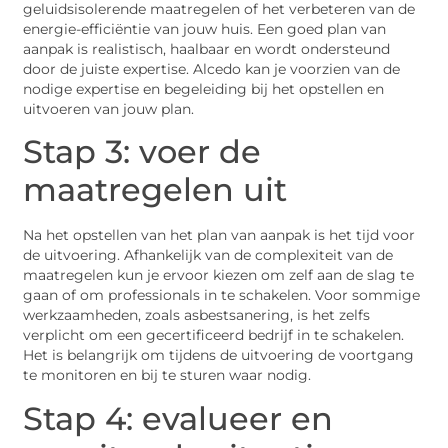
geluidsisolerende maatregelen of het verbeteren van de
energie-efficiëntie van jouw huis. Een goed plan van
aanpak is realistisch, haalbaar en wordt ondersteund
door de juiste expertise. Alcedo kan je voorzien van de
nodige expertise en begeleiding bij het opstellen en
uitvoeren van jouw plan.
Stap 3: voer de
maatregelen uit
Na het opstellen van het plan van aanpak is het tijd voor
de uitvoering. Afhankelijk van de complexiteit van de
maatregelen kun je ervoor kiezen om zelf aan de slag te
gaan of om professionals in te schakelen. Voor sommige
werkzaamheden, zoals asbestsanering, is het zelfs
verplicht om een gecertificeerd bedrijf in te schakelen.
Het is belangrijk om tijdens de uitvoering de voortgang
te monitoren en bij te sturen waar nodig.
Stap 4: evalueer en