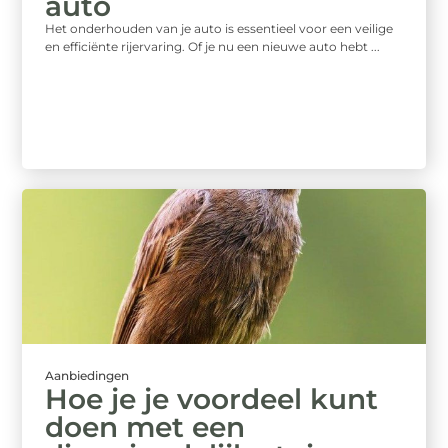
auto
Het onderhouden van je auto is essentieel voor een veilige
en efficiënte rijervaring. Of je nu een nieuwe auto hebt ...
Aanbiedingen
Hoe je je voordeel kunt
doen met een