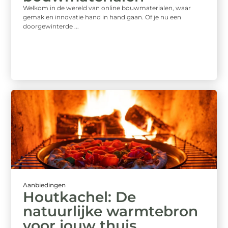
Welkom in de wereld van online bouwmaterialen, waar
gemak en innovatie hand in hand gaan. Of je nu een
doorgewinterde ...
Aanbiedingen
Houtkachel: De
natuurlijke warmtebron
voor jouw thuis