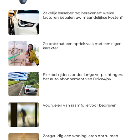
Zakelijk leasebedrag berekenen: welke
factoren bepalen uw maandelijkse kosten?
Zo ontstaat een optiekzaak met een eigen
karakter
Flexibel rijden zonder lange verplichtingen:
het auto abonnement van Drive4joy
Voordelen van raamfolie voor bedrijven
Zorgvuldig een woning laten ontruimen