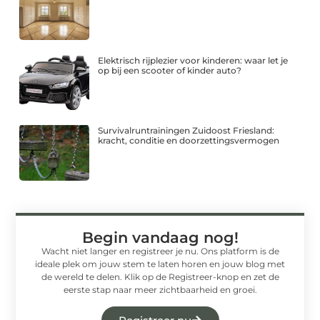
Elektrisch rijplezier voor kinderen: waar let je
op bij een scooter of kinder auto?
Survivalruntrainingen Zuidoost Friesland:
kracht, conditie en doorzettingsvermogen
Begin vandaag nog!
Wacht niet langer en registreer je nu. Ons platform is de
ideale plek om jouw stem te laten horen en jouw blog met
de wereld te delen. Klik op de Registreer-knop en zet de
eerste stap naar meer zichtbaarheid en groei.