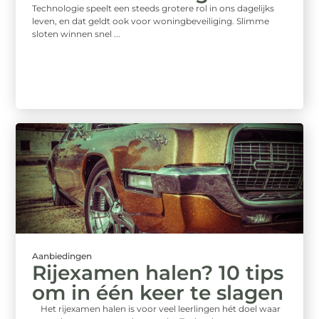
Technologie speelt een steeds grotere rol in ons dagelijks
leven, en dat geldt ook voor woningbeveiliging. Slimme
sloten winnen snel ...
Aanbiedingen
Rijexamen halen? 10 tips
om in één keer te slagen
Het rijexamen halen is voor veel leerlingen hét doel waar