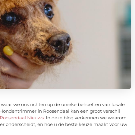
waar we ons richten op de unieke behoeften van lokale
e Hondentrimmer in Roosendaal kan een groot verschil
Roosendaal Nieuws
. In deze blog verkennen we waarom
er onderscheidt, en hoe u de beste keuze maakt voor uw