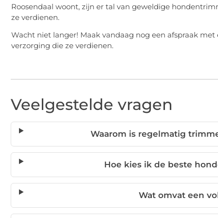
Roosendaal woont, zijn er tal van geweldige hondentrimm
ze verdienen.
Wacht niet langer! Maak vandaag nog een afspraak met
verzorging die ze verdienen.
Veelgestelde vragen
Waarom is regelmatig trimme
Hoe kies ik de beste hon
Wat omvat een vol