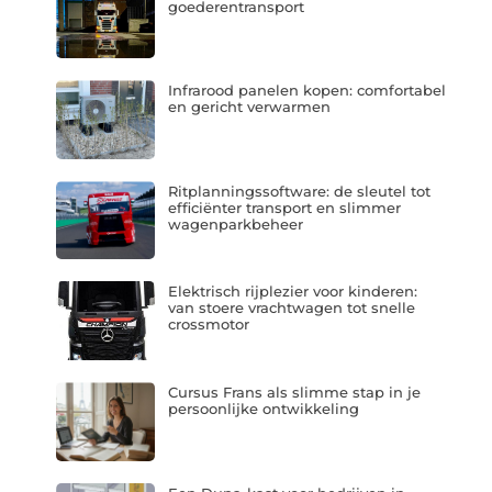
goederentransport
Infrarood panelen kopen: comfortabel
en gericht verwarmen
Ritplanningssoftware: de sleutel tot
efficiënter transport en slimmer
wagenparkbeheer
Elektrisch rijplezier voor kinderen:
van stoere vrachtwagen tot snelle
crossmotor
Cursus Frans als slimme stap in je
persoonlijke ontwikkeling