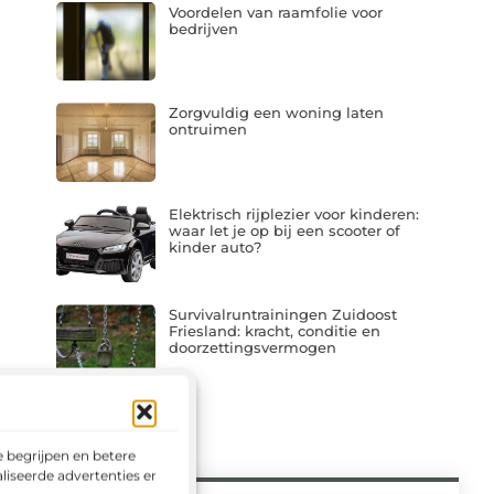
Voordelen van raamfolie voor
bedrijven
Zorgvuldig een woning laten
ontruimen
Elektrisch rijplezier voor kinderen:
waar let je op bij een scooter of
kinder auto?
Survivalruntrainingen Zuidoost
Friesland: kracht, conditie en
doorzettingsvermogen
 begrijpen en betere
liseerde advertenties en het