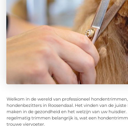
Welkom in de wereld van professioneel hondentrimmen, 
hondenbezitters in Roosendaal. Het vinden van de juist
maken in de gezondheid en het welzijn van uw huisdier.
regelmatig trimmen belangrijk is, wat een hondentrimm
trouwe viervoeter.