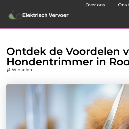
Over ons
Ons 
Ontdek de Voordelen 
Hondentrimmer in Roo
Winkelen