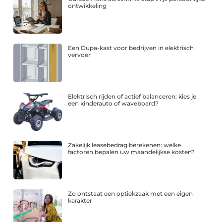
ontwikkeling
Een Dupa-kast voor bedrijven in elektrisch
vervoer
Elektrisch rijden of actief balanceren: kies je
een kinderauto of waveboard?
Zakelijk leasebedrag berekenen: welke
factoren bepalen uw maandelijkse kosten?
Zo ontstaat een optiekzaak met een eigen
karakter