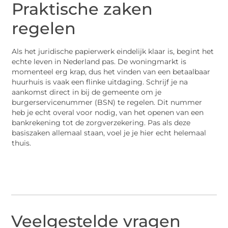
Praktische zaken
regelen
Als het juridische papierwerk eindelijk klaar is, begint het
echte leven in Nederland pas. De woningmarkt is
momenteel erg krap, dus het vinden van een betaalbaar
huurhuis is vaak een flinke uitdaging. Schrijf je na
aankomst direct in bij de gemeente om je
burgerservicenummer (BSN) te regelen. Dit nummer
heb je echt overal voor nodig, van het openen van een
bankrekening tot de zorgverzekering. Pas als deze
basiszaken allemaal staan, voel je je hier echt helemaal
thuis.
Veelgestelde vragen