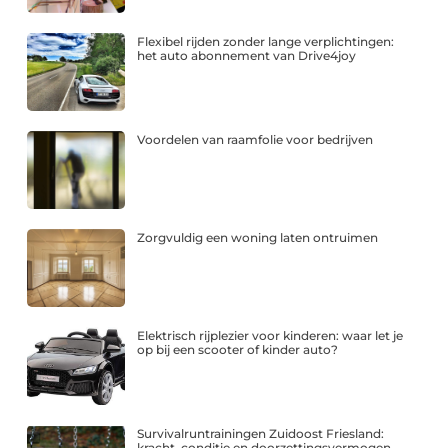
Flexibel rijden zonder lange verplichtingen:
het auto abonnement van Drive4joy
Voordelen van raamfolie voor bedrijven
Zorgvuldig een woning laten ontruimen
Elektrisch rijplezier voor kinderen: waar let je
op bij een scooter of kinder auto?
Survivalruntrainingen Zuidoost Friesland:
kracht, conditie en doorzettingsvermogen