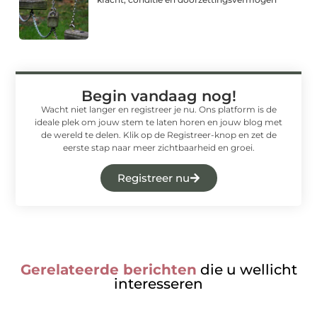
Begin vandaag nog!
Wacht niet langer en registreer je nu. Ons platform is de
ideale plek om jouw stem te laten horen en jouw blog met
de wereld te delen. Klik op de Registreer-knop en zet de
eerste stap naar meer zichtbaarheid en groei.
Registreer nu
Gerelateerde berichten
die u wellicht
interesseren