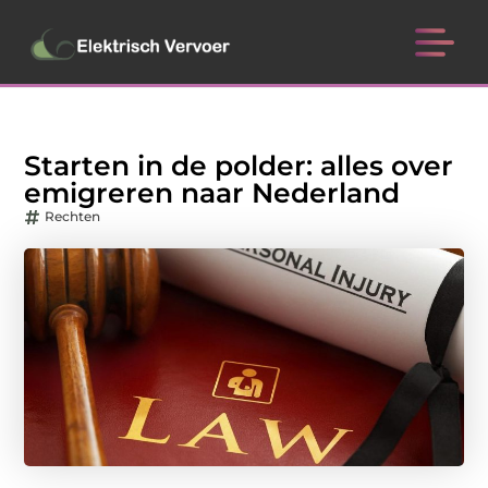
Starten in de polder: alles over
emigreren naar Nederland
Rechten