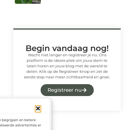
Begin vandaag nog!
Wacht niet langer en registreer je nu. Ons
platform is de ideale plek om jouw stem te
laten horen en jouw blog met de wereld te
delen. Klik op de Registreer-knop en zet de
eerste stap naar meer zichtbaarheid en groei.
Registreer nu
 begrijpen en betere
liseerde advertenties en het