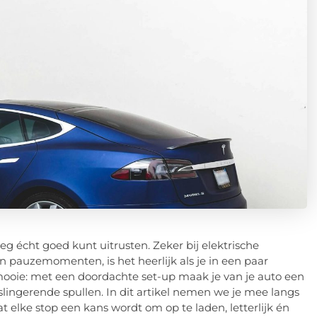
eg écht goed kunt uitrusten. Zeker bij elektrische
n pauzemomenten, is het heerlijk als je in een paar
ooie: met een doordachte set-up maak je van je auto een
lingerende spullen. In dit artikel nemen we je mee langs
 elke stop een kans wordt om op te laden, letterlijk én