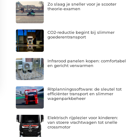
Zo slaag je sneller voor je scooter
theorie-examen
CO2-reductie begint bij slimmer
goederentransport
Infrarood panelen kopen: comfortabel
en gericht verwarmen
Ritplanningssoftware: de sleutel tot
efficiënter transport en slimmer
wagenparkbeheer
Elektrisch rijplezier voor kinderen:
van stoere vrachtwagen tot snelle
crossmotor