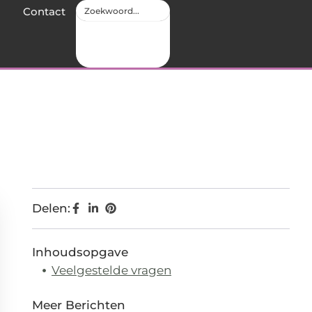
Contact
Delen:
Inhoudsopgave
Veelgestelde vragen
Meer Berichten