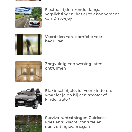
Flexibel rijden zonder lange
verplichtingen: het auto abonnement
van Drive4joy
Voordelen van raamfolie voor
bedrijven
Zorgvuldig een woning laten
ontruimen
Elektrisch rijplezier voor kinderen:
waar let je op bij een scooter of
kinder auto?
Survivalruntrainingen Zuidoost
Friesland: kracht, conditie en
doorzettingsvermogen