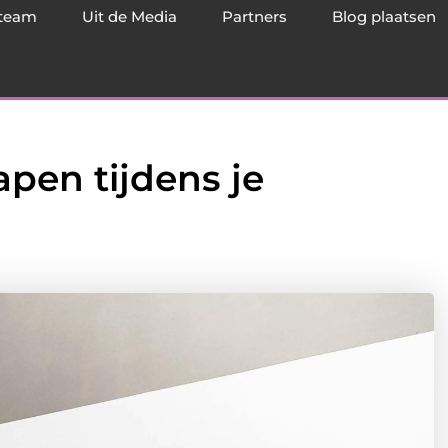
team
Uit de Media
Partners
Blog plaatsen
apen tijdens je