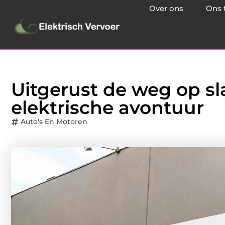
Over ons
Ons 
Uitgerust de weg op sl
elektrische avontuur
Auto's En Motoren