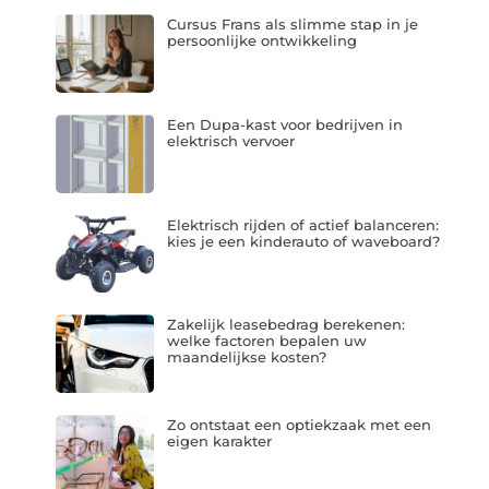
Cursus Frans als slimme stap in je
persoonlijke ontwikkeling
Een Dupa-kast voor bedrijven in
elektrisch vervoer
Elektrisch rijden of actief balanceren:
kies je een kinderauto of waveboard?
Zakelijk leasebedrag berekenen:
welke factoren bepalen uw
maandelijkse kosten?
Zo ontstaat een optiekzaak met een
eigen karakter