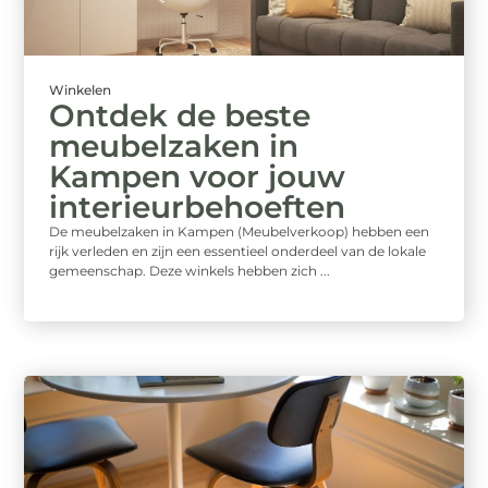
Winkelen
Ontdek de beste
meubelzaken in
Kampen voor jouw
interieurbehoeften
De meubelzaken in Kampen (Meubelverkoop) hebben een
rijk verleden en zijn een essentieel onderdeel van de lokale
gemeenschap. Deze winkels hebben zich ...