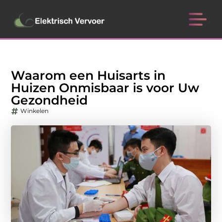
Waarom een Huisarts in
Huizen Onmisbaar is voor Uw
Gezondheid
Winkelen