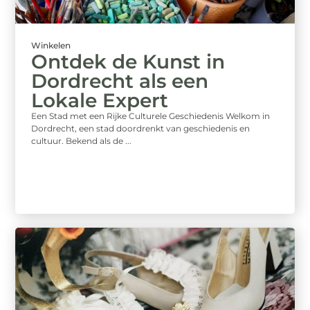
Winkelen
Ontdek de Kunst in
Dordrecht als een
Lokale Expert
Een Stad met een Rijke Culturele Geschiedenis Welkom in
Dordrecht, een stad doordrenkt van geschiedenis en
cultuur. Bekend als de ...