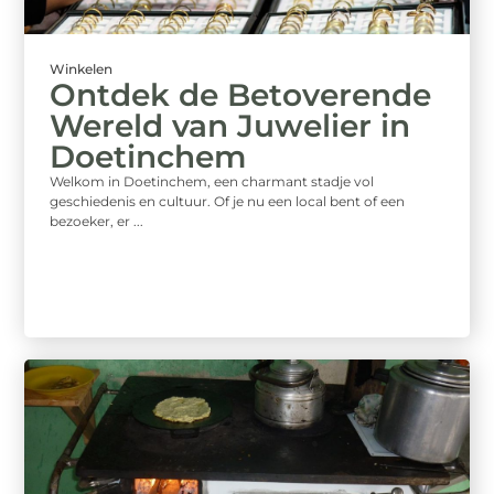
Winkelen
Ontdek de Betoverende
Wereld van Juwelier in
Doetinchem
Welkom in Doetinchem, een charmant stadje vol
geschiedenis en cultuur. Of je nu een local bent of een
bezoeker, er ...