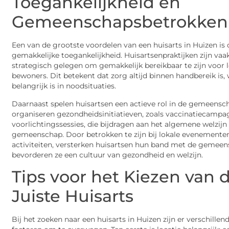
Toegankelijkheid en
Gemeenschapsbetrokken
Een van de grootste voordelen van een huisarts in Huizen is 
gemakkelijke toegankelijkheid. Huisartsenpraktijken zijn vaa
strategisch gelegen om gemakkelijk bereikbaar te zijn voor 
bewoners. Dit betekent dat zorg altijd binnen handbereik is, 
belangrijk is in noodsituaties.
Daarnaast spelen huisartsen een actieve rol in de gemeensc
organiseren gezondheidsinitiatieven, zoals vaccinatiecampa
voorlichtingssessies, die bijdragen aan het algemene welzijn
gemeenschap. Door betrokken te zijn bij lokale evenemente
activiteiten, versterken huisartsen hun band met de gemee
bevorderen ze een cultuur van gezondheid en welzijn.
Tips voor het Kiezen van 
Juiste Huisarts
Bij het zoeken naar een huisarts in Huizen zijn er verschillen