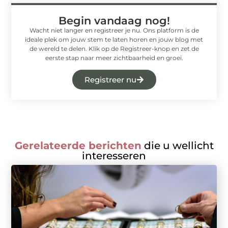
Begin vandaag nog!
Wacht niet langer en registreer je nu. Ons platform is de
ideale plek om jouw stem te laten horen en jouw blog met
de wereld te delen. Klik op de Registreer-knop en zet de
eerste stap naar meer zichtbaarheid en groei.
Registreer nu
Gerelateerde berichten
die u wellicht
interesseren