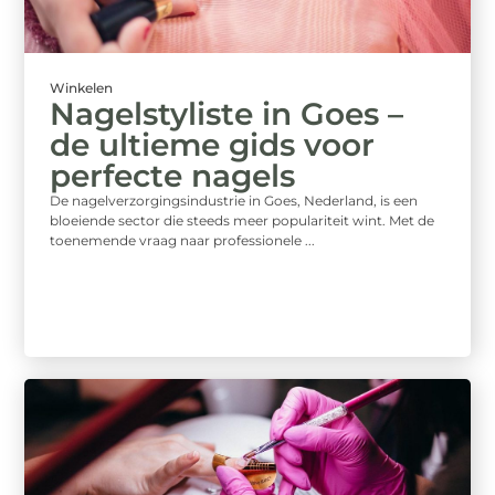
Winkelen
Nagelstyliste in Goes –
de ultieme gids voor
perfecte nagels
De nagelverzorgingsindustrie in Goes, Nederland, is een
bloeiende sector die steeds meer populariteit wint. Met de
toenemende vraag naar professionele ...