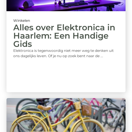
Winkelen
Alles over Elektronica in
Haarlem: Een Handige
Gids
Elektronica is tegenwoordig niet meer weg te denken uit
ons dagelijks leven. Of je nu op zoek bent naar de ...