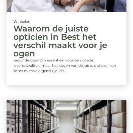
Winkelen
Waarom de juiste
opticien in Best het
verschil maakt voor je
ogen
Gezonde ogen zijn essentieel voor een goede
levenskwaliteit, maar het kiezen van de juiste opticien kan
soms overweldigend zijn. dit ...