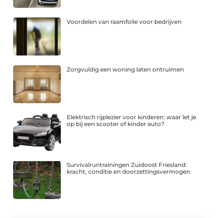
Voordelen van raamfolie voor bedrijven
Zorgvuldig een woning laten ontruimen
Elektrisch rijplezier voor kinderen: waar let je
op bij een scooter of kinder auto?
Survivalruntrainingen Zuidoost Friesland:
kracht, conditie en doorzettingsvermogen