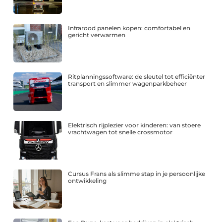
Infrarood panelen kopen: comfortabel en
gericht verwarmen
Ritplanningssoftware: de sleutel tot efficiënter
transport en slimmer wagenparkbeheer
Elektrisch rijplezier voor kinderen: van stoere
vrachtwagen tot snelle crossmotor
Cursus Frans als slimme stap in je persoonlijke
ontwikkeling