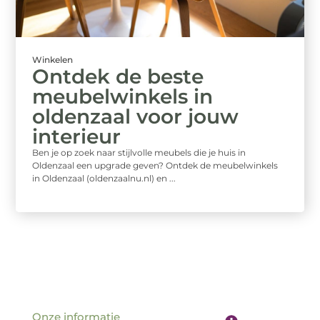
Winkelen
Ontdek de beste
meubelwinkels in
oldenzaal voor jouw
interieur
Ben je op zoek naar stijlvolle meubels die je huis in
Oldenzaal een upgrade geven? Ontdek de meubelwinkels
in Oldenzaal (oldenzaalnu.nl) en ...
Onze informatie