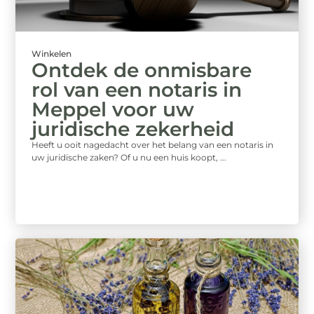
Winkelen
Ontdek de onmisbare
rol van een notaris in
Meppel voor uw
juridische zekerheid
Heeft u ooit nagedacht over het belang van een notaris in
uw juridische zaken? Of u nu een huis koopt, ...