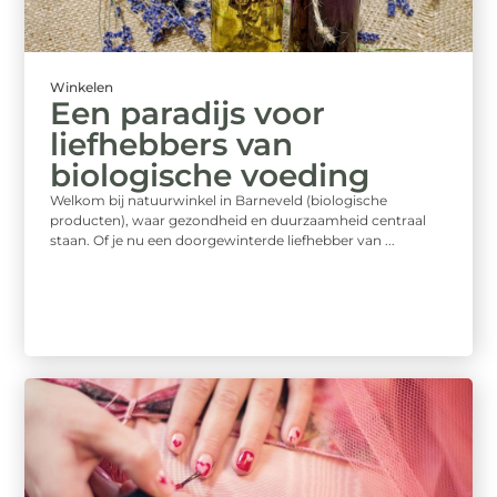
Winkelen
Een paradijs voor
liefhebbers van
biologische voeding
Welkom bij natuurwinkel in Barneveld (biologische
producten), waar gezondheid en duurzaamheid centraal
staan. Of je nu een doorgewinterde liefhebber van ...