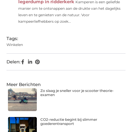
legerdump in ridderkerk
Kamperen is een geliefde
manier om te ontsnappen aan de drukte van het dagelijks
leven en te genieten van de natuur. Voor
kampeerliefhebbers op zoek...
Tags:
Winkelen
Delen:
Meer Berichten
Zo slaag je sneller voor je scooter theorie-
examen
CO2-reductie begint bij slimmer
goederentransport