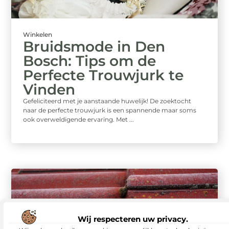
Winkelen
Bruidsmode in Den
Bosch: Tips om de
Perfecte Trouwjurk te
Vinden
Gefeliciteerd met je aanstaande huwelijk! De zoektocht
naar de perfecte trouwjurk is een spannende maar soms
ook overweldigende ervaring. Met ...
Wij respecteren uw privacy.