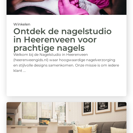
Winkelen
Ontdek de nagelstudio
in Heerenveen voor
prachtige nagels
Welkom bij de Nagelstudio in Heerenveen
(heerenveengids.nl) waar hoogwaardige nagelverzorging
en stijlvolle designs samenkomen. Onze missie is om iedere
klant ...