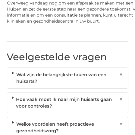
Overweeg vandaag nog om een afspraak te maken met een h
Huizen en zet de eerste stap naar een gezondere toekomst.
informatie en om een consultatie te plannen, kunt u terecht b
klinieken en gezondheidscentra in uw buurt.
Veelgestelde vragen
Wat zijn de belangrijkste taken van een
▼
huisarts?
Hoe vaak moet ik naar mijn huisarts gaan
▼
voor controles?
Welke voordelen heeft proactieve
▼
gezondheidszorg?