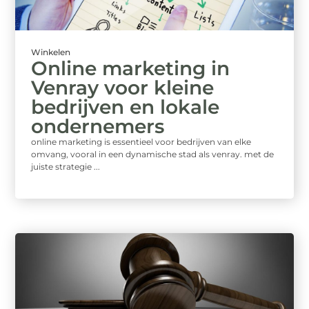
Winkelen
Online marketing in
Venray voor kleine
bedrijven en lokale
ondernemers
online marketing is essentieel voor bedrijven van elke
omvang, vooral in een dynamische stad als venray. met de
juiste strategie ...