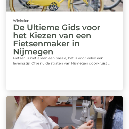
Winkelen
De Ultieme Gids voor
het Kiezen van een
Fietsenmaker in
Nijmegen
Fietsen is niet alleen een passie, het is voor velen een
levensstijl. Of je nu de straten van Nijmegen doorkruist ...