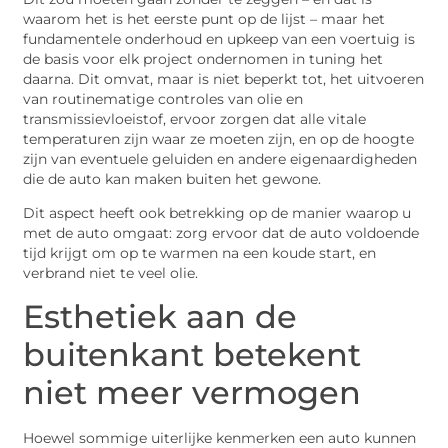
waarom het is het eerste punt op de lijst – maar het
fundamentele onderhoud en upkeep van een voertuig is
de basis voor elk project ondernomen in tuning het
daarna. Dit omvat, maar is niet beperkt tot, het uitvoeren
van routinematige controles van olie en
transmissievloeistof, ervoor zorgen dat alle vitale
temperaturen zijn waar ze moeten zijn, en op de hoogte
zijn van eventuele geluiden en andere eigenaardigheden
die de auto kan maken buiten het gewone.
Dit aspect heeft ook betrekking op de manier waarop u
met de auto omgaat: zorg ervoor dat de auto voldoende
tijd krijgt om op te warmen na een koude start, en
verbrand niet te veel olie.
Esthetiek aan de
buitenkant betekent
niet meer vermogen
Hoewel sommige uiterlijke kenmerken een auto kunnen