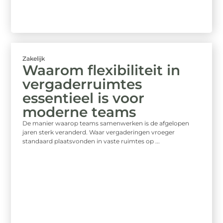
Zakelijk
Waarom flexibiliteit in
vergaderruimtes
essentieel is voor
moderne teams
De manier waarop teams samenwerken is de afgelopen
jaren sterk veranderd. Waar vergaderingen vroeger
standaard plaatsvonden in vaste ruimtes op ...