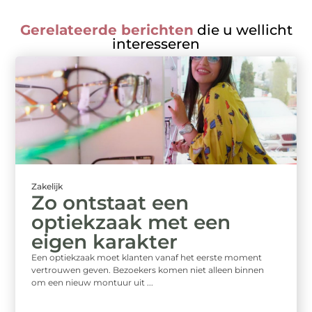
Gerelateerde berichten
die u wellicht
interesseren
Zakelijk
Zo ontstaat een
optiekzaak met een
eigen karakter
Een optiekzaak moet klanten vanaf het eerste moment
vertrouwen geven. Bezoekers komen niet alleen binnen
om een nieuw montuur uit ...