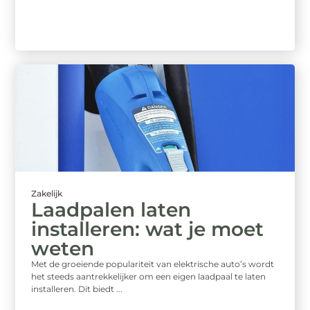
Zakelijk
Laadpalen laten
installeren: wat je moet
weten
Met de groeiende populariteit van elektrische auto’s wordt
het steeds aantrekkelijker om een eigen laadpaal te laten
installeren. Dit biedt ...