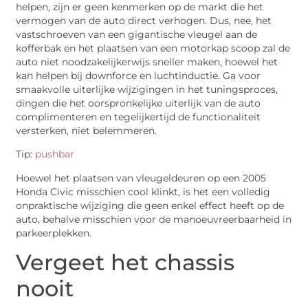
helpen, zijn er geen kenmerken op de markt die het
vermogen van de auto direct verhogen. Dus, nee, het
vastschroeven van een gigantische vleugel aan de
kofferbak en het plaatsen van een motorkap scoop zal de
auto niet noodzakelijkerwijs sneller maken, hoewel het
kan helpen bij downforce en luchtinductie. Ga voor
smaakvolle uiterlijke wijzigingen in het tuningsproces,
dingen die het oorspronkelijke uiterlijk van de auto
complimenteren en tegelijkertijd de functionaliteit
versterken, niet belemmeren.
Tip:
pushbar
Hoewel het plaatsen van vleugeldeuren op een 2005
Honda Civic misschien cool klinkt, is het een volledig
onpraktische wijziging die geen enkel effect heeft op de
auto, behalve misschien voor de manoeuvreerbaarheid in
parkeerplekken.
Vergeet het chassis
nooit