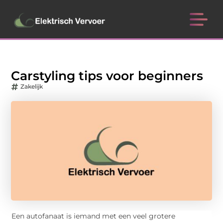
Carstyling tips voor beginners
Zakelijk
Een autofanaat is iemand met een veel grotere