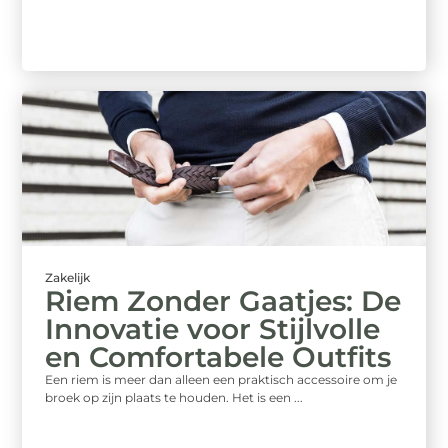
Zakelijk
Riem Zonder Gaatjes: De
Innovatie voor Stijlvolle
en Comfortabele Outfits
Een riem is meer dan alleen een praktisch accessoire om je
broek op zijn plaats te houden. Het is een ...