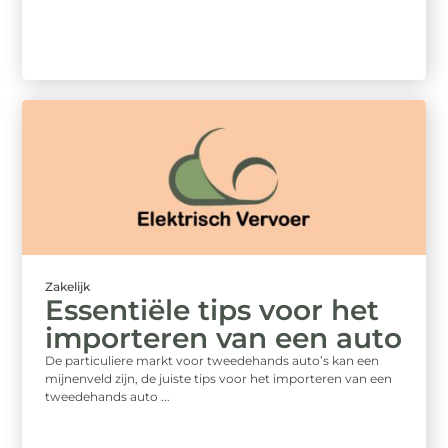
Zakelijk
Essentiële tips voor het
importeren van een auto
De particuliere markt voor tweedehands auto’s kan een
mijnenveld zijn, de juiste tips voor het importeren van een
tweedehands auto ...