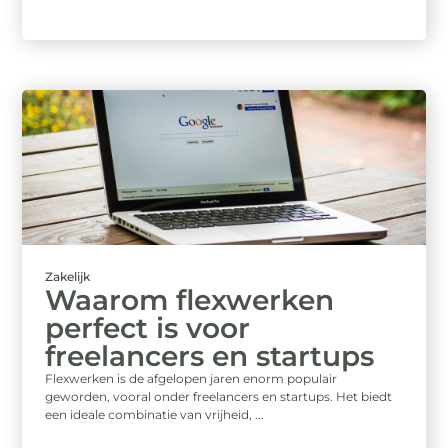
Zakelijk
Waarom flexwerken
perfect is voor
freelancers en startups
Flexwerken is de afgelopen jaren enorm populair
geworden, vooral onder freelancers en startups. Het biedt
een ideale combinatie van vrijheid, ...