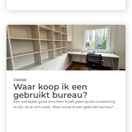
Zakelijk
Waar koop ik een
gebruikt bureau?
Een werkplek goed inrichten hoeft geen grote investering
te zijn als je slim kiest. Waar koop ik een gebruikt bureau? ...