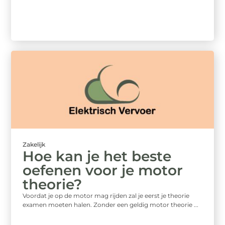
Zakelijk
Hoe kan je het beste
oefenen voor je motor
theorie?
Voordat je op de motor mag rijden zal je eerst je theorie
examen moeten halen. Zonder een geldig motor theorie ...