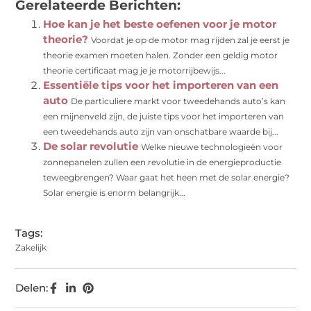
Gerelateerde Berichten:
Hoe kan je het beste oefenen voor je motor
theorie?
Voordat je op de motor mag rijden zal je eerst je
theorie examen moeten halen. Zonder een geldig motor
theorie certificaat mag je je motorrijbewijs...
Essentiële tips voor het importeren van een
auto
De particuliere markt voor tweedehands auto’s kan
een mijnenveld zijn, de juiste tips voor het importeren van
een tweedehands auto zijn van onschatbare waarde bij...
De solar revolutie
Welke nieuwe technologieën voor
zonnepanelen zullen een revolutie in de energieproductie
teweegbrengen? Waar gaat het heen met de solar energie?
Solar energie is enorm belangrijk...
Tags:
Zakelijk
Delen: