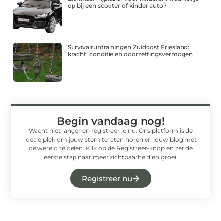
op bij een scooter of kinder auto?
Survivalruntrainingen Zuidoost Friesland:
kracht, conditie en doorzettingsvermogen
Begin vandaag nog!
Wacht niet langer en registreer je nu. Ons platform is de
ideale plek om jouw stem te laten horen en jouw blog met
de wereld te delen. Klik op de Registreer-knop en zet de
eerste stap naar meer zichtbaarheid en groei.
Registreer nu