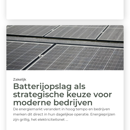
Zakelijk
Batterijopslag als
strategische keuze voor
moderne bedrijven
De energiemarkt verandert in hoog tempo en bedrijven
merken dit direct in hun dagelijkse operatie. Energieprijzen
zijn grillig, het elektriciteitsnet ...