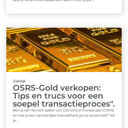
Zakelijk
OSRS-Gold verkopen:
Tips en trucs voor een
soepel transactieproces".
Ben je een fervent speler van Old School Runescape (OSRS)
en heb je een aanzienlijke hoeveelheid goud verzameld? Wil
je ...