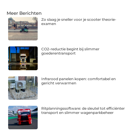
Meer Berichten
Zo slaag je sneller voor je scooter theorie-
examen
CO2-reductie begint bij slimmer
goederentransport
Infrarood panelen kopen: comfortabel en
gericht verwarmen
Ritplanningssoftware: de sleutel tot efficiënter
transport en slimmer wagenparkbeheer