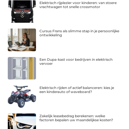
Elektrisch rijplezier voor kinderen: van stoere
vrachtwagen tot snelle crossmotor
Cursus Frans als slimme stap in je persoonlijke
ontwikkeling
Een Dupa-kast voor bedrijven in elektrisch
vervoer
Elektrisch rijden of actief balanceren: kies je
een kinderauto of waveboard?
Zakelijk leasebedrag berekenen: welke
factoren bepalen uw maandelijkse kosten?