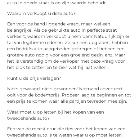
auto in goede staat is en zijn waarde behoudt.
Waarom verkoopt u deze auto?
Een voor de hand liggende vraag, maar wel een
belangrijke! Als de gebruikte auto in perfecte staat
verkeert, waarom verkoopt u hem dan? Natuurlijk zijn er
tal van legitieme redenen. Ze kunnen upgraden, hebben
een bedrijfsauto aangeboden gekregen of hebben een
grotere auto nodig voor een groeiend gezin, enz. Maar
het is verstandig om de verkoper met deze vraag voor
het blok te zetten en te zien wat hij laat vallen…
Kunt u de prijs verlagen?
Niets gewaagd, niets gewonnen! Niemand adverteert
ooit voor de bodemprijs. Probeer laag te beginnen en tot
een prijs te komen waar alle partijen tevreden mee zijn.
Waar moet u op letten bij het kopen van een
tweedehands auto?
Een van de meest cruciale tips voor het kopen van een
tweedehands auto is te weten waar u op moet letten.