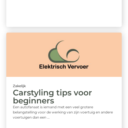
Zakelijk
Carstyling tips voor
beginners
Een autofanaat is iemand met een veel grotere
belangstelling voor de werking van zijn voertuig en andere
voertuigen dan een ...