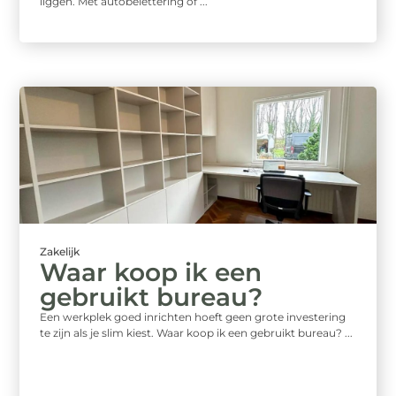
liggen. Met autobelettering of ...
Zakelijk
Waar koop ik een
gebruikt bureau?
Een werkplek goed inrichten hoeft geen grote investering
te zijn als je slim kiest. Waar koop ik een gebruikt bureau? ...