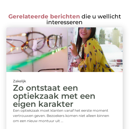
Gerelateerde berichten
die u wellicht
interesseren
Zakelijk
Zo ontstaat een
optiekzaak met een
eigen karakter
Een optiekzaak moet klanten vanaf het eerste moment
vertrouwen geven. Bezoekers komen niet alleen binnen
om een nieuw montuur uit ...