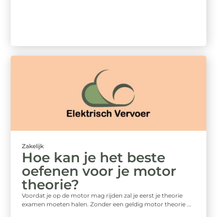
Zakelijk
Hoe kan je het beste
oefenen voor je motor
theorie?
Voordat je op de motor mag rijden zal je eerst je theorie
examen moeten halen. Zonder een geldig motor theorie ...