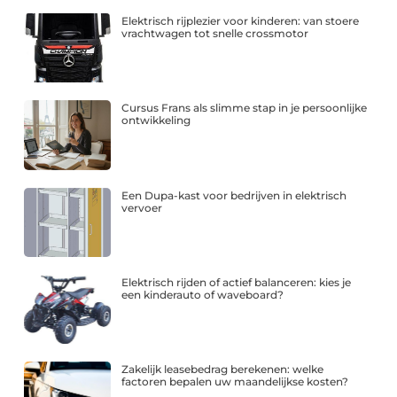
Elektrisch rijplezier voor kinderen: van stoere
vrachtwagen tot snelle crossmotor
Cursus Frans als slimme stap in je persoonlijke
ontwikkeling
Een Dupa-kast voor bedrijven in elektrisch
vervoer
Elektrisch rijden of actief balanceren: kies je
een kinderauto of waveboard?
Zakelijk leasebedrag berekenen: welke
factoren bepalen uw maandelijkse kosten?