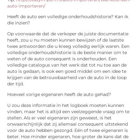
auto-importeren/
Heeft de auto een volledige onderhoudshistorie? Kan ik
die inzien?
Op voorwaarde dat de verkoper de juiste documentatie
heeft, zou u nu moeten kunnen bewijzen of de laatste
twee antwoorden die u kreeg volledig eerlijk waren. Een
volledige onderhoudshistorie is de beste manier om te
weten of de auto consequent is onderhouden. Een
volledige catalogus van het werk dat tot nu toe aan de
auto is gedaan, is ook een goed middel om een idee te
krijgen van de betrouwbaarheid van de auto in de loop
der tijd.
Hoeveel vorige eigenaren heeft de auto gehad?
U zou deze informatie in het logboek moeten kunnen
vinden, maar het is altijd een veelzeggende vraag om te
stellen. Als er veel eigenaren zijn geweest, is het
onwaarschijnlijk dat zij allemaal consequent uitstekend
voor de auto hebben gezorgd. Eén of twee eigenaren is
beter. Hoe minder eigenaren, hoe groter de kans dat de