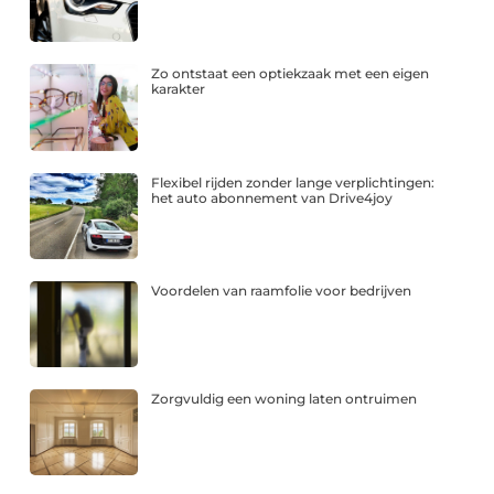
Zo ontstaat een optiekzaak met een eigen
karakter
Flexibel rijden zonder lange verplichtingen:
het auto abonnement van Drive4joy
Voordelen van raamfolie voor bedrijven
Zorgvuldig een woning laten ontruimen