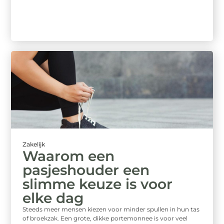
Zakelijk
Waarom een
pasjeshouder een
slimme keuze is voor
elke dag
Steeds meer mensen kiezen voor minder spullen in hun tas
of broekzak. Een grote, dikke portemonnee is voor veel