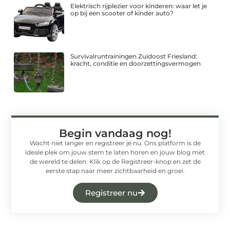
Elektrisch rijplezier voor kinderen: waar let je
op bij een scooter of kinder auto?
Survivalruntrainingen Zuidoost Friesland:
kracht, conditie en doorzettingsvermogen
Begin vandaag nog!
Wacht niet langer en registreer je nu. Ons platform is de
ideale plek om jouw stem te laten horen en jouw blog met
de wereld te delen. Klik op de Registreer-knop en zet de
eerste stap naar meer zichtbaarheid en groei.
Registreer nu