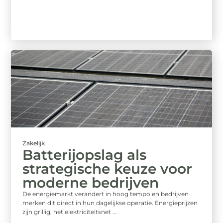
Zakelijk
Batterijopslag als
strategische keuze voor
moderne bedrijven
De energiemarkt verandert in hoog tempo en bedrijven
merken dit direct in hun dagelijkse operatie. Energieprijzen
zijn grillig, het elektriciteitsnet ...