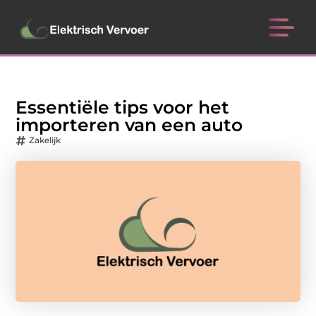
Essentiële tips voor het
importeren van een auto
Zakelijk