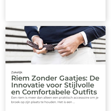
Zakelijk
Riem Zonder Gaatjes: De
Innovatie voor Stijlvolle
en Comfortabele Outfits
Een riem is meer dan alleen een praktisch accessoire om je
broek op zijn plaats te houden. Het is een ...