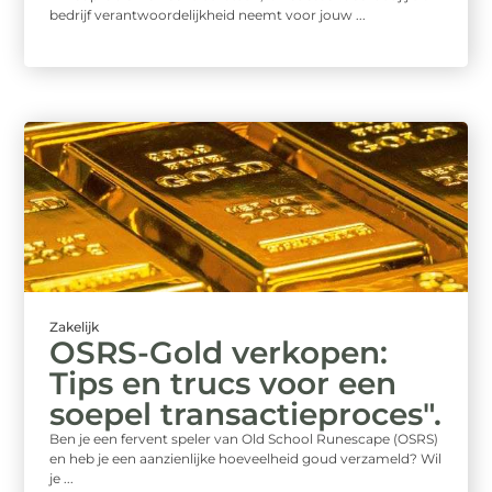
bedrijf verantwoordelijkheid neemt voor jouw ...
Zakelijk
OSRS-Gold verkopen:
Tips en trucs voor een
soepel transactieproces".
Ben je een fervent speler van Old School Runescape (OSRS)
en heb je een aanzienlijke hoeveelheid goud verzameld? Wil
je ...