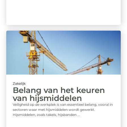
Zakelijk
Belang van het keuren
van hijsmiddelen
Veiligheid op de werkplek is van essentieel belang, vooral in
sectoren waar met hijsmiddelen wordt gewerkt.
Hijsmiddelen, zoals takels, hijsbanden ...