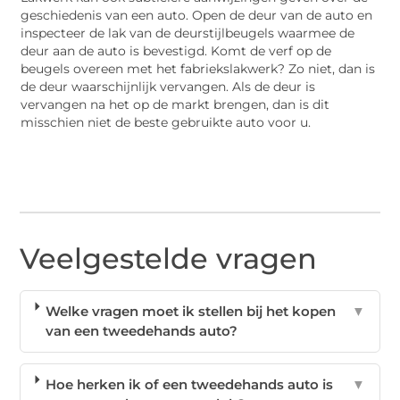
geschiedenis van een auto. Open de deur van de auto en
inspecteer de lak van de deurstijlbeugels waarmee de
deur aan de auto is bevestigd. Komt de verf op de
beugels overeen met het fabriekslakwerk? Zo niet, dan is
de deur waarschijnlijk vervangen. Als de deur is
vervangen na het op de markt brengen, dan is dit
misschien niet de beste gebruikte auto voor u.
Veelgestelde vragen
Welke vragen moet ik stellen bij het kopen
▼
van een tweedehands auto?
Hoe herken ik of een tweedehands auto is
▼