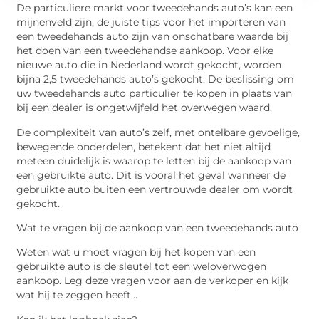
De particuliere markt voor tweedehands auto’s kan een
mijnenveld zijn, de juiste tips voor het importeren van
een tweedehands auto zijn van onschatbare waarde bij
het doen van een tweedehandse aankoop. Voor elke
nieuwe auto die in Nederland wordt gekocht, worden
bijna 2,5 tweedehands auto’s gekocht. De beslissing om
uw tweedehands auto particulier te kopen in plaats van
bij een dealer is ongetwijfeld het overwegen waard.
De complexiteit van auto’s zelf, met ontelbare gevoelige,
bewegende onderdelen, betekent dat het niet altijd
meteen duidelijk is waarop te letten bij de aankoop van
een gebruikte auto. Dit is vooral het geval wanneer de
gebruikte auto buiten een vertrouwde dealer om wordt
gekocht.
Wat te vragen bij de aankoop van een tweedehands auto
Weten wat u moet vragen bij het kopen van een
gebruikte auto is de sleutel tot een weloverwogen
aankoop. Leg deze vragen voor aan de verkoper en kijk
wat hij te zeggen heeft…