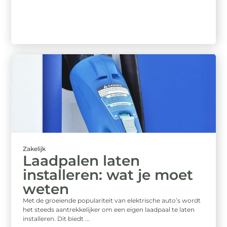
Zakelijk
Laadpalen laten
installeren: wat je moet
weten
Met de groeiende populariteit van elektrische auto’s wordt
het steeds aantrekkelijker om een eigen laadpaal te laten
installeren. Dit biedt ...