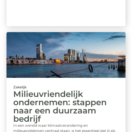
Zakelijk
Milieuvriendelijk
ondernemen: stappen
naar een duurzaam
bedrijf
In een wereld waar klimaatverandering en
milieuproblemen centraal staan, is het essentieel dat jij als