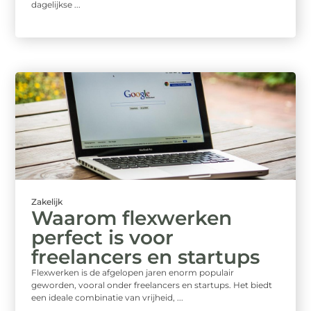
dagelijkse ...
Zakelijk
Waarom flexwerken
perfect is voor
freelancers en startups
Flexwerken is de afgelopen jaren enorm populair
geworden, vooral onder freelancers en startups. Het biedt
een ideale combinatie van vrijheid, ...