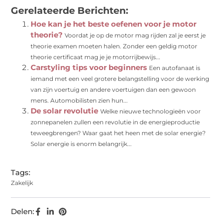
Gerelateerde Berichten:
Hoe kan je het beste oefenen voor je motor
theorie?
Voordat je op de motor mag rijden zal je eerst je
theorie examen moeten halen. Zonder een geldig motor
theorie certificaat mag je je motorrijbewijs...
Carstyling tips voor beginners
Een autofanaat is
iemand met een veel grotere belangstelling voor de werking
van zijn voertuig en andere voertuigen dan een gewoon
mens. Automobilisten zien hun...
De solar revolutie
Welke nieuwe technologieën voor
zonnepanelen zullen een revolutie in de energieproductie
teweegbrengen? Waar gaat het heen met de solar energie?
Solar energie is enorm belangrijk...
Tags:
Zakelijk
Delen: