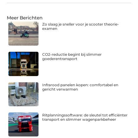
Meer Berichten
Zo slaag je sneller voor je scooter theorie-
examen
CO2-reductie begint bij slimmer
goederentransport
Infrarood panelen kopen: comfortabel en
gericht verwarmen
Ritplanningssoftware: de sleutel tot efficiënter
transport en slimmer wagenparkbeheer