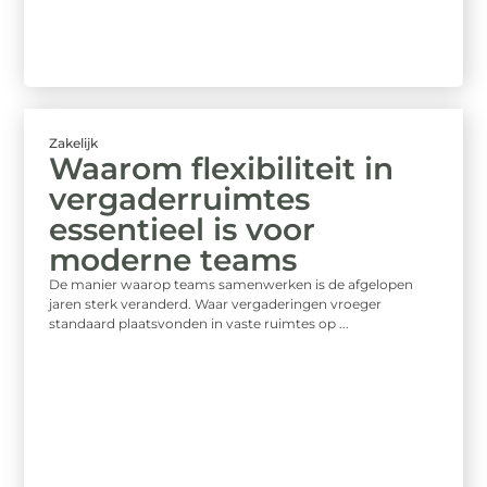
Zakelijk
Waarom flexibiliteit in
vergaderruimtes
essentieel is voor
moderne teams
De manier waarop teams samenwerken is de afgelopen
jaren sterk veranderd. Waar vergaderingen vroeger
standaard plaatsvonden in vaste ruimtes op ...