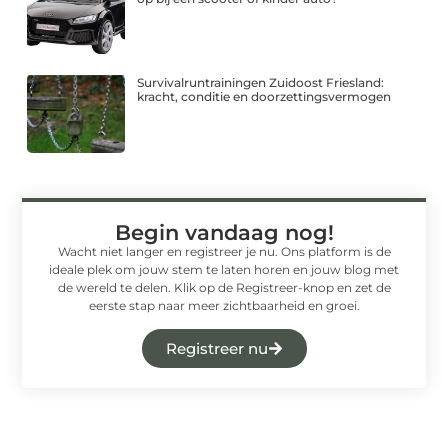
Survivalruntrainingen Zuidoost Friesland:
kracht, conditie en doorzettingsvermogen
Begin vandaag nog!
Wacht niet langer en registreer je nu. Ons platform is de
ideale plek om jouw stem te laten horen en jouw blog met
de wereld te delen. Klik op de Registreer-knop en zet de
eerste stap naar meer zichtbaarheid en groei.
Registreer nu