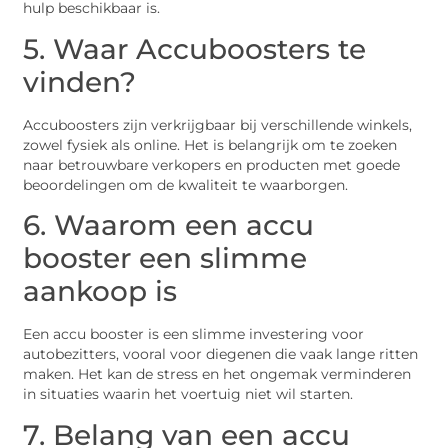
hulp beschikbaar is.
5. Waar Accuboosters te
vinden?
Accuboosters zijn verkrijgbaar bij verschillende winkels,
zowel fysiek als online. Het is belangrijk om te zoeken
naar betrouwbare verkopers en producten met goede
beoordelingen om de kwaliteit te waarborgen.
6. Waarom een accu
booster een slimme
aankoop is
Een accu booster is een slimme investering voor
autobezitters, vooral voor diegenen die vaak lange ritten
maken. Het kan de stress en het ongemak verminderen
in situaties waarin het voertuig niet wil starten.
7. Belang van een accu