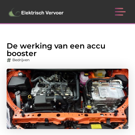
De werking van een accu
booster
Bedrijven