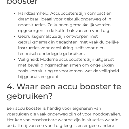
booster
Handzaamheid: Accuboosters zijn compact en
draagbaar, ideaal voor gebruik onderweg of in
noodsituaties. Ze kunnen gemakkelijk worden
opgeborgen in de kofferbak van een voertuig.
Gebruiksgemak: Ze zijn ontworpen met
gebruiksgemak in gedachten, met vaak duidelijke
instructies voor aansluiting, zelfs voor niet-
technisch onderlegde gebruikers.
Veiligheid: Moderne accuboosters zijn uitgerust
met beveiligingsmechanismen om ongelukken
zoals kortsluiting te voorkomen, wat de veiligheid
bij gebruik vergroot.
4. Waar een accu booster te
gebruiken?
Een accu booster is handig voor eigenaren van
voertuigen die vaak onderweg zijn of voor noodgevallen.
Het kan van onschatbare waarde zijn in situaties waarin
de batterij van een voertuig leeg is en er geen andere