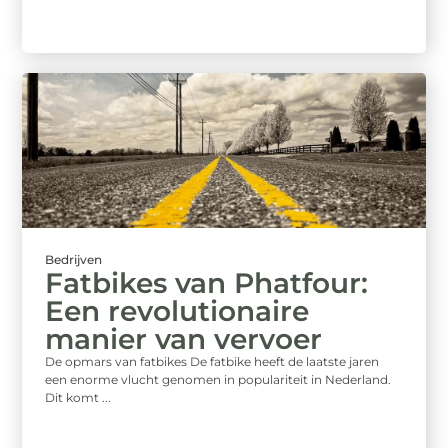
Bedrijven
Fatbikes van Phatfour:
Een revolutionaire
manier van vervoer
De opmars van fatbikes De fatbike heeft de laatste jaren
een enorme vlucht genomen in populariteit in Nederland.
Dit komt ...