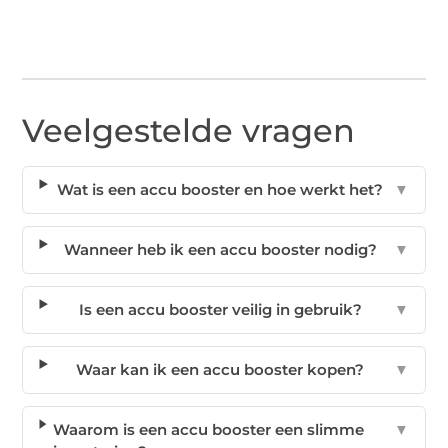
Veelgestelde vragen
Wat is een accu booster en hoe werkt het?
▼
Wanneer heb ik een accu booster nodig?
▼
Is een accu booster veilig in gebruik?
▼
Waar kan ik een accu booster kopen?
▼
Waarom is een accu booster een slimme
▼