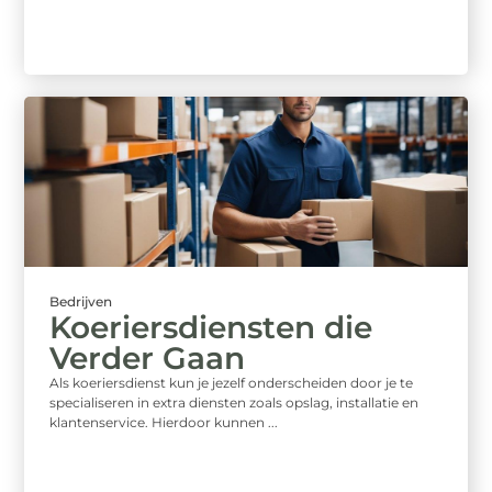
Bedrijven
Koeriersdiensten die
Verder Gaan
Als koeriersdienst kun je jezelf onderscheiden door je te
specialiseren in extra diensten zoals opslag, installatie en
klantenservice. Hierdoor kunnen ...