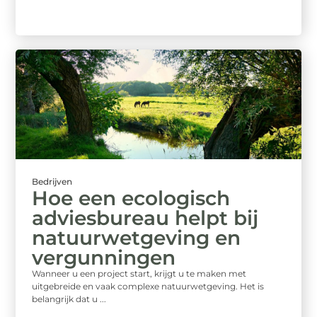
Bedrijven
Hoe een ecologisch
adviesbureau helpt bij
natuurwetgeving en
vergunningen
Wanneer u een project start, krijgt u te maken met
uitgebreide en vaak complexe natuurwetgeving. Het is
belangrijk dat u ...