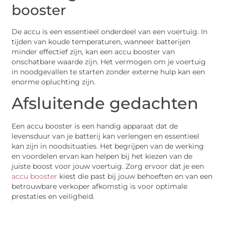
booster
De accu is een essentieel onderdeel van een voertuig. In
tijden van koude temperaturen, wanneer batterijen
minder effectief zijn, kan een accu booster van
onschatbare waarde zijn. Het vermogen om je voertuig
in noodgevallen te starten zonder externe hulp kan een
enorme opluchting zijn.
Afsluitende gedachten
Een accu booster is een handig apparaat dat de
levensduur van je batterij kan verlengen en essentieel
kan zijn in noodsituaties. Het begrijpen van de werking
en voordelen ervan kan helpen bij het kiezen van de
juiste boost voor jouw voertuig. Zorg ervoor dat je een
accu booster
kiest die past bij jouw behoeften en van een
betrouwbare verkoper afkomstig is voor optimale
prestaties en veiligheid.