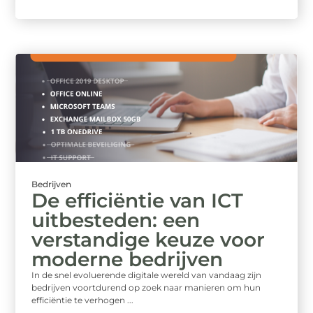
Bedrijven
De efficiëntie van ICT
uitbesteden: een
verstandige keuze voor
moderne bedrijven
In de snel evoluerende digitale wereld van vandaag zijn
bedrijven voortdurend op zoek naar manieren om hun
efficiëntie te verhogen ...