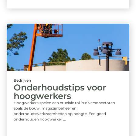
Bedrijven
Onderhoudstips voor
hoogwerkers
Hoogwerkers spelen een cruciale rol in diverse sectoren
zoals de bouw, magazijnbeheer en
onderhoudswerkzaamheden op hoogte. Een goed
onderhouden hoogwerker ...