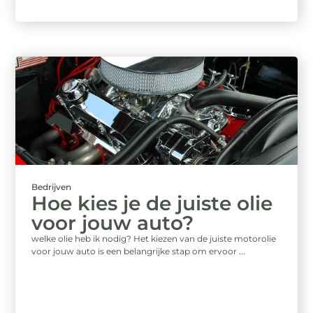
Bedrijven
Hoe kies je de juiste olie
voor jouw auto?
welke olie heb ik nodig? Het kiezen van de juiste motorolie
voor jouw auto is een belangrijke stap om ervoor ...