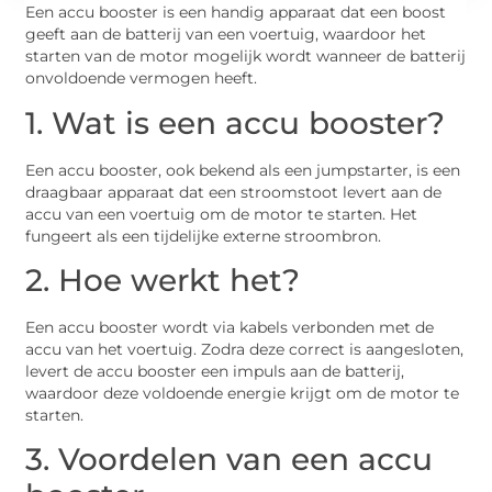
Een accu booster is een handig apparaat dat een boost
geeft aan de batterij van een voertuig, waardoor het
starten van de motor mogelijk wordt wanneer de batterij
onvoldoende vermogen heeft.
1. Wat is een accu booster?
Een accu booster, ook bekend als een jumpstarter, is een
draagbaar apparaat dat een stroomstoot levert aan de
accu van een voertuig om de motor te starten. Het
fungeert als een tijdelijke externe stroombron.
2. Hoe werkt het?
Een accu booster wordt via kabels verbonden met de
accu van het voertuig. Zodra deze correct is aangesloten,
levert de accu booster een impuls aan de batterij,
waardoor deze voldoende energie krijgt om de motor te
starten.
3. Voordelen van een accu