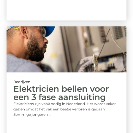
Bedrijven
Elektricien bellen voor
een 3 fase aansluiting
Elektriciens zijn vaak nodig in Nederland. Het wordt vaker
gezien omdat het vak een beetje verloren is gegaan.
Sommige jongeren ...