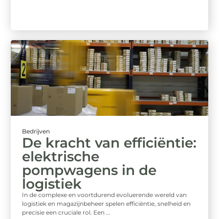
Bedrijven
De kracht van efficiëntie:
elektrische
pompwagens in de
logistiek
In de complexe en voortdurend evoluerende wereld van
logistiek en magazijnbeheer spelen efficiëntie, snelheid en
precisie een cruciale rol. Een ...