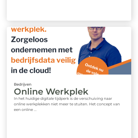
Bedrijven
Online Werkplek
In het huidige digitale tijdperk is de verschuiving naar
online werkplekken niet meer te stuiten. Het concept van
een online ...