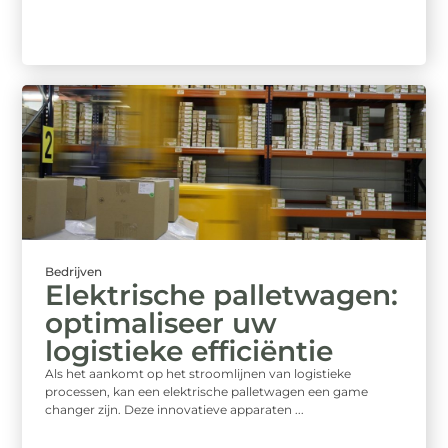
Bedrijven
Elektrische palletwagen:
optimaliseer uw
logistieke efficiëntie
Als het aankomt op het stroomlijnen van logistieke
processen, kan een elektrische palletwagen een game
changer zijn. Deze innovatieve apparaten ...