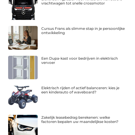
vrachtwagen tot snelle crossmotor
Cursus Frans als slimme stap in je persoonlijke
ontwikkeling
Een Dupa-kast voor bedrijven in elektrisch
vervoer
Elektrisch rijden of actief balanceren: kies je
een kinderauto of waveboard?
Zakelijk leasebedrag berekenen: welke
factoren bepalen uw maandelijkse kosten?