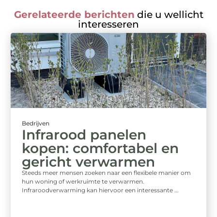
Gerelateerde berichten
die u wellicht
interesseren
Bedrijven
Infrarood panelen
kopen: comfortabel en
gericht verwarmen
Steeds meer mensen zoeken naar een flexibele manier om
hun woning of werkruimte te verwarmen.
Infraroodverwarming kan hiervoor een interessante ...