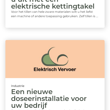
elektrische kettingtakel
Voor het tillen van hele zware materialen wilt u het liefst
een machine of andere toepassing gebruiken. Zelf tillen is ...
Industrie
Een nieuwe
doseerinstallatie voor
uw bedrijf