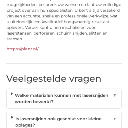
mogelijkheden, bespreek uw wensen en laat uw volledige
project over aan hun specialisten. U bent altijd verzekerd
van een accurate, snelle en professionele werkwijze, wat
u uiteindelijk een kwalitatief hoogwaardig resultaat
oplevert. Verder kunt u hen inschakelen voor
laserstansen, perforeren, schuim snijden, slitten en
stansen.
https://piant.nl/
Veelgestelde vragen
Welke materialen kunnen met lasersnijden
▼
worden bewerkt?
Is lasersnijden ook geschikt voor kleine
▼
oplages?