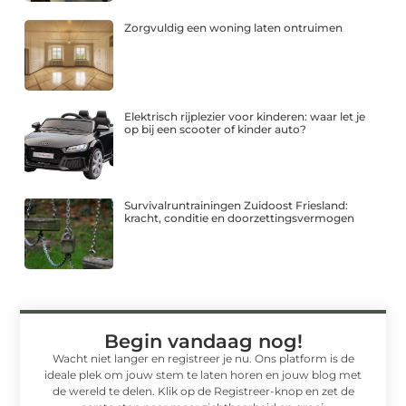
Zorgvuldig een woning laten ontruimen
Elektrisch rijplezier voor kinderen: waar let je
op bij een scooter of kinder auto?
Survivalruntrainingen Zuidoost Friesland:
kracht, conditie en doorzettingsvermogen
Begin vandaag nog!
Wacht niet langer en registreer je nu. Ons platform is de
ideale plek om jouw stem te laten horen en jouw blog met
de wereld te delen. Klik op de Registreer-knop en zet de