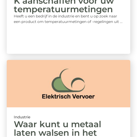
K aanschaffen voor uw
temperatuurmetingen
Heeft u een bedrijf in de industrie en bent u op zoek naar
een product om temperatuurmetingen of -regelingen uit ...
Industrie
Waar kunt u metaal
laten walsen in het