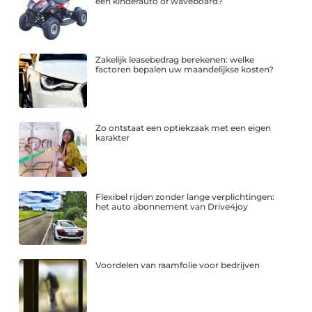
een kinderauto of waveboard?
Zakelijk leasebedrag berekenen: welke
factoren bepalen uw maandelijkse kosten?
Zo ontstaat een optiekzaak met een eigen
karakter
Flexibel rijden zonder lange verplichtingen:
het auto abonnement van Drive4joy
Voordelen van raamfolie voor bedrijven