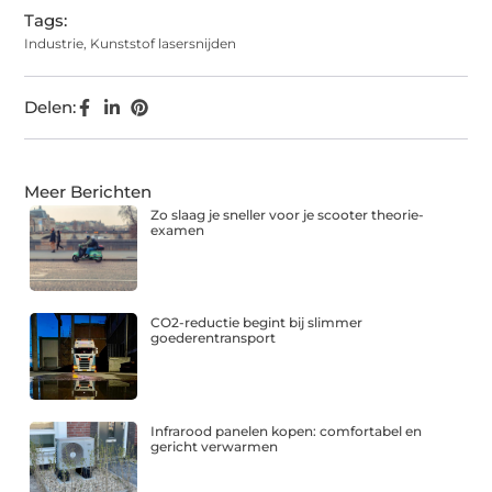
Tags:
Industrie
,
Kunststof lasersnijden
Delen:
Meer Berichten
Zo slaag je sneller voor je scooter theorie-
examen
CO2-reductie begint bij slimmer
goederentransport
Infrarood panelen kopen: comfortabel en
gericht verwarmen