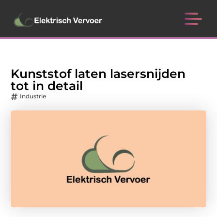
Kunststof laten lasersnijden
tot in detail
Industrie