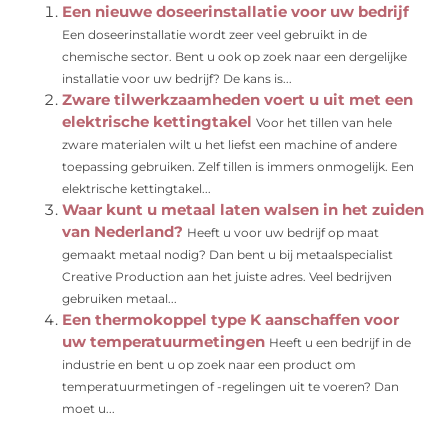
Een nieuwe doseerinstallatie voor uw bedrijf
Een doseerinstallatie wordt zeer veel gebruikt in de
chemische sector. Bent u ook op zoek naar een dergelijke
installatie voor uw bedrijf? De kans is...
Zware tilwerkzaamheden voert u uit met een
elektrische kettingtakel
Voor het tillen van hele
zware materialen wilt u het liefst een machine of andere
toepassing gebruiken. Zelf tillen is immers onmogelijk. Een
elektrische kettingtakel...
Waar kunt u metaal laten walsen in het zuiden
van Nederland?
Heeft u voor uw bedrijf op maat
gemaakt metaal nodig? Dan bent u bij metaalspecialist
Creative Production aan het juiste adres. Veel bedrijven
gebruiken metaal...
Een thermokoppel type K aanschaffen voor
uw temperatuurmetingen
Heeft u een bedrijf in de
industrie en bent u op zoek naar een product om
temperatuurmetingen of -regelingen uit te voeren? Dan
moet u...