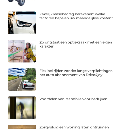
Zakelijk leasebedrag berekenen: welke
factoren bepalen uw maandelijkse kosten?
Zo ontstaat een optiekzaak met een eigen
karakter
Flexibel rijden zonder lange verplichtingen:
het auto abonnement van Drive4joy
Voordelen van raamfolie voor bedrijven
Zorgvuldig een woning laten ontruimen