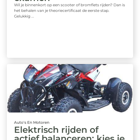
Wil je binnenkort op een scooter of bromfiets rijden? Dan is
het behalen van je theoriecertificaat de eerste stap.
Gelukkig ...
Auto's En Motoren
Elektrisch rijden of
actief balanceren: kies je