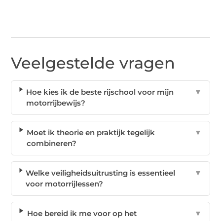
Veelgestelde vragen
Hoe kies ik de beste rijschool voor mijn
▼
motorrijbewijs?
Moet ik theorie en praktijk tegelijk
▼
combineren?
Welke veiligheidsuitrusting is essentieel
▼
voor motorrijlessen?
Hoe bereid ik me voor op het
▼