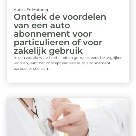
Auto's En Motoren
Ontdek de voordelen
van een auto
abonnement voor
particulieren of voor
zakelijk gebruik
In een wereld waar flexibiliteit en gemak steeds belangrijker
worden, wint het concept van een auto abonnement
particulier snel aan ...