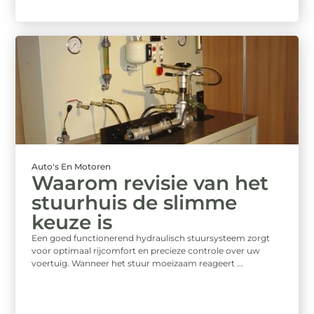
Auto's En Motoren
Waarom revisie van het
stuurhuis de slimme
keuze is
Een goed functionerend hydraulisch stuursysteem zorgt
voor optimaal rijcomfort en precieze controle over uw
voertuig. Wanneer het stuur moeizaam reageert ...