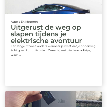
Auto's En Motoren
Uitgerust de weg op
slapen tijdens je
elektrische avontuur
Een lange rit voelt anders wanneer je weet dat je onderweg
écht goed kunt uitrusten. Zeker bij elektrische roadtrips,
waar ...