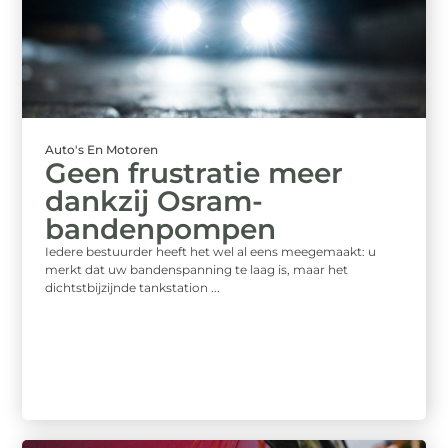
Auto's En Motoren
Geen frustratie meer
dankzij Osram-
bandenpompen
Iedere bestuurder heeft het wel al eens meegemaakt: u
merkt dat uw bandenspanning te laag is, maar het
dichtstbijzijnde tankstation ...