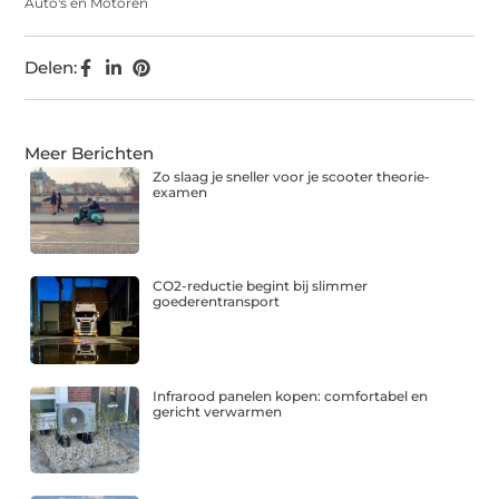
Auto's en Motoren
Delen:
Meer Berichten
Zo slaag je sneller voor je scooter theorie-
examen
CO2-reductie begint bij slimmer
goederentransport
Infrarood panelen kopen: comfortabel en
gericht verwarmen