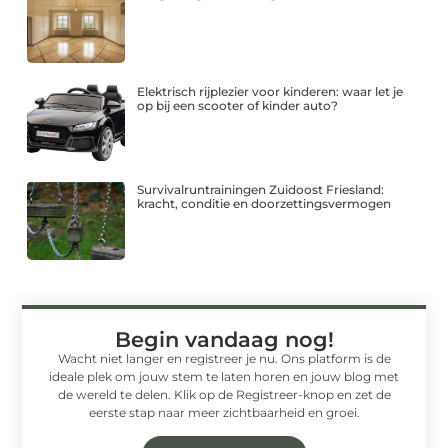
Elektrisch rijplezier voor kinderen: waar let je
op bij een scooter of kinder auto?
Survivalruntrainingen Zuidoost Friesland:
kracht, conditie en doorzettingsvermogen
Begin vandaag nog!
Wacht niet langer en registreer je nu. Ons platform is de
ideale plek om jouw stem te laten horen en jouw blog met
de wereld te delen. Klik op de Registreer-knop en zet de
eerste stap naar meer zichtbaarheid en groei.