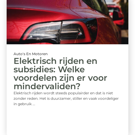
Auto's En Motoren
Elektrisch rijden en
subsidies: Welke
voordelen zijn er voor
mindervaliden?
Elektrisch rijden wordt steeds populairder en dat is niet
zonder reden. Het is duurzamer, stiller en vaak voordeliger
in gebruik ...