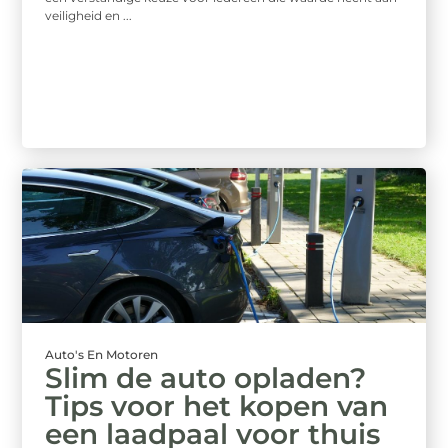
veiligheid en ...
Auto's En Motoren
Slim de auto opladen?
Tips voor het kopen van
een laadpaal voor thuis