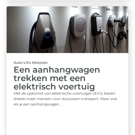
Auto's En Motoren
Een aanhangwagen
trekken met een
elektrisch voertuig
Met de opkomst van elektrische voertuigen (EV’s) kiezen
steeds meer mensen voor duurzaam transport. Maar wat
als je een aanhangwagen ...