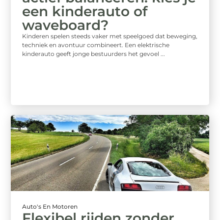
een kinderauto of
waveboard?
Kinderen spelen steeds vaker met speelgoed dat beweging,
techniek en avontuur combineert. Een elektrische
kinderauto geeft jonge bestuurders het gevoel ...
Auto's En Motoren
Flexibel rijden zonder