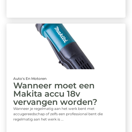
Auto's En Motoren
Wanneer moet een
Makita accu 18v
vervangen worden?
Wanneer je regelmatig aan het werk bent met
accugereedschap of zelfs een professional bent die
regelmatig aan het werk is ...