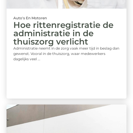
Auto's En Motoren
Hoe rittenregistratie de
administratie in de
thuiszorg verlicht
Administratie neemt in de zorg vaak meer tijd in beslag dan
gewenst. Vooral in de thuiszorg, waar medewerkers
dagelijks veel ...