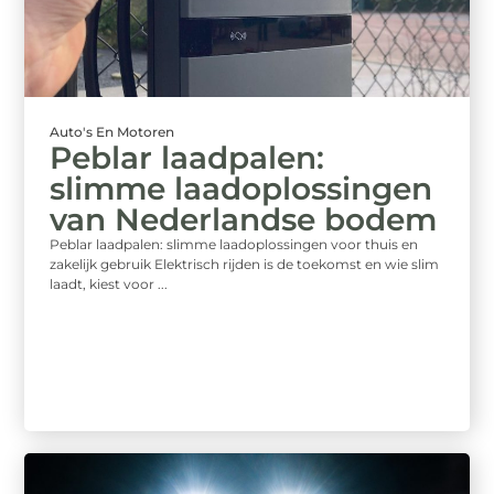
Auto's En Motoren
Peblar laadpalen:
slimme laadoplossingen
van Nederlandse bodem
Peblar laadpalen: slimme laadoplossingen voor thuis en
zakelijk gebruik Elektrisch rijden is de toekomst en wie slim
laadt, kiest voor ...