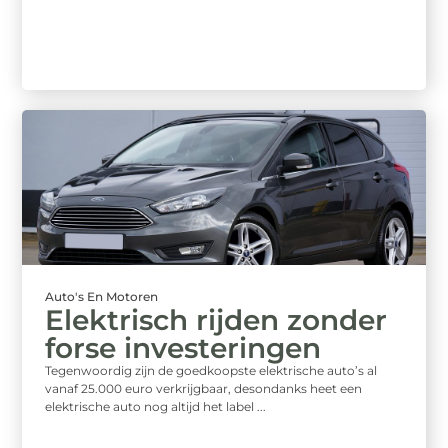
Auto's En Motoren
Elektrisch rijden zonder
forse investeringen
Tegenwoordig zijn de goedkoopste elektrische auto’s al
vanaf 25.000 euro verkrijgbaar, desondanks heet een
elektrische auto nog altijd het label ...