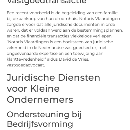
Vastgoedtransactie
Een recent voorbeeld is de begeleiding van een familie
bij de aankoop van hun droomhuis. Notaris Vlaardingen
zorgde ervoor dat alle juridische documenten in orde
waren, dat er voldaan werd aan de bestemmingsplannen,
en dat de financiële transacties vlekkeloos verliepen.
“Notaris Vlaardingen is een hoeksteen van juridische
zekerheid in de Nederlandse vastgoedsector, met
ongeëvenaarde expertise en een toewijding aan
klanttevredenheid,” aldus David de Vries,
vastgoedadvocaat.
Juridische Diensten
voor Kleine
Ondernemers
Ondersteuning bij
Bedrijfsvorming