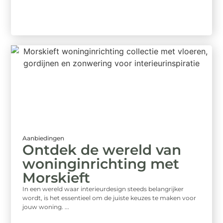
Aanbiedingen
Ontdek de wereld van
woninginrichting met
Morskieft
In een wereld waar interieurdesign steeds belangrijker
wordt, is het essentieel om de juiste keuzes te maken voor
jouw woning. ...