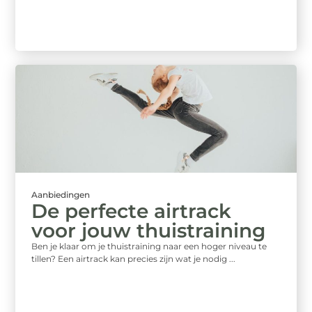
Aanbiedingen
De perfecte airtrack
voor jouw thuistraining
Ben je klaar om je thuistraining naar een hoger niveau te
tillen? Een airtrack kan precies zijn wat je nodig ...