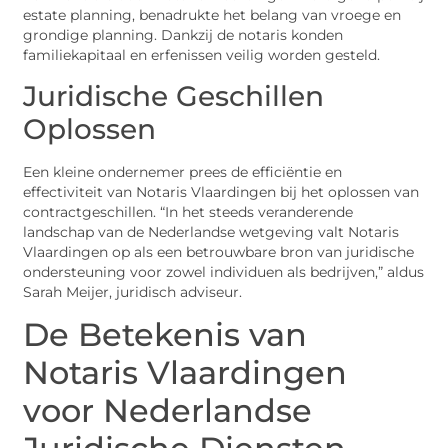
estate planning, benadrukte het belang van vroege en
grondige planning. Dankzij de notaris konden
familiekapitaal en erfenissen veilig worden gesteld.
Juridische Geschillen
Oplossen
Een kleine ondernemer prees de efficiëntie en
effectiviteit van Notaris Vlaardingen bij het oplossen van
contractgeschillen. “In het steeds veranderende
landschap van de Nederlandse wetgeving valt Notaris
Vlaardingen op als een betrouwbare bron van juridische
ondersteuning voor zowel individuen als bedrijven,” aldus
Sarah Meijer, juridisch adviseur.
De Betekenis van
Notaris Vlaardingen
voor Nederlandse