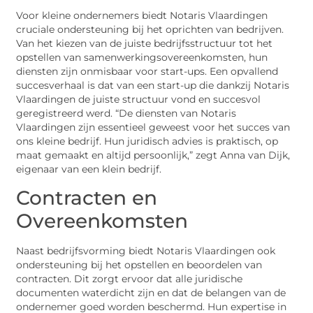
Voor kleine ondernemers biedt Notaris Vlaardingen
cruciale ondersteuning bij het oprichten van bedrijven.
Van het kiezen van de juiste bedrijfsstructuur tot het
opstellen van samenwerkingsovereenkomsten, hun
diensten zijn onmisbaar voor start-ups. Een opvallend
succesverhaal is dat van een start-up die dankzij Notaris
Vlaardingen de juiste structuur vond en succesvol
geregistreerd werd. “De diensten van Notaris
Vlaardingen zijn essentieel geweest voor het succes van
ons kleine bedrijf. Hun juridisch advies is praktisch, op
maat gemaakt en altijd persoonlijk,” zegt Anna van Dijk,
eigenaar van een klein bedrijf.
Contracten en
Overeenkomsten
Naast bedrijfsvorming biedt Notaris Vlaardingen ook
ondersteuning bij het opstellen en beoordelen van
contracten. Dit zorgt ervoor dat alle juridische
documenten waterdicht zijn en dat de belangen van de
ondernemer goed worden beschermd. Hun expertise in