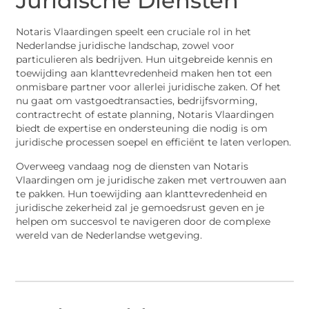
Juridische Diensten
Notaris Vlaardingen speelt een cruciale rol in het
Nederlandse juridische landschap, zowel voor
particulieren als bedrijven. Hun uitgebreide kennis en
toewijding aan klanttevredenheid maken hen tot een
onmisbare partner voor allerlei juridische zaken. Of het
nu gaat om vastgoedtransacties, bedrijfsvorming,
contractrecht of estate planning, Notaris Vlaardingen
biedt de expertise en ondersteuning die nodig is om
juridische processen soepel en efficiënt te laten verlopen.
Overweeg vandaag nog de diensten van Notaris
Vlaardingen om je juridische zaken met vertrouwen aan
te pakken. Hun toewijding aan klanttevredenheid en
juridische zekerheid zal je gemoedsrust geven en je
helpen om succesvol te navigeren door de complexe
wereld van de Nederlandse wetgeving.