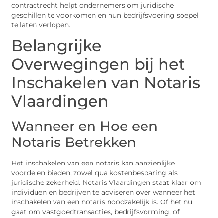
contractrecht helpt ondernemers om juridische
geschillen te voorkomen en hun bedrijfsvoering soepel
te laten verlopen.
Belangrijke
Overwegingen bij het
Inschakelen van Notaris
Vlaardingen
Wanneer en Hoe een
Notaris Betrekken
Het inschakelen van een notaris kan aanzienlijke
voordelen bieden, zowel qua kostenbesparing als
juridische zekerheid. Notaris Vlaardingen staat klaar om
individuen en bedrijven te adviseren over wanneer het
inschakelen van een notaris noodzakelijk is. Of het nu
gaat om vastgoedtransacties, bedrijfsvorming, of