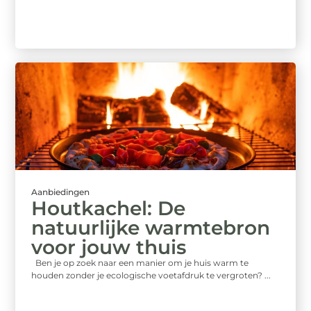
Aanbiedingen
Houtkachel: De
natuurlijke warmtebron
voor jouw thuis
Ben je op zoek naar een manier om je huis warm te
houden zonder je ecologische voetafdruk te vergroten? ...