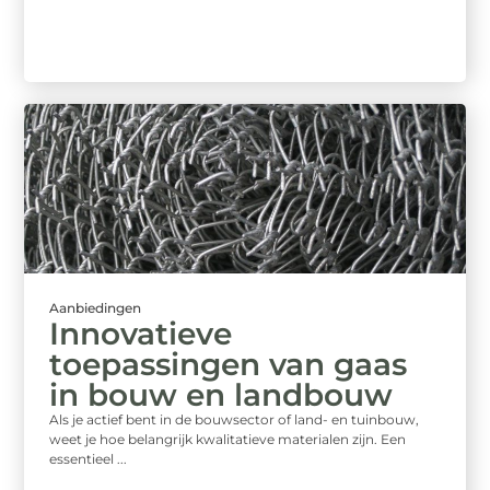
Aanbiedingen
Innovatieve
toepassingen van gaas
in bouw en landbouw
Als je actief bent in de bouwsector of land- en tuinbouw,
weet je hoe belangrijk kwalitatieve materialen zijn. Een
essentieel ...