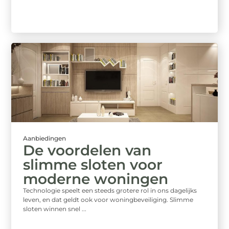
Aanbiedingen
De voordelen van
slimme sloten voor
moderne woningen
Technologie speelt een steeds grotere rol in ons dagelijks
leven, en dat geldt ook voor woningbeveiliging. Slimme
sloten winnen snel ...