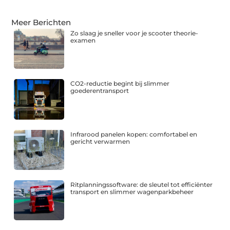
Meer Berichten
Zo slaag je sneller voor je scooter theorie-
examen
CO2-reductie begint bij slimmer
goederentransport
Infrarood panelen kopen: comfortabel en
gericht verwarmen
Ritplanningssoftware: de sleutel tot efficiënter
transport en slimmer wagenparkbeheer