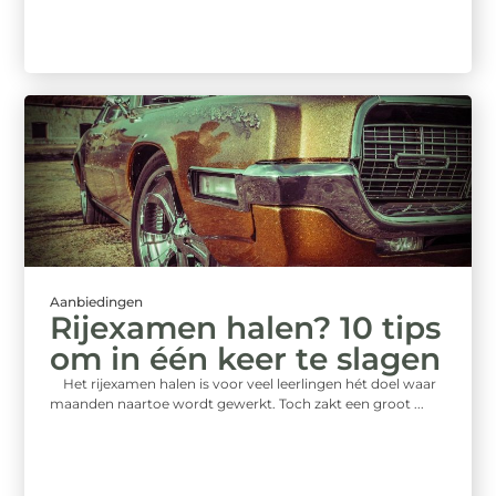
Aanbiedingen
Rijexamen halen? 10 tips
om in één keer te slagen
Het rijexamen halen is voor veel leerlingen hét doel waar
maanden naartoe wordt gewerkt. Toch zakt een groot ...