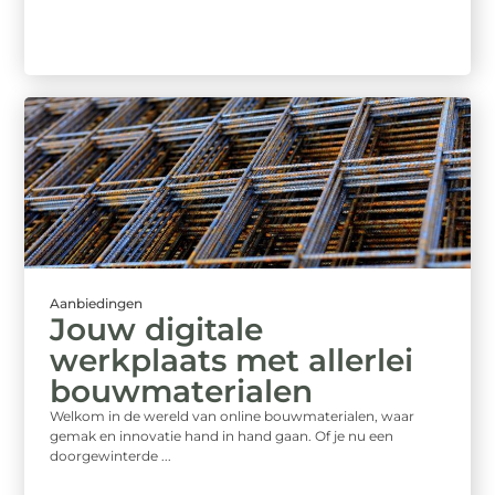
Aanbiedingen
Jouw digitale
werkplaats met allerlei
bouwmaterialen
Welkom in de wereld van online bouwmaterialen, waar
gemak en innovatie hand in hand gaan. Of je nu een
doorgewinterde ...