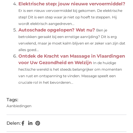
Elektrische step: jouw nieuwe vervoermiddel?
Er is een nieuw vervoermiddel bij gekomen. De elektrische
step! Dit is een step waar je niet op hoeft te steppen. Hij
wordt elektrisch aangedreven...
Autoschade opgelopen? Wat nu?
Ben je
betrokken geraakt bij een ernstige aanrijding? Dit is erg
vervelend, maar je moet kalm blijven en er zeker van zijn dat
alles goed...
Ontdek de Kracht van Massage in Vlaardingen
voor Uw Gezondheid en Welzijn
In de huidige
hectische wereld is het steeds belangrijker om momenten
van rust en ontspanning te vinden. Massage speelt een
cruciale rol in het bevorderen...
Tags:
Aanbiedingen
Delen: