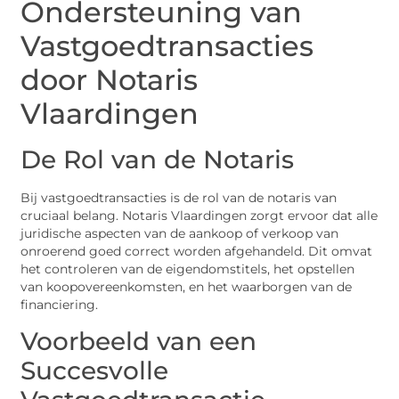
Ondersteuning van
Vastgoedtransacties
door Notaris
Vlaardingen
De Rol van de Notaris
Bij vastgoedtransacties is de rol van de notaris van
cruciaal belang. Notaris Vlaardingen zorgt ervoor dat alle
juridische aspecten van de aankoop of verkoop van
onroerend goed correct worden afgehandeld. Dit omvat
het controleren van de eigendomstitels, het opstellen
van koopovereenkomsten, en het waarborgen van de
financiering.
Voorbeeld van een
Succesvolle