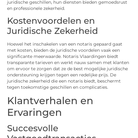
juridische geschillen, hun diensten bieden gemoedsrust
en professionele zekerheid.
Kostenvoordelen en
Juridische Zekerheid
Hoewel het inschakelen van een notaris gepaard gaat
met kosten, bieden de juridische voordelen vaak een
significante meerwaarde. Notaris Vlaardingen biedt
transparante tarieven en werkt nauw samen met klanten
om ervoor te zorgen dat ze de best mogelijke juridische
ondersteuning krijgen tegen een redelijke prijs. De
juridische zekerheid die een notaris biedt, beschermt
tegen toekomstige geschillen en complicaties.
Klantverhalen en
Ervaringen
Succesvolle