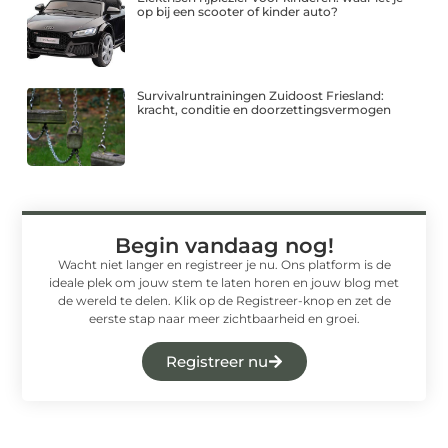
op bij een scooter of kinder auto?
Survivalruntrainingen Zuidoost Friesland:
kracht, conditie en doorzettingsvermogen
Begin vandaag nog!
Wacht niet langer en registreer je nu. Ons platform is de
ideale plek om jouw stem te laten horen en jouw blog met
de wereld te delen. Klik op de Registreer-knop en zet de
eerste stap naar meer zichtbaarheid en groei.
Registreer nu