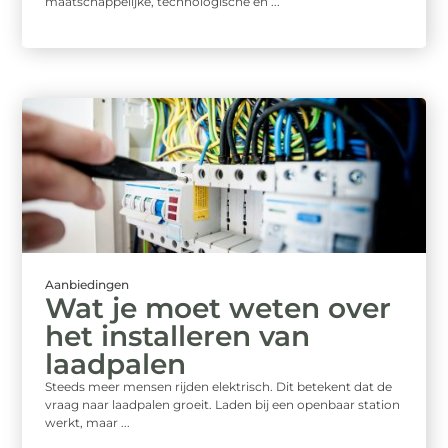
maatschappelijke, technologische en ...
Aanbiedingen
Wat je moet weten over
het installeren van
laadpalen
Steeds meer mensen rijden elektrisch. Dit betekent dat de
vraag naar laadpalen groeit. Laden bij een openbaar station
werkt, maar ...