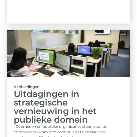
Aanbiedingen
Uitdagingen in
strategische
vernieuwing in het
publieke domein
Overheden en publieke organisaties staan voor de
complexe taak om zich continu aan te passen aan