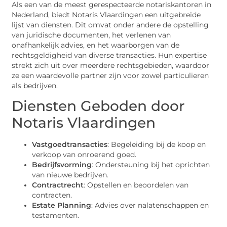
Als een van de meest gerespecteerde notariskantoren in
Nederland, biedt Notaris Vlaardingen een uitgebreide
lijst van diensten. Dit omvat onder andere de opstelling
van juridische documenten, het verlenen van
onafhankelijk advies, en het waarborgen van de
rechtsgeldigheid van diverse transacties. Hun expertise
strekt zich uit over meerdere rechtsgebieden, waardoor
ze een waardevolle partner zijn voor zowel particulieren
als bedrijven.
Diensten Geboden door
Notaris Vlaardingen
Vastgoedtransacties
: Begeleiding bij de koop en
verkoop van onroerend goed.
Bedrijfsvorming
: Ondersteuning bij het oprichten
van nieuwe bedrijven.
Contractrecht
: Opstellen en beoordelen van
contracten.
Estate Planning
: Advies over nalatenschappen en
testamenten.