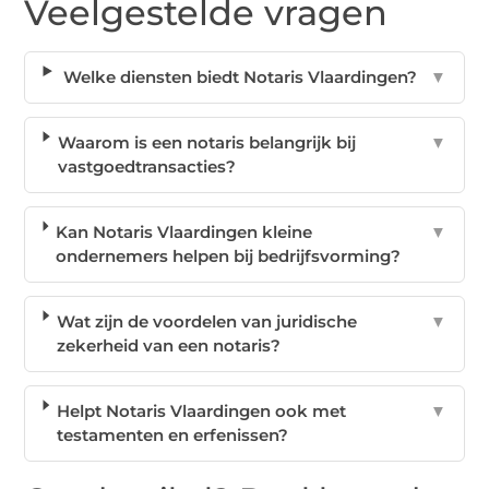
Veelgestelde vragen
Welke diensten biedt Notaris Vlaardingen?
▼
Waarom is een notaris belangrijk bij
▼
vastgoedtransacties?
Kan Notaris Vlaardingen kleine
▼
ondernemers helpen bij bedrijfsvorming?
Wat zijn de voordelen van juridische
▼
zekerheid van een notaris?
Helpt Notaris Vlaardingen ook met
▼
testamenten en erfenissen?