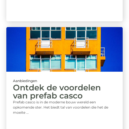
Aanbiedingen
Ontdek de voordelen
van prefab casco
Prefab casco is in de moderne bouw wereld een
opkomende ster. Het biedt tal van voordelen die het de
moeite ...