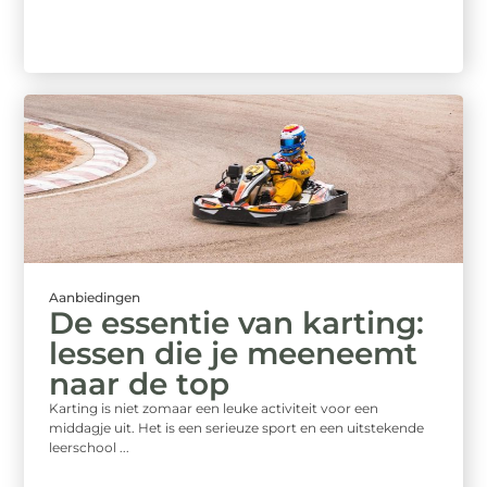
Aanbiedingen
De essentie van karting:
lessen die je meeneemt
naar de top
Karting is niet zomaar een leuke activiteit voor een
middagje uit. Het is een serieuze sport en een uitstekende
leerschool ...