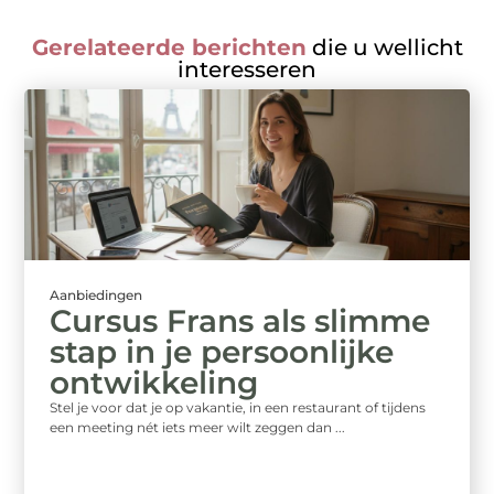
Gerelateerde berichten
die u wellicht
interesseren
Aanbiedingen
Cursus Frans als slimme
stap in je persoonlijke
ontwikkeling
Stel je voor dat je op vakantie, in een restaurant of tijdens
een meeting nét iets meer wilt zeggen dan ...