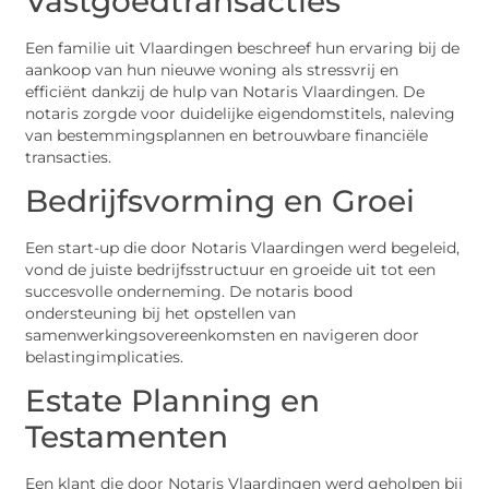
Vastgoedtransacties
Een familie uit Vlaardingen beschreef hun ervaring bij de
aankoop van hun nieuwe woning als stressvrij en
efficiënt dankzij de hulp van Notaris Vlaardingen. De
notaris zorgde voor duidelijke eigendomstitels, naleving
van bestemmingsplannen en betrouwbare financiële
transacties.
Bedrijfsvorming en Groei
Een start-up die door Notaris Vlaardingen werd begeleid,
vond de juiste bedrijfsstructuur en groeide uit tot een
succesvolle onderneming. De notaris bood
ondersteuning bij het opstellen van
samenwerkingsovereenkomsten en navigeren door
belastingimplicaties.
Estate Planning en
Testamenten
Een klant die door Notaris Vlaardingen werd geholpen bij