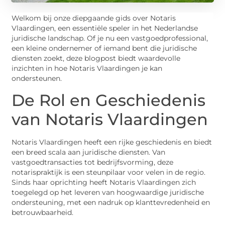
Welkom bij onze diepgaande gids over Notaris
Vlaardingen, een essentiële speler in het Nederlandse
juridische landschap. Of je nu een vastgoedprofessional,
een kleine ondernemer of iemand bent die juridische
diensten zoekt, deze blogpost biedt waardevolle
inzichten in hoe Notaris Vlaardingen je kan
ondersteunen.
De Rol en Geschiedenis
van Notaris Vlaardingen
Notaris Vlaardingen heeft een rijke geschiedenis en biedt
een breed scala aan juridische diensten. Van
vastgoedtransacties tot bedrijfsvorming, deze
notarispraktijk is een steunpilaar voor velen in de regio.
Sinds haar oprichting heeft Notaris Vlaardingen zich
toegelegd op het leveren van hoogwaardige juridische
ondersteuning, met een nadruk op klanttevredenheid en
betrouwbaarheid.