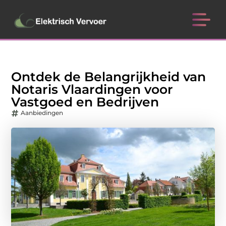
Ontdek de Belangrijkheid van
Notaris Vlaardingen voor
Vastgoed en Bedrijven
Aanbiedingen