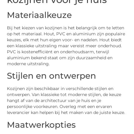
Materiaalkeuze
Bij het kiezen van kozijnen is het belangrijk om te letten
op het materiaal. Hout, PVC en aluminium zijn populaire
keuzes, elk met hun eigen voor- en nadelen. Hout biedt
een klassieke uitstraling maar vereist meer onderhoud.
PVC is kostenefficiënt en onderhoudsarm, terwijl
aluminium bekend staat om zijn duurzaamheid en
moderne uitstraling.
Stijlen en ontwerpen
Kozijnen zijn beschikbaar in verschillende stijlen en
ontwerpen. Van klassieke tot moderne stijlen, de keuze
hangt af van de architectuur van je huis en je
persoonlijke voorkeuren. Overleg met een ervaren
leverancier kan helpen bij het maken van de juiste keuze.
Maatwerkopties