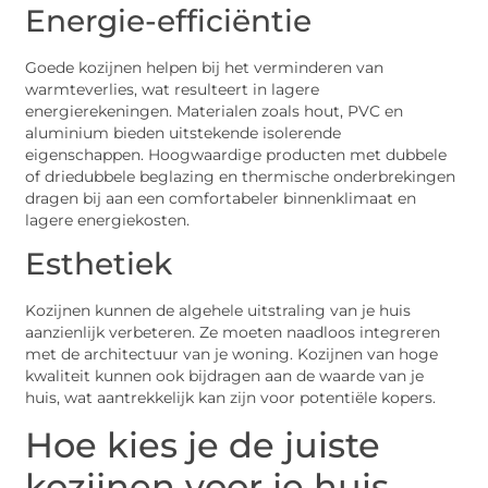
Energie-efficiëntie
Goede kozijnen helpen bij het verminderen van
warmteverlies, wat resulteert in lagere
energierekeningen. Materialen zoals hout, PVC en
aluminium bieden uitstekende isolerende
eigenschappen. Hoogwaardige producten met dubbele
of driedubbele beglazing en thermische onderbrekingen
dragen bij aan een comfortabeler binnenklimaat en
lagere energiekosten.
Esthetiek
Kozijnen kunnen de algehele uitstraling van je huis
aanzienlijk verbeteren. Ze moeten naadloos integreren
met de architectuur van je woning. Kozijnen van hoge
kwaliteit kunnen ook bijdragen aan de waarde van je
huis, wat aantrekkelijk kan zijn voor potentiële kopers.
Hoe kies je de juiste
kozijnen voor je huis