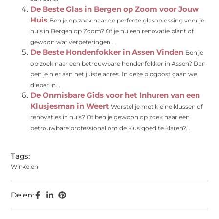
De Beste Glas in Bergen op Zoom voor Jouw
Huis
Ben je op zoek naar de perfecte glasoplossing voor je
huis in Bergen op Zoom? Of je nu een renovatie plant of
gewoon wat verbeteringen...
De Beste Hondenfokker in Assen Vinden
Ben je
op zoek naar een betrouwbare hondenfokker in Assen? Dan
ben je hier aan het juiste adres. In deze blogpost gaan we
dieper in...
De Onmisbare Gids voor het Inhuren van een
Klusjesman in Weert
Worstel je met kleine klussen of
renovaties in huis? Of ben je gewoon op zoek naar een
betrouwbare professional om de klus goed te klaren?...
Tags:
Winkelen
Delen: