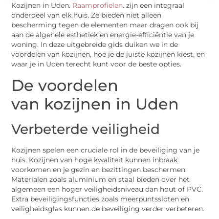
Kozijnen in Uden.
Raamprofielen
. zijn een integraal
onderdeel van elk huis. Ze bieden niet alleen
bescherming tegen de elementen maar dragen ook bij
aan de algehele esthetiek en energie-efficiëntie van je
woning. In deze uitgebreide gids duiken we in de
voordelen van kozijnen, hoe je de juiste kozijnen kiest, en
waar je in Uden terecht kunt voor de beste opties.
De voordelen
van kozijnen in Uden
Verbeterde veiligheid
Kozijnen spelen een cruciale rol in de beveiliging van je
huis. Kozijnen van hoge kwaliteit kunnen inbraak
voorkomen en je gezin en bezittingen beschermen.
Materialen zoals aluminium en staal bieden over het
algemeen een hoger veiligheidsniveau dan hout of PVC.
Extra beveiligingsfuncties zoals meerpuntssloten en
veiligheidsglas kunnen de beveiliging verder verbeteren.