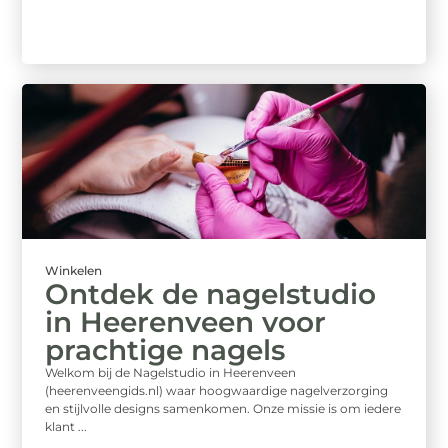
Winkelen
Ontdek de nagelstudio
in Heerenveen voor
prachtige nagels
Welkom bij de Nagelstudio in Heerenveen
(heerenveengids.nl) waar hoogwaardige nagelverzorging
en stijlvolle designs samenkomen. Onze missie is om iedere
klant ...