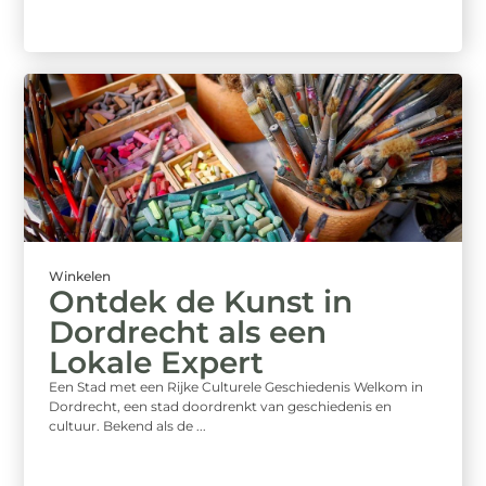
Winkelen
Ontdek de Kunst in
Dordrecht als een
Lokale Expert
Een Stad met een Rijke Culturele Geschiedenis Welkom in
Dordrecht, een stad doordrenkt van geschiedenis en
cultuur. Bekend als de ...