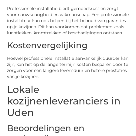
Professionele installatie biedt gemoedsrust en zorgt
voor nauwkeurigheid en vakmanschap. Een professionele
installateur kan ook helpen bij het behoud van garanties
op je kozijnen. Dit kan voorkomen dat problemen zoals
luchtlekken, kromtrekken of beschadigingen ontstaan.
Kostenvergelijking
Hoewel professionele installatie aanvankelijk duurder kan
zijn, kan het op de lange termijn kosten besparen door te
zorgen voor een langere levensduur en betere prestaties
van je kozijnen.
Lokale
kozijnenleveranciers in
Uden
Beoordelingen en