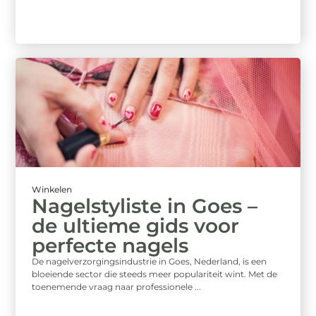
Winkelen
Nagelstyliste in Goes –
de ultieme gids voor
perfecte nagels
De nagelverzorgingsindustrie in Goes, Nederland, is een
bloeiende sector die steeds meer populariteit wint. Met de
toenemende vraag naar professionele ...