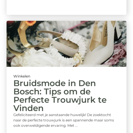
Winkelen
Bruidsmode in Den
Bosch: Tips om de
Perfecte Trouwjurk te
Vinden
Gefeliciteerd met je aanstaande huwelijk! De zoektocht
naar de perfecte trouwjurk is een spannende maar soms
ook overweldigende ervaring. Met ...