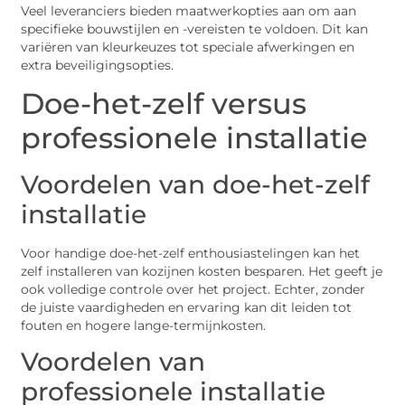
Veel leveranciers bieden maatwerkopties aan om aan
specifieke bouwstijlen en -vereisten te voldoen. Dit kan
variëren van kleurkeuzes tot speciale afwerkingen en
extra beveiligingsopties.
Doe-het-zelf versus
professionele installatie
Voordelen van doe-het-zelf
installatie
Voor handige doe-het-zelf enthousiastelingen kan het
zelf installeren van kozijnen kosten besparen. Het geeft je
ook volledige controle over het project. Echter, zonder
de juiste vaardigheden en ervaring kan dit leiden tot
fouten en hogere lange-termijnkosten.
Voordelen van
professionele installatie