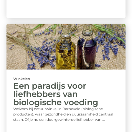
Winkelen
Een paradijs voor
liefhebbers van
biologische voeding
Welkom bij natuurwinkel in Barneveld (biologische
producten), waar gezondheid en duurzaamheid centraal
staan. Of je nu een doorgewinterde liefhebber van ...