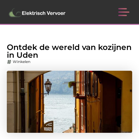
Ontdek de wereld van kozijnen
in Uden
Winkelen