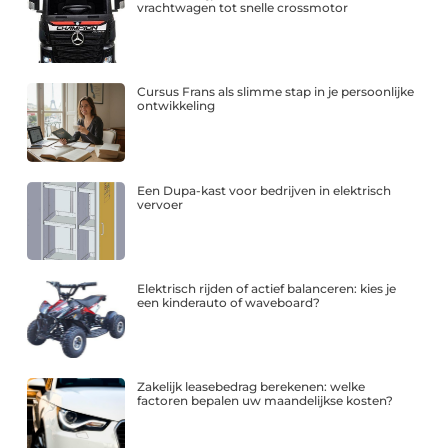
vrachtwagen tot snelle crossmotor
Cursus Frans als slimme stap in je persoonlijke
ontwikkeling
Een Dupa-kast voor bedrijven in elektrisch
vervoer
Elektrisch rijden of actief balanceren: kies je
een kinderauto of waveboard?
Zakelijk leasebedrag berekenen: welke
factoren bepalen uw maandelijkse kosten?