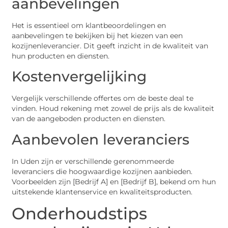
aanbevelingen
Het is essentieel om klantbeoordelingen en
aanbevelingen te bekijken bij het kiezen van een
kozijnenleverancier. Dit geeft inzicht in de kwaliteit van
hun producten en diensten.
Kostenvergelijking
Vergelijk verschillende offertes om de beste deal te
vinden. Houd rekening met zowel de prijs als de kwaliteit
van de aangeboden producten en diensten.
Aanbevolen leveranciers
In Uden zijn er verschillende gerenommeerde
leveranciers die hoogwaardige kozijnen aanbieden.
Voorbeelden zijn [Bedrijf A] en [Bedrijf B], bekend om hun
uitstekende klantenservice en kwaliteitsproducten.
Onderhoudstips