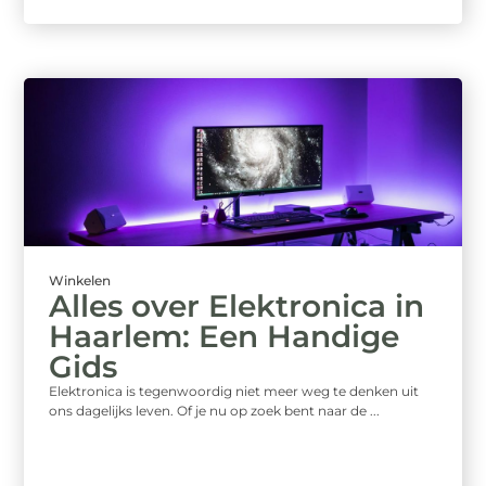
Winkelen
Alles over Elektronica in
Haarlem: Een Handige
Gids
Elektronica is tegenwoordig niet meer weg te denken uit
ons dagelijks leven. Of je nu op zoek bent naar de ...