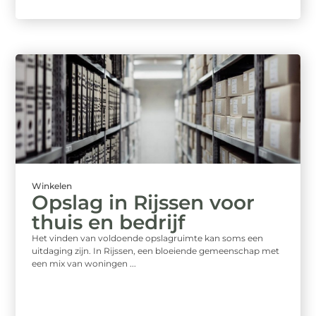
Winkelen
Opslag in Rijssen voor
thuis en bedrijf
Het vinden van voldoende opslagruimte kan soms een
uitdaging zijn. In Rijssen, een bloeiende gemeenschap met
een mix van woningen ...