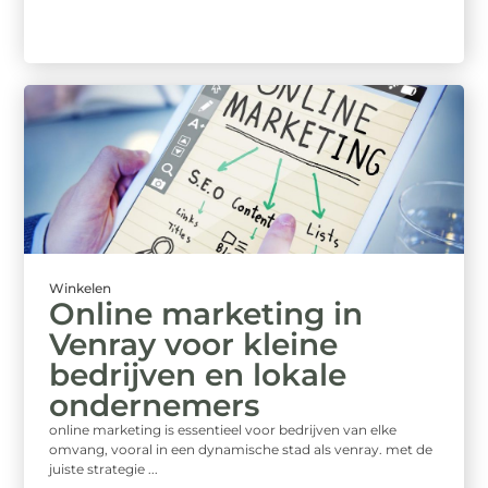
Winkelen
Online marketing in
Venray voor kleine
bedrijven en lokale
ondernemers
online marketing is essentieel voor bedrijven van elke
omvang, vooral in een dynamische stad als venray. met de
juiste strategie ...