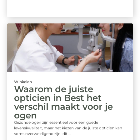
Winkelen
Waarom de juiste
opticien in Best het
verschil maakt voor je
ogen
Gezonde ogen zijn essentieel voor een goede
levenskwaliteit, maar het kiezen van de juiste opticien kan
soms overweldigend zijn. dit ...