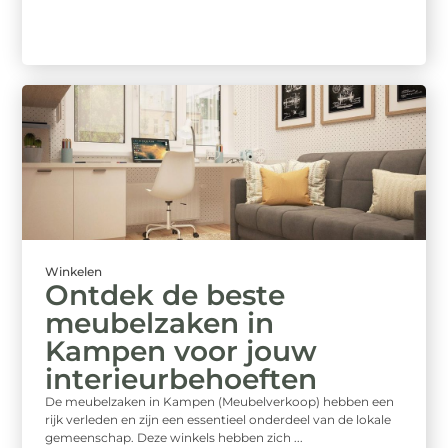
Winkelen
Ontdek de beste
meubelzaken in
Kampen voor jouw
interieurbehoeften
De meubelzaken in Kampen (Meubelverkoop) hebben een
rijk verleden en zijn een essentieel onderdeel van de lokale
gemeenschap. Deze winkels hebben zich ...