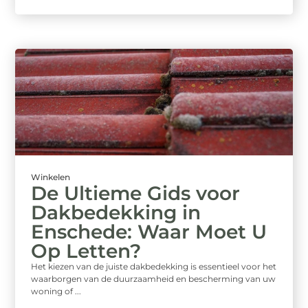
Winkelen
De Ultieme Gids voor
Dakbedekking in
Enschede: Waar Moet U
Op Letten?
Het kiezen van de juiste dakbedekking is essentieel voor het
waarborgen van de duurzaamheid en bescherming van uw
woning of ...