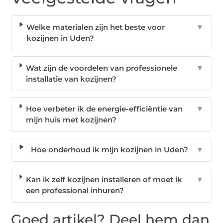
Welke materialen zijn het beste voor
▼
kozijnen in Uden?
Wat zijn de voordelen van professionele
▼
installatie van kozijnen?
Hoe verbeter ik de energie-efficiëntie van
▼
mijn huis met kozijnen?
Hoe onderhoud ik mijn kozijnen in Uden?
▼
Kan ik zelf kozijnen installeren of moet ik
▼
een professional inhuren?
Goed artikel? Deel hem dan