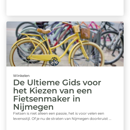
Winkelen
De Ultieme Gids voor
het Kiezen van een
Fietsenmaker in
Nijmegen
Fietsen is niet alleen een passie, het is voor velen een
levensstijl. Of je nu de straten van Nijmegen doorkruist ...