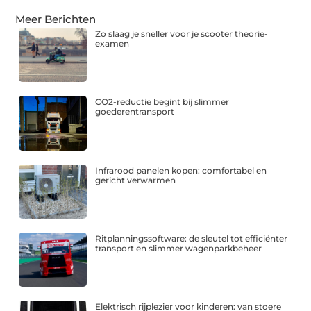
Meer Berichten
Zo slaag je sneller voor je scooter theorie-
examen
CO2-reductie begint bij slimmer
goederentransport
Infrarood panelen kopen: comfortabel en
gericht verwarmen
Ritplanningssoftware: de sleutel tot efficiënter
transport en slimmer wagenparkbeheer
Elektrisch rijplezier voor kinderen: van stoere