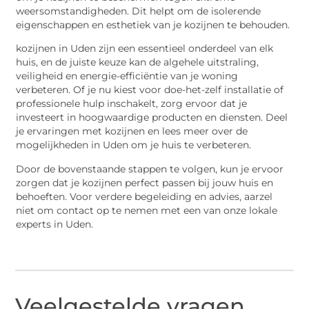
weersomstandigheden. Dit helpt om de isolerende
eigenschappen en esthetiek van je kozijnen te behouden.
kozijnen in Uden zijn een essentieel onderdeel van elk
huis, en de juiste keuze kan de algehele uitstraling,
veiligheid en energie-efficiëntie van je woning
verbeteren. Of je nu kiest voor doe-het-zelf installatie of
professionele hulp inschakelt, zorg ervoor dat je
investeert in hoogwaardige producten en diensten. Deel
je ervaringen met kozijnen en lees meer over de
mogelijkheden in Uden om je huis te verbeteren.
Door de bovenstaande stappen te volgen, kun je ervoor
zorgen dat je kozijnen perfect passen bij jouw huis en
behoeften. Voor verdere begeleiding en advies, aarzel
niet om contact op te nemen met een van onze lokale
experts in Uden.
Veelgestelde vragen