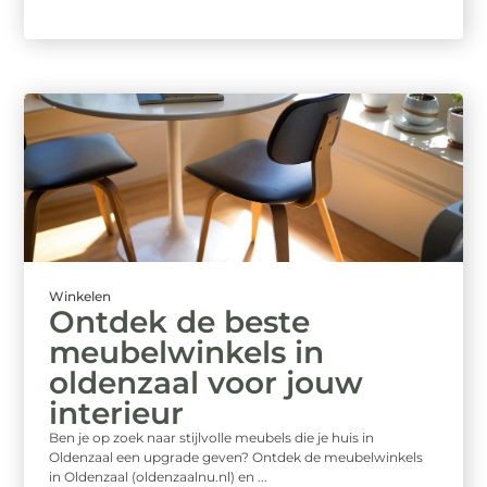
Winkelen
Ontdek de beste
meubelwinkels in
oldenzaal voor jouw
interieur
Ben je op zoek naar stijlvolle meubels die je huis in
Oldenzaal een upgrade geven? Ontdek de meubelwinkels
in Oldenzaal (oldenzaalnu.nl) en ...