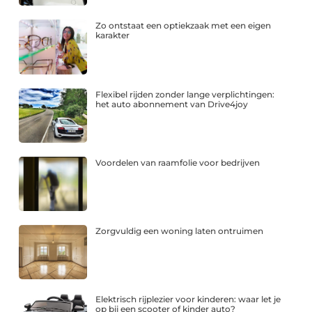
Zo ontstaat een optiekzaak met een eigen
karakter
Flexibel rijden zonder lange verplichtingen:
het auto abonnement van Drive4joy
Voordelen van raamfolie voor bedrijven
Zorgvuldig een woning laten ontruimen
Elektrisch rijplezier voor kinderen: waar let je
op bij een scooter of kinder auto?