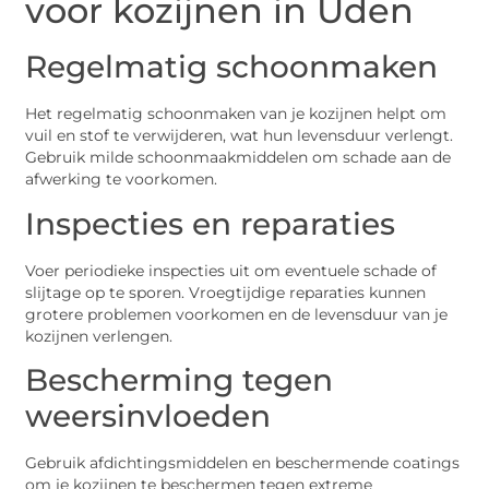
voor kozijnen in Uden
Regelmatig schoonmaken
Het regelmatig schoonmaken van je kozijnen helpt om
vuil en stof te verwijderen, wat hun levensduur verlengt.
Gebruik milde schoonmaakmiddelen om schade aan de
afwerking te voorkomen.
Inspecties en reparaties
Voer periodieke inspecties uit om eventuele schade of
slijtage op te sporen. Vroegtijdige reparaties kunnen
grotere problemen voorkomen en de levensduur van je
kozijnen verlengen.
Bescherming tegen
weersinvloeden
Gebruik afdichtingsmiddelen en beschermende coatings
om je kozijnen te beschermen tegen extreme