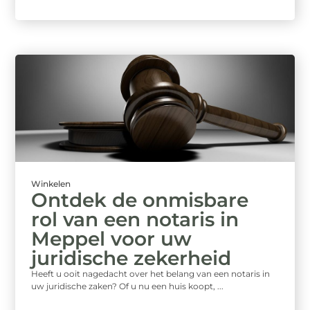
Winkelen
Ontdek de onmisbare
rol van een notaris in
Meppel voor uw
juridische zekerheid
Heeft u ooit nagedacht over het belang van een notaris in
uw juridische zaken? Of u nu een huis koopt, ...