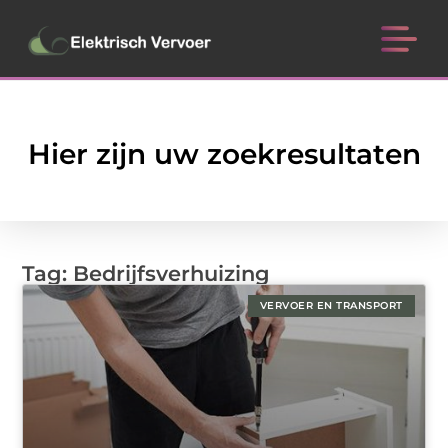
Hier zijn uw zoekresultaten
Tag: Bedrijfsverhuizing
VERVOER EN TRANSPORT