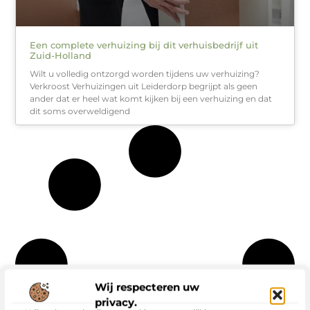
Een complete verhuizing bij dit verhuisbedrijf uit
Zuid-Holland
Wilt u volledig ontzorgd worden tijdens uw verhuizing?
Verkroost Verhuizingen uit Leiderdorp begrijpt als geen
ander dat er heel wat komt kijken bij een verhuizing en dat
dit soms overweldigend
Wij respecteren uw
privacy.