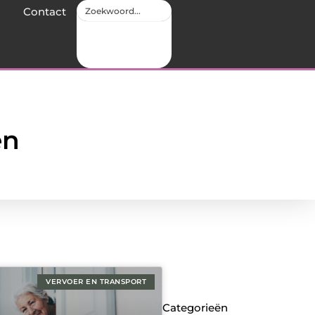
Contact
en
VERVOER EN TRANSPORT
Categorieën