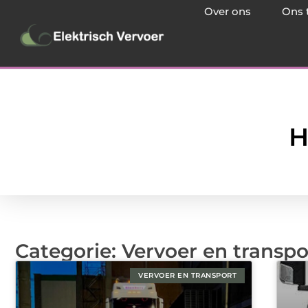
Over ons
Ons 
H
Categorie: Vervoer en transpo
VERVOER EN TRANSPORT