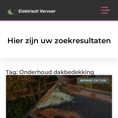
Hier zijn uw zoekresultaten
Tag: Onderhoud dakbedekking
WONING EN TUIN