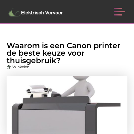
Waarom is een Canon printer
de beste keuze voor
thuisgebruik?
Winkelen