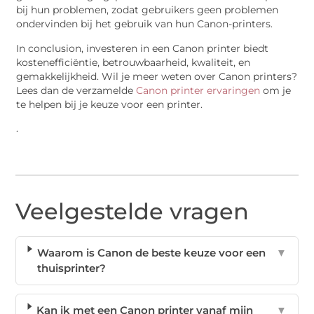
bij hun problemen, zodat gebruikers geen problemen
ondervinden bij het gebruik van hun Canon-printers.
In conclusion, investeren in een Canon printer biedt
kostenefficiëntie, betrouwbaarheid, kwaliteit, en
gemakkelijkheid. Wil je meer weten over Canon printers?
Lees dan de verzamelde
Canon printer ervaringen
om je
te helpen bij je keuze voor een printer.
.
Veelgestelde vragen
Waarom is Canon de beste keuze voor een
▼
thuisprinter?
Kan ik met een Canon printer vanaf mijn
▼