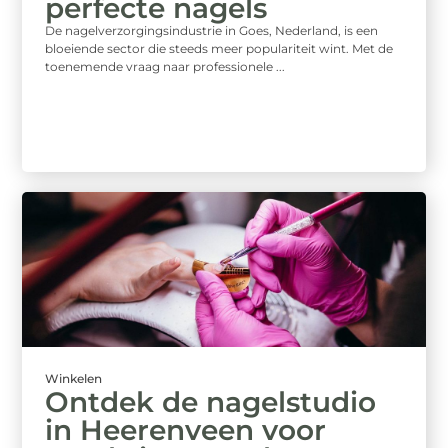
perfecte nagels
De nagelverzorgingsindustrie in Goes, Nederland, is een
bloeiende sector die steeds meer populariteit wint. Met de
toenemende vraag naar professionele ...
Winkelen
Ontdek de nagelstudio
in Heerenveen voor