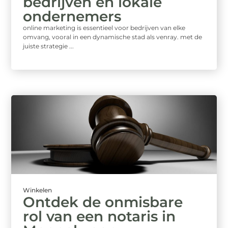
bedrijven en lokale
ondernemers
online marketing is essentieel voor bedrijven van elke
omvang, vooral in een dynamische stad als venray. met de
juiste strategie ...
Winkelen
Ontdek de onmisbare
rol van een notaris in