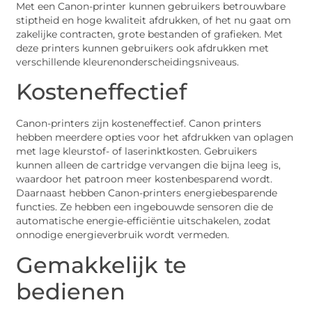
Met een Canon-printer kunnen gebruikers betrouwbare
stiptheid en hoge kwaliteit afdrukken, of het nu gaat om
zakelijke contracten, grote bestanden of grafieken. Met
deze printers kunnen gebruikers ook afdrukken met
verschillende kleurenonderscheidingsniveaus.
Kosteneffectief
Canon-printers zijn kosteneffectief. Canon printers
hebben meerdere opties voor het afdrukken van oplagen
met lage kleurstof- of laserinktkosten. Gebruikers
kunnen alleen de cartridge vervangen die bijna leeg is,
waardoor het patroon meer kostenbesparend wordt.
Daarnaast hebben Canon-printers energiebesparende
functies. Ze hebben een ingebouwde sensoren die de
automatische energie-efficiëntie uitschakelen, zodat
onnodige energieverbruik wordt vermeden.
Gemakkelijk te
bedienen