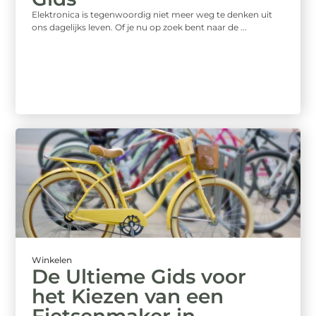
Elektronica is tegenwoordig niet meer weg te denken uit
ons dagelijks leven. Of je nu op zoek bent naar de ...
Winkelen
De Ultieme Gids voor
het Kiezen van een
Fietsenmaker in