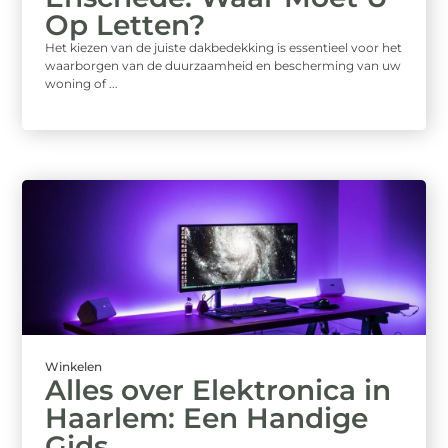
Op Letten?
Het kiezen van de juiste dakbedekking is essentieel voor het
waarborgen van de duurzaamheid en bescherming van uw
woning of ...
Winkelen
Alles over Elektronica in
Haarlem: Een Handige
Gids