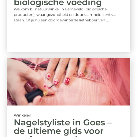
biologische voeding
Welkom bij natuurwinkel in Barneveld (biologische
producten), waar gezondheid en duurzaamheid centraal
staan. Of je nu een doorgewinterde liefhebber van ...
Winkelen
Nagelstyliste in Goes –
de ultieme gids voor