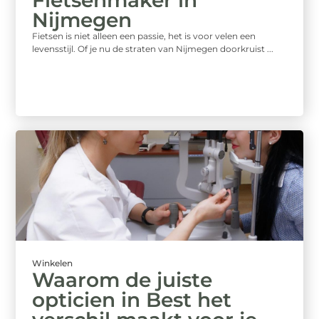
Nijmegen
Fietsen is niet alleen een passie, het is voor velen een
levensstijl. Of je nu de straten van Nijmegen doorkruist ...
Winkelen
Waarom de juiste
opticien in Best het