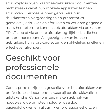
afdrukoplossingen waarmee gebruikers documenten
rechtstreeks vanaf hun mobiele apparaten kunnen
afdrukken. Hiermee kunnen gebruikers hun
thuiskantoren, vergaderingen en presentaties
gemakkelijk drukken en afdrukken en verloren gegane e-
mails herstellen. Ze kunnen ook afdrukken via de Canon
PRINT-app of via andere afdrukmogelijkheden die hun
printer ondersteunt. Als gevolg hiervan kunnen
gebruikers hun afdrukprojecten gemakkelijker, sneller en
effectiever afronden.
Geschikt voor
professionele
documenten
Canon-printers zijn ook geschikt voor het afdrukken van
professionele documenten, waarbij de afdrukkwaliteit
uitstekend is. Canon-printers maken gebruik van
hoogwaardige printtechnologie, waardoor
papierafdrukken er natuurlijk en professioneel uitzien.