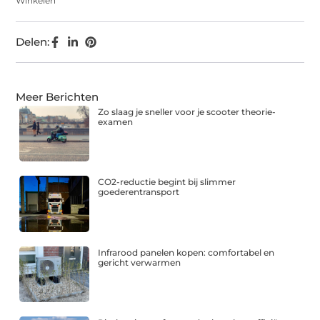
Winkelen
Delen:
Meer Berichten
Zo slaag je sneller voor je scooter theorie-
examen
CO2-reductie begint bij slimmer
goederentransport
Infrarood panelen kopen: comfortabel en
gericht verwarmen