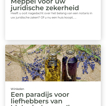
Meppel voor uw
juridische zekerheid
Heeft u ooit nagedacht over het belang van een notaris in
uw juridische zaken? Of u nu een huis koopt, ...
Winkelen
Een paradijs voor
liefhebbers van