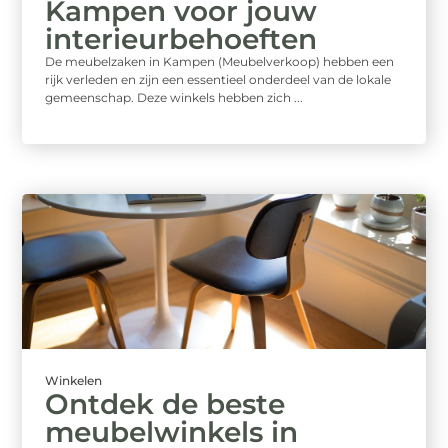
Kampen voor jouw
interieurbehoeften
De meubelzaken in Kampen (Meubelverkoop) hebben een
rijk verleden en zijn een essentieel onderdeel van de lokale
gemeenschap. Deze winkels hebben zich ...
Winkelen
Ontdek de beste
meubelwinkels in