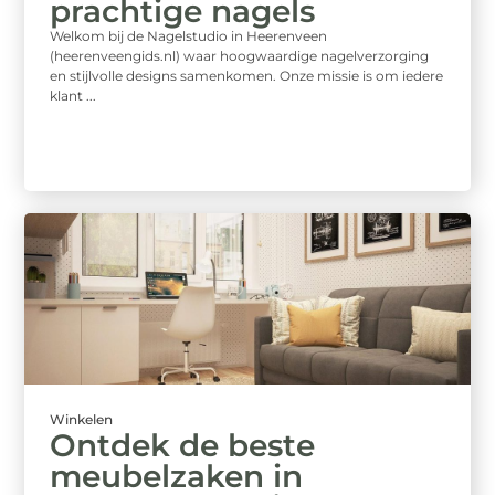
prachtige nagels
Welkom bij de Nagelstudio in Heerenveen
(heerenveengids.nl) waar hoogwaardige nagelverzorging
en stijlvolle designs samenkomen. Onze missie is om iedere
klant ...
Winkelen
Ontdek de beste
meubelzaken in