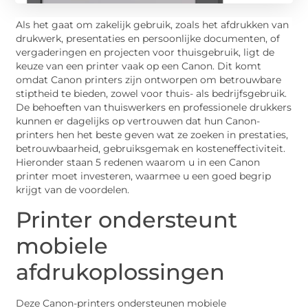
Als het gaat om zakelijk gebruik, zoals het afdrukken van
drukwerk, presentaties en persoonlijke documenten, of
vergaderingen en projecten voor thuisgebruik, ligt de
keuze van een printer vaak op een Canon. Dit komt
omdat Canon printers zijn ontworpen om betrouwbare
stiptheid te bieden, zowel voor thuis- als bedrijfsgebruik.
De behoeften van thuiswerkers en professionele drukkers
kunnen er dagelijks op vertrouwen dat hun Canon-
printers hen het beste geven wat ze zoeken in prestaties,
betrouwbaarheid, gebruiksgemak en kosteneffectiviteit.
Hieronder staan ​​5 redenen waarom u in een Canon
printer moet investeren, waarmee u een goed begrip
krijgt van de voordelen.
Printer ondersteunt
mobiele
afdrukoplossingen
Deze Canon-printers ondersteunen mobiele