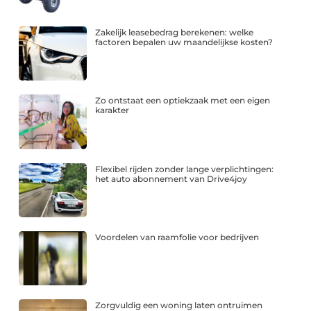
Zakelijk leasebedrag berekenen: welke
factoren bepalen uw maandelijkse kosten?
Zo ontstaat een optiekzaak met een eigen
karakter
Flexibel rijden zonder lange verplichtingen:
het auto abonnement van Drive4joy
Voordelen van raamfolie voor bedrijven
Zorgvuldig een woning laten ontruimen