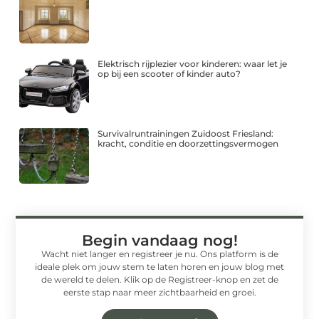
Elektrisch rijplezier voor kinderen: waar let je
op bij een scooter of kinder auto?
Survivalruntrainingen Zuidoost Friesland:
kracht, conditie en doorzettingsvermogen
Begin vandaag nog!
Wacht niet langer en registreer je nu. Ons platform is de
ideale plek om jouw stem te laten horen en jouw blog met
de wereld te delen. Klik op de Registreer-knop en zet de
eerste stap naar meer zichtbaarheid en groei.