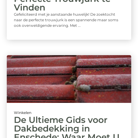
Vinden
Gefeliciteerd met je aanstaande huwelijk! De zoektocht
naar de perfecte trouwjurk is een spannende maar soms
ook overweldigende ervaring. Met ...
Winkelen
De Ultieme Gids voor
Dakbedekking in
Enschede: Waar Moet U