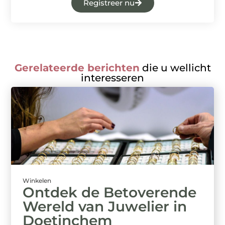
Registreer nu
Gerelateerde berichten
die u wellicht
interesseren
Winkelen
Ontdek de Betoverende
Wereld van Juwelier in
Doetinchem