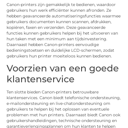
Canon-printers zijn gemakkelijk te bedienen, waardoor
gebruikers hun werk efficiënter kunnen afronden. Ze
hebben geavanceerde automatiseringsfuncties waarmee
gebruikers documenten kunnen scannen, afdrukken,
kopiëren, faxen en verzenden. Deze geavanceerde
functies kunnen gebruikers helpen bij het uitvoeren van
hun taken met een minimum aan tijdsinvestering.
Daarnaast hebben Canon-printers eenvoudige
bedieningstoetsen en duidelijke LCD-schermen, zodat
gebruikers hun printer moeiteloos kunnen bedienen.
Voorzien van een goede
klantenservice
Ten slotte bieden Canon-printers betrouwbare
klantenservices. Canon biedt telefonische ondersteuning,
e-mailondersteuning en live-chatondersteuning om
gebruikers te helpen bij het oplossen van eventuele
problemen met hun printers. Daarnaast biedt Canon ook
gebruikershandleidingen, technische ondersteuning en
garantieverlengingsplannen om hun klanten te helpen