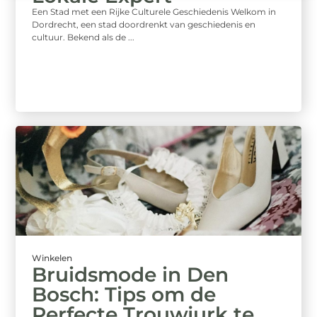
Een Stad met een Rijke Culturele Geschiedenis Welkom in
Dordrecht, een stad doordrenkt van geschiedenis en
cultuur. Bekend als de ...
Winkelen
Bruidsmode in Den
Bosch: Tips om de
Perfecte Trouwjurk te