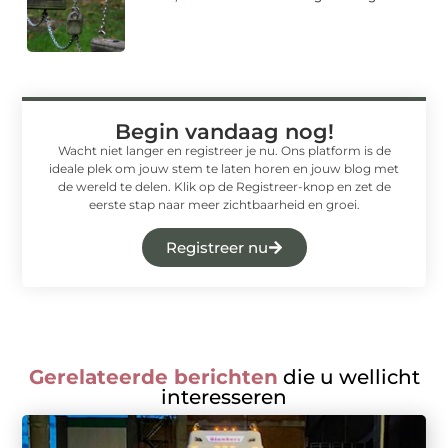
Begin vandaag nog!
Wacht niet langer en registreer je nu. Ons platform is de
ideale plek om jouw stem te laten horen en jouw blog met
de wereld te delen. Klik op de Registreer-knop en zet de
eerste stap naar meer zichtbaarheid en groei.
Registreer nu
Gerelateerde berichten
die u wellicht
interesseren