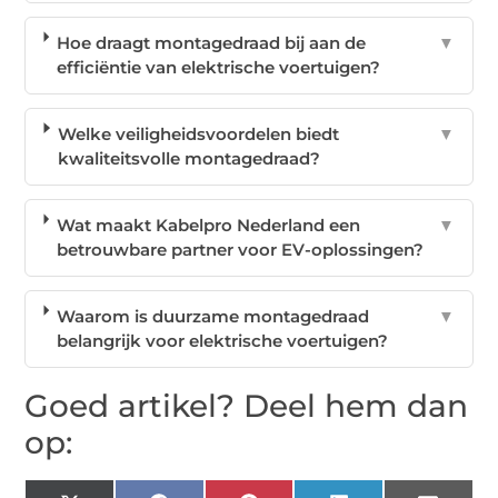
Hoe draagt montagedraad bij aan de
▼
efficiëntie van elektrische voertuigen?
Welke veiligheidsvoordelen biedt
▼
kwaliteitsvolle montagedraad?
Wat maakt Kabelpro Nederland een
▼
betrouwbare partner voor EV-oplossingen?
Waarom is duurzame montagedraad
▼
belangrijk voor elektrische voertuigen?
Goed artikel? Deel hem dan
op: