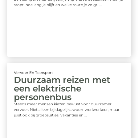
stopt, hoe lang je blijft en welke route je volgt. ...
Vervoer En Transport
Duurzaam reizen met
een elektrische
personenbus
Steeds meer mensen kiezen bewust voor duurzamer
vervoer. Niet alleen bij dagelijks woon-werkverkeer, maar
juist ook bij groepsuitjes, vakanties en ...