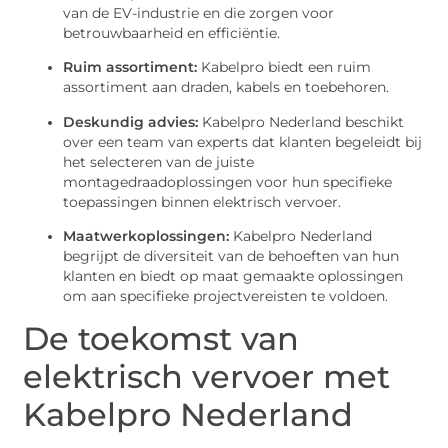
van de EV-industrie en die zorgen voor
betrouwbaarheid en efficiëntie.
Ruim assortiment:
Kabelpro biedt een ruim
assortiment aan draden, kabels en toebehoren.
Deskundig advies:
Kabelpro Nederland beschikt
over een team van experts dat klanten begeleidt bij
het selecteren van de juiste
montagedraadoplossingen voor hun specifieke
toepassingen binnen elektrisch vervoer.
Maatwerkoplossingen:
Kabelpro Nederland
begrijpt de diversiteit van de behoeften van hun
klanten en biedt op maat gemaakte oplossingen
om aan specifieke projectvereisten te voldoen.
De toekomst van
elektrisch vervoer met
Kabelpro Nederland