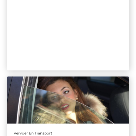
Vervoer En Transport