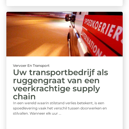
Vervoer En Transport
Uw transportbedrijf als
ruggengraat van een
veerkrachtige supply
chain
In een wereld waarin stilstand verlies betekent, is een
spoedlevering vaak het verschil tussen doorwerken en
stilvallen. Wanneer elk uur ...