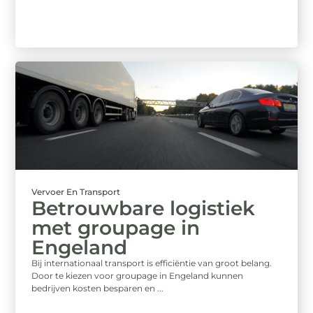
Vervoer En Transport
Betrouwbare logistiek
met groupage in
Engeland
Bij internationaal transport is efficiëntie van groot belang.
Door te kiezen voor groupage in Engeland kunnen
bedrijven kosten besparen en ...