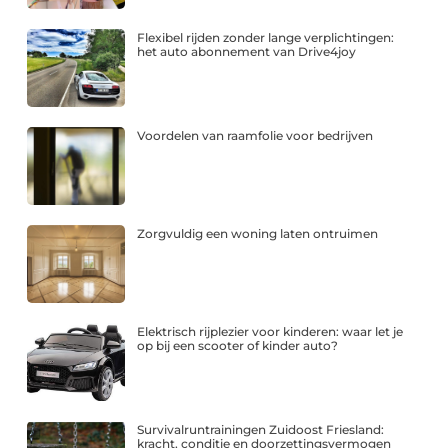
Flexibel rijden zonder lange verplichtingen:
het auto abonnement van Drive4joy
Voordelen van raamfolie voor bedrijven
Zorgvuldig een woning laten ontruimen
Elektrisch rijplezier voor kinderen: waar let je
op bij een scooter of kinder auto?
Survivalruntrainingen Zuidoost Friesland:
kracht, conditie en doorzettingsvermogen