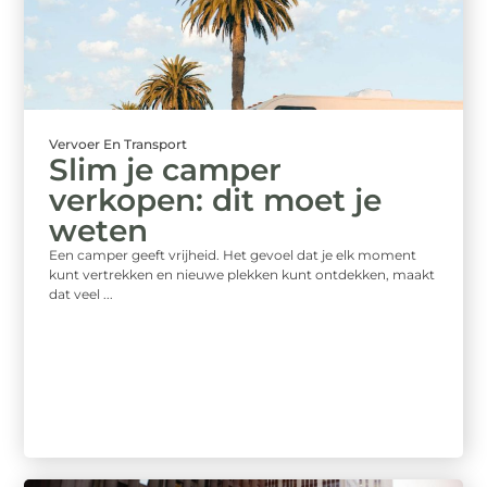
Vervoer En Transport
Slim je camper
verkopen: dit moet je
weten
Een camper geeft vrijheid. Het gevoel dat je elk moment
kunt vertrekken en nieuwe plekken kunt ontdekken, maakt
dat veel ...