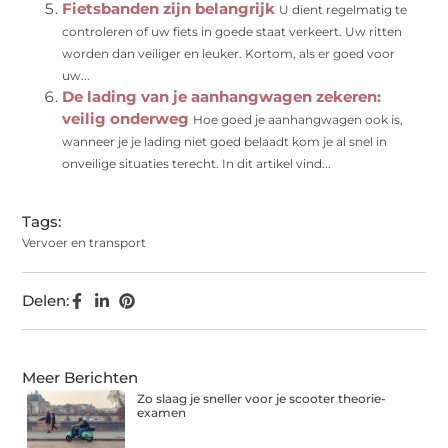
Fietsbanden zijn belangrijk
U dient regelmatig te
controleren of uw fiets in goede staat verkeert. Uw ritten
worden dan veiliger en leuker. Kortom, als er goed voor
uw...
De lading van je aanhangwagen zekeren:
veilig onderweg
Hoe goed je aanhangwagen ook is,
wanneer je je lading niet goed belaadt kom je al snel in
onveilige situaties terecht. In dit artikel vind...
Tags:
Vervoer en transport
Delen:
Meer Berichten
Zo slaag je sneller voor je scooter theorie-
examen