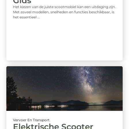
Gids
Het kiezen van de juiste scootmobiel kan een uitdaging zijn.
Met zoveel modellen, snelheden en functies beschikbaar, is
het essentieel ...
Vervoer En Transport
Elektrische Scooter