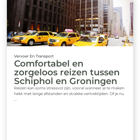
Vervoer En Transport
Comfortabel en
zorgeloos reizen tussen
Schiphol en Groningen
Reizen kan soms stressvol zijn, vooral wanneer je te maken
hebt met lange afstanden en strakke vertrektijden. Of je nu
...