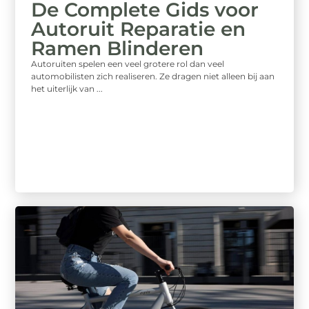
De Complete Gids voor
Autoruit Reparatie en
Ramen Blinderen
Autoruiten spelen een veel grotere rol dan veel
automobilisten zich realiseren. Ze dragen niet alleen bij aan
het uiterlijk van ...