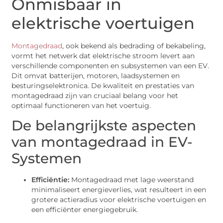
Onmisbaar in
elektrische voertuigen
Montagedraad
, ook bekend als bedrading of bekabeling,
vormt het netwerk dat elektrische stroom levert aan
verschillende componenten en subsystemen van een EV.
Dit omvat batterijen, motoren, laadsystemen en
besturingselektronica. De kwaliteit en prestaties van
montagedraad zijn van cruciaal belang voor het
optimaal functioneren van het voertuig.
De belangrijkste aspecten
van montagedraad in EV-
Systemen
Efficiëntie:
Montagedraad met lage weerstand
minimaliseert energieverlies, wat resulteert in een
grotere actieradius voor elektrische voertuigen en
een efficiënter energiegebruik.