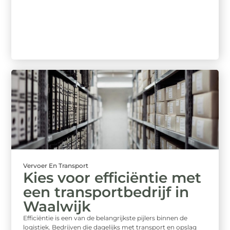
Vervoer En Transport
Kies voor efficiëntie met
een transportbedrijf in
Waalwijk
Efficiëntie is een van de belangrijkste pijlers binnen de
logistiek. Bedrijven die dagelijks met transport en opslag