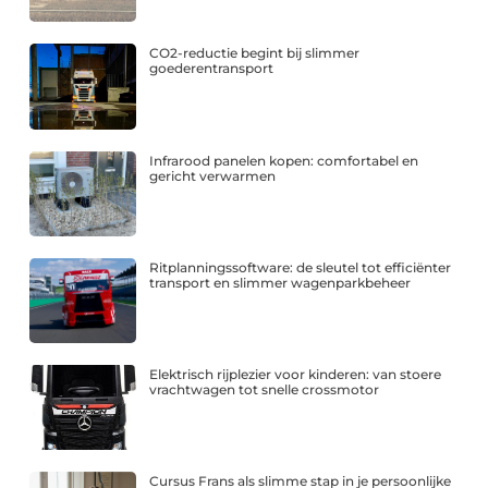
CO2-reductie begint bij slimmer
goederentransport
Infrarood panelen kopen: comfortabel en
gericht verwarmen
Ritplanningssoftware: de sleutel tot efficiënter
transport en slimmer wagenparkbeheer
Elektrisch rijplezier voor kinderen: van stoere
vrachtwagen tot snelle crossmotor
Cursus Frans als slimme stap in je persoonlijke