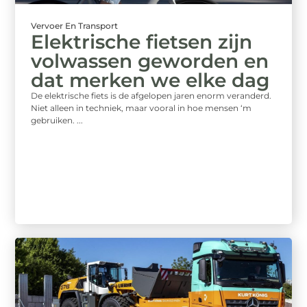
Vervoer En Transport
Elektrische fietsen zijn
volwassen geworden en
dat merken we elke dag
De elektrische fiets is de afgelopen jaren enorm veranderd.
Niet alleen in techniek, maar vooral in hoe mensen ‘m
gebruiken. ...