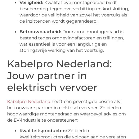
Veiligheid:
Kwalitatieve montagedraad biedt
bescherming tegen oververhitting en kortsluiting,
waardoor de veiligheid van zowel het voertuig als
de inzittenden wordt gegarandeerd.
Betrouwbaarheid:
Duurzame montagedraad is
bestand tegen omgevingsfactoren en trillingen,
wat essentieel is voor een langdurige en
storingsvrije werking van het voertuig.
Kabelpro Nederland:
Jouw partner in
elektrisch vervoer
Kabelpro Nederland
heeft een gevestigde positie als
betrouwbare partner in elektrisch vervoer. Ze bieden
hoogwaardige montagedraad en waardevol advies om
de EV-industrie te ondersteunen:
Kwaliteitsproducten:
Ze bieden
kwaliteitsproducten die voldoen aan de vereisten