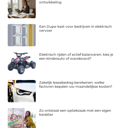
ontwikkeling
Een Dupa-kast voor bedrijven in elektrisch
vervoer
Elektrisch rijden of actief balanceren: kies je
een kinderauto of waveboard?
Zakelijk leasebedrag berekenen: welke
factoren bepalen uw maandelijkse kosten?
Zo ontstaat een optiekzaak met een eigen
karakter