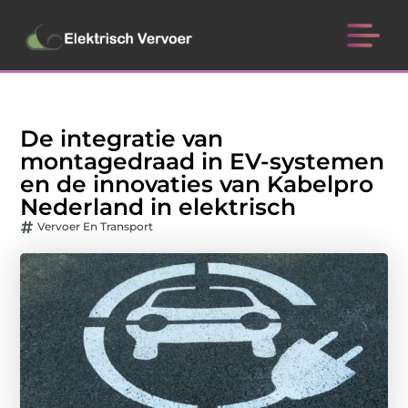
De integratie van
montagedraad in EV-systemen
en de innovaties van Kabelpro
Nederland in elektrisch
Vervoer En Transport