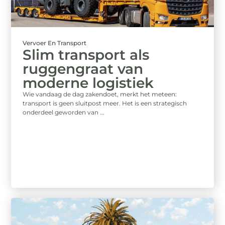
Vervoer En Transport
Slim transport als
ruggengraat van
moderne logistiek
Wie vandaag de dag zakendoet, merkt het meteen:
transport is geen sluitpost meer. Het is een strategisch
onderdeel geworden van ...