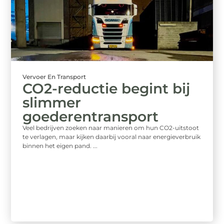
Vervoer En Transport
CO2-reductie begint bij
slimmer
goederentransport
Veel bedrijven zoeken naar manieren om hun CO2-uitstoot
te verlagen, maar kijken daarbij vooral naar energieverbruik
binnen het eigen pand. ...