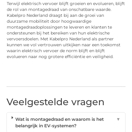
Terwijl elektrisch vervoer blijft groeien en evolueren, blijft
de rol van montagedraad van onschatbare waarde.
Kabelpro Nederland draagt bij aan de groei van
duurzame mobiliteit door hoogwaardige
montagedraadoplossingen te leveren en klanten te
ondersteunen bij het bereiken van hun elektrische
vervoersdoelen. Met Kabelpro Nederland als partner
kunnen we vol vertrouwen uitkijken naar een toekomst
waarin elektrisch vervoer de norm blijft en blijft
evolueren naar nog grotere efficiëntie en veiligheid.
Veelgestelde vragen
Wat is montagedraad en waarom is het
▼
belangrijk in EV-systemen?