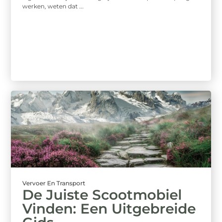
werken, weten dat ...
Vervoer En Transport
De Juiste Scootmobiel
Vinden: Een Uitgebreide