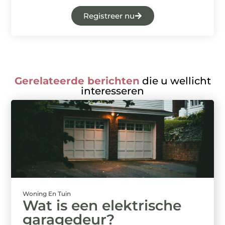
Registreer nu
Gerelateerde berichten
die u wellicht
interesseren
Woning En Tuin
Wat is een elektrische
garagedeur?