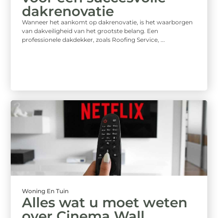
dakrenovatie
Wanneer het aankomt op dakrenovatie, is het waarborgen
van dakveiligheid van het grootste belang. Een
professionele dakdekker, zoals Roofing Service, ...
Woning En Tuin
Alles wat u moet weten
over Cinema Wall