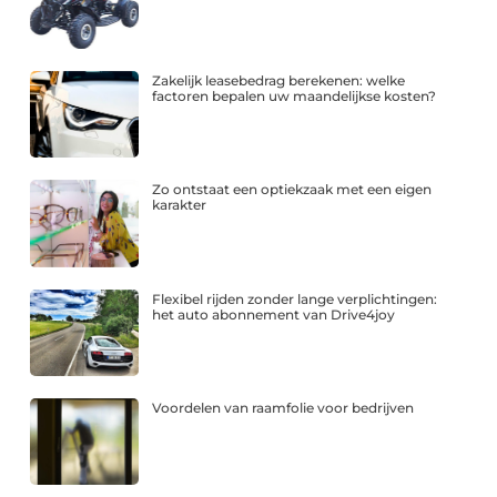
Zakelijk leasebedrag berekenen: welke
factoren bepalen uw maandelijkse kosten?
Zo ontstaat een optiekzaak met een eigen
karakter
Flexibel rijden zonder lange verplichtingen:
het auto abonnement van Drive4joy
Voordelen van raamfolie voor bedrijven