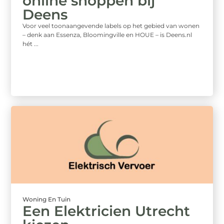
online shoppen bij
Deens
Voor veel toonaangevende labels op het gebied van wonen
– denk aan Essenza, Bloomingville en HOUE – is Deens.nl
hét ...
Woning En Tuin
Een Elektricien Utrecht