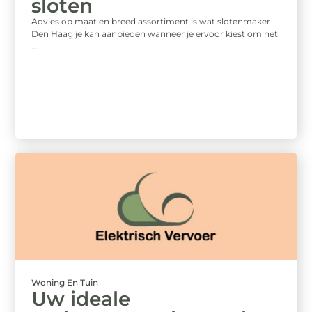
sloten
Advies op maat en breed assortiment is wat slotenmaker
Den Haag je kan aanbieden wanneer je ervoor kiest om het
...
Woning En Tuin
Uw ideale