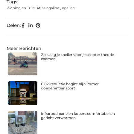
Tags:
Woning en Tuin
,
Atlas egaline
,
egaline
Delen:
Meer Berichten
Zo slaag je sneller voor je scooter theorie-
examen
CO2-reductie begint bij slimmer
goederentransport
Infrarood panelen kopen: comfortabel en
gericht verwarmen