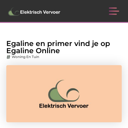
Egaline en primer vind je op
Egaline Online
Woning En Tuin