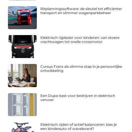
Ritplanningssoftware: de sleutel tot efficiënter
transport en slimmer wagenparkbeheer
Elektrisch rijplezier voor kinderen: van stoere
vrachtwagen tot snelle crossmotor
Cursus Frans als slimme stap in je persoonlijke
ontwikkeling
Een Dupa-kast voor bedrijven in elektrisch
vervoer
Elektrisch rijden of actief balanceren: kies je
een kinderauto of waveboard?