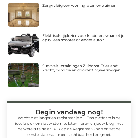
Zorgvuldig een woning laten ontruimen
Elektrisch rijplezier voor kinderen: waar let je
op bij een scooter of kinder auto?
Survivalruntrainingen Zuidoost Friesland:
kracht, conditie en doorzettingsvermogen
Begin vandaag nog!
Wacht niet langer en registreer je nu. Ons platform is de
ideale plek om jouw stem te laten horen en jouw blog met
de wereld te delen. Klik op de Registreer-knop en zet de
eerste stap naar meer zichtbaarheid en groei.