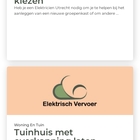
kiezen
Heb je een Elektricien Utrecht nodig om je te helpen bij het
aanleggen van een nieuwe groepenkast of om andere ...
Woning En Tuin
Tuinhuis met