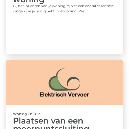
Bij het inrichten van je woning, zijn er een aantal essentiële
dingen die je nodig hebt in je woning. Per ...
Woning En Tuin
Plaatsen van een
meerpuntssluiting