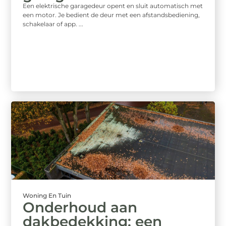
Een elektrische garagedeur opent en sluit automatisch met
een motor. Je bedient de deur met een afstandsbediening,
schakelaar of app. ...
Woning En Tuin
Onderhoud aan
dakbedekking: een