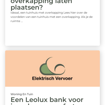
overkapping laten
plaatsen?
Ideaal, een tuinhuis met overkapping Lees hier over de
voordelen van een tuinhuis met een overkapping. Als je de
ruimte ...
Woning En Tuin
Een Leolux bank voor