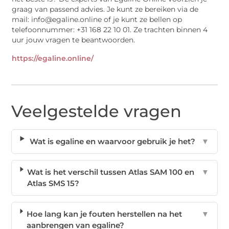
graag van passend advies. Je kunt ze bereiken via de
mail: info@egaline.online of je kunt ze bellen op
telefoonnummer: +31 168 22 10 01. Ze trachten binnen 4
uur jouw vragen te beantwoorden.
https://egaline.online/
Veelgestelde vragen
Wat is egaline en waarvoor gebruik je het?
▼
Wat is het verschil tussen Atlas SAM 100 en
▼
Atlas SMS 15?
Hoe lang kan je fouten herstellen na het
▼
aanbrengen van egaline?