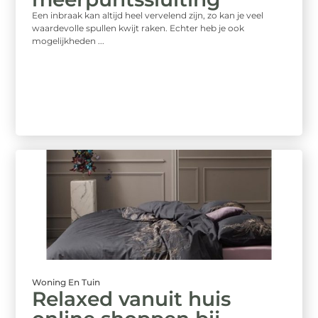
Een inbraak kan altijd heel vervelend zijn, zo kan je veel
waardevolle spullen kwijt raken. Echter heb je ook
mogelijkheden ...
Woning En Tuin
Relaxed vanuit huis