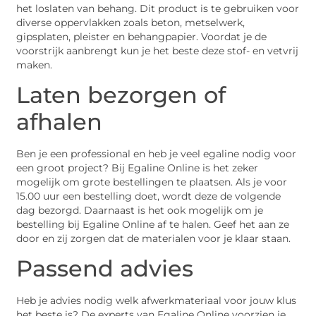
het loslaten van behang. Dit product is te gebruiken voor
diverse oppervlakken zoals beton, metselwerk,
gipsplaten, pleister en behangpapier. Voordat je de
voorstrijk aanbrengt kun je het beste deze stof- en vetvrij
maken.
Laten bezorgen of
afhalen
Ben je een professional en heb je veel egaline nodig voor
een groot project? Bij Egaline Online is het zeker
mogelijk om grote bestellingen te plaatsen. Als je voor
15.00 uur een bestelling doet, wordt deze de volgende
dag bezorgd. Daarnaast is het ook mogelijk om je
bestelling bij Egaline Online af te halen. Geef het aan ze
door en zij zorgen dat de materialen voor je klaar staan.
Passend advies
Heb je advies nodig welk afwerkmateriaal voor jouw klus
het beste is? De experts van Egaline Online voorzien je