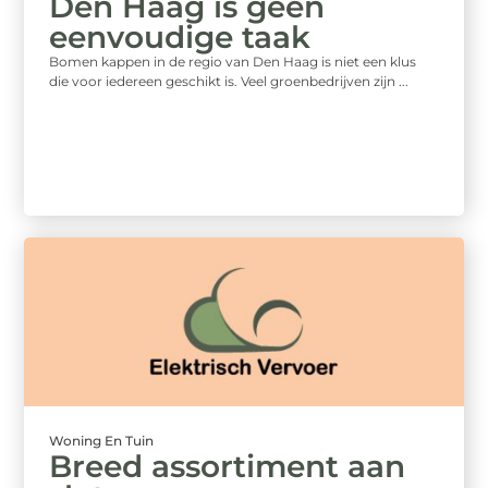
Den Haag is geen
eenvoudige taak
Bomen kappen in de regio van Den Haag is niet een klus
die voor iedereen geschikt is. Veel groenbedrijven zijn ...
Woning En Tuin
Breed assortiment aan