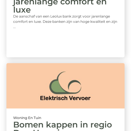
jarenlange comfort en
luxe
De aanschaf van een Leolux bank zorgt voor jarenlange
comfort en luxe. Deze banken zijn van hoge kwaliteit en zijn
...
Woning En Tuin
Bomen kappen in regio