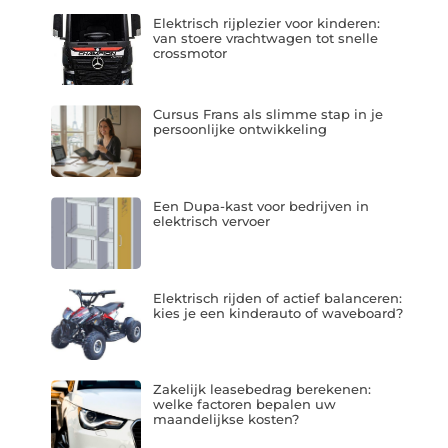
Elektrisch rijplezier voor kinderen:
van stoere vrachtwagen tot snelle
crossmotor
Cursus Frans als slimme stap in je
persoonlijke ontwikkeling
Een Dupa-kast voor bedrijven in
elektrisch vervoer
Elektrisch rijden of actief balanceren:
kies je een kinderauto of waveboard?
Zakelijk leasebedrag berekenen:
welke factoren bepalen uw
maandelijkse kosten?