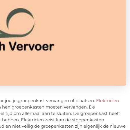
or jou je groepenkast vervangen of plaatsen.
Elektricien
en hen groepenkasten moeten vervangen. De
el tijd om allemaal aan te sluiten. De groepenkast heeft
k hebben. Elektricien zeist kan de stoppenkasten
 en niet veilig de groepenkasten zijn eigenlijk de nieuwe