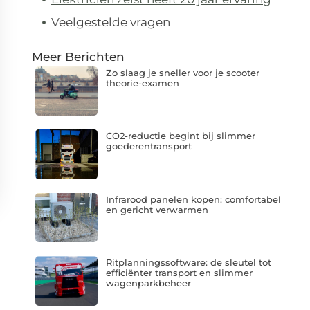
Veelgestelde vragen
Meer Berichten
Zo slaag je sneller voor je scooter
theorie-examen
CO2-reductie begint bij slimmer
goederentransport
Infrarood panelen kopen: comfortabel
en gericht verwarmen
Ritplanningssoftware: de sleutel tot
efficiënter transport en slimmer
wagenparkbeheer