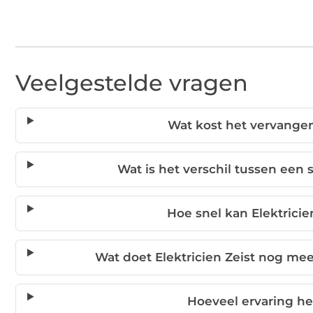
Veelgestelde vragen
Wat kost het vervange
Wat is het verschil tussen ee
Hoe snel kan Elektricien
Wat doet Elektricien Zeist nog m
Hoeveel ervaring hee