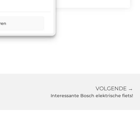
ren
VOLGENDE →
Interessante Bosch elektrische fiets!