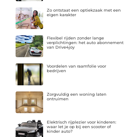
Zo ontstaat een optiekzaak met een
eigen karakter
Flexibel rijden zonder lange
verplichtingen: het auto abonnement
van Drive4joy
Voordelen van raamfolie voor
bedrijven
Zorgvuldig een woning laten
ontruimen
Elektrisch rijplezier voor kinderen:
waar let je op bij een scooter of
kinder auto?