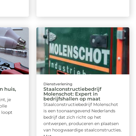
Dienstverlening
n huis,
Staalconstructiebedrijf
Molenschot: Expert in
bedrijfshallen op maat
nt, je
Staalconstructiebedrijf Molenschot
olle
is een toonaangevend Nederlands
 loopt
bedrijf dat zich richt op het
ontwerpen, produceren en plaatsen
van hoogwaardige staalconstructies.