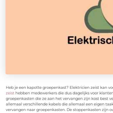
Heb je een kapotte groepenkast? Elektricien zeist kan vo
zeist
hebben medewerkers die dus dagelijks voor klant
groepenkasten die ze aan het vervangen zijn kost best ve
allemaal verschillende kabels die allemaal een eigen taa
vervangen naar groepenkasten. De stoppenkasten zijn oud