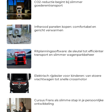
CO2-reductie begint bij slimmer
goederentransport
Infrarood panelen kopen: comfortabel en
gericht verwarmen
Ritplanningssoftware: de sleutel tot efficiënter
transport en slimmer wagenparkbeheer
Elektrisch rijplezier voor kinderen: van stoere
vrachtwagen tot snelle crossmotor
Cursus Frans als slimme stap in je persoonlijke
ontwikkeling