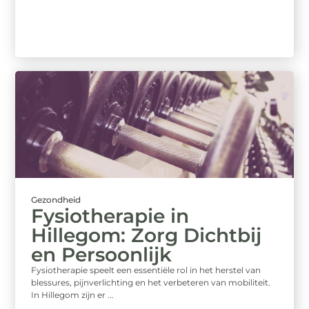
Gezondheid
Fysiotherapie in
Hillegom: Zorg Dichtbij
en Persoonlijk
Fysiotherapie speelt een essentiële rol in het herstel van
blessures, pijnverlichting en het verbeteren van mobiliteit.
In Hillegom zijn er ...