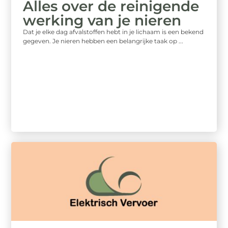
Alles over de reinigende
werking van je nieren
Dat je elke dag afvalstoffen hebt in je lichaam is een bekend
gegeven. Je nieren hebben een belangrijke taak op ...