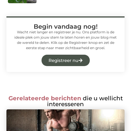
Begin vandaag nog!
Wacht niet langer en registreer je nu. Ons platform is de
ideale plek om jouw stem te laten horen en jouw blog met
de wereld te delen. Klik op de Registreer-knop en zet de
eerste stap naar meer zichtbaarheid en groei.
Registreer nu
Gerelateerde berichten
die u wellicht
interesseren