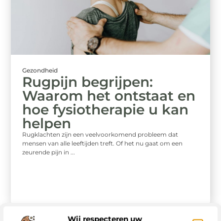
Gezondheid
Rugpijn begrijpen:
Waarom het ontstaat en
hoe fysiotherapie u kan
helpen
Rugklachten zijn een veelvoorkomend probleem dat
mensen van alle leeftijden treft. Of het nu gaat om een
zeurende pijn in ...
Wij respecteren uw