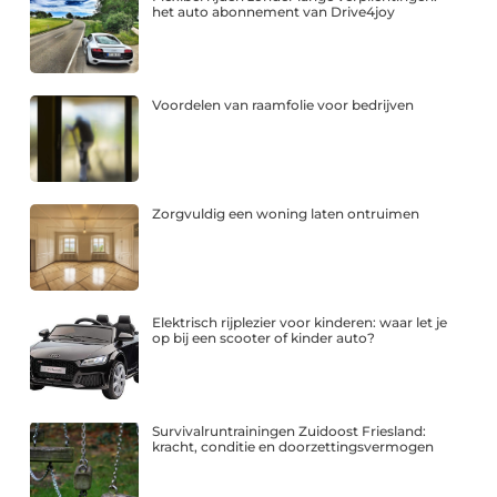
het auto abonnement van Drive4joy
Voordelen van raamfolie voor bedrijven
Zorgvuldig een woning laten ontruimen
Elektrisch rijplezier voor kinderen: waar let je
op bij een scooter of kinder auto?
Survivalruntrainingen Zuidoost Friesland:
kracht, conditie en doorzettingsvermogen