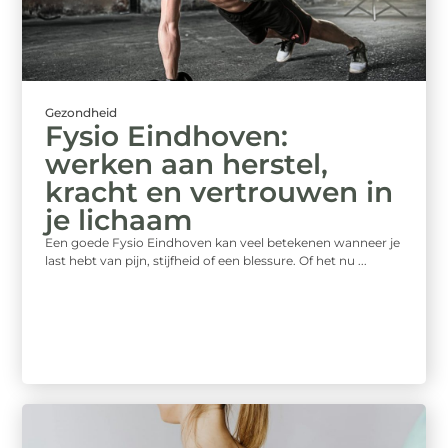
Gezondheid
Fysio Eindhoven:
werken aan herstel,
kracht en vertrouwen in
je lichaam
Een goede Fysio Eindhoven kan veel betekenen wanneer je
last hebt van pijn, stijfheid of een blessure. Of het nu ...