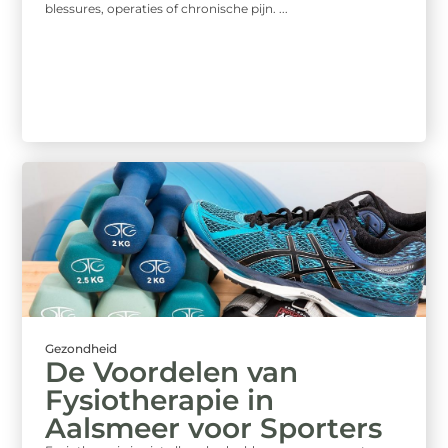
blessures, operaties of chronische pijn. ...
Gezondheid
De Voordelen van
Fysiotherapie in
Aalsmeer voor Sporters