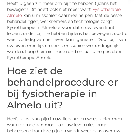
Heeft u geen zin meer om pijn te hebben tijdens het
bewegen? Dit hoeft ook niet meer want
Fysiotherapie
Almelo
kan u misschien daarmee helpen. Met de beste
behandelingen, werknemers en technologie zorgt
Fysiotherapie in Almelo ervoor dat u uw leven kunt
leiden zonder pijn te hebben tijdens het bewegen zodat u
weer volledig van het leven kunt genieten. Door pijn kan
uw leven moeilijk en soms misschien wel ondragelijk
worden. Loop hier niet mee rond en laat u helpen door
Fysiotherapie Almelo.
Hoe ziet de
behandelprocedure er
bij fysiotherapie in
Almelo uit?
Heeft u last van pijn in uw lichaam en weet u niet meer
wat u er mee aan moet laat uw leven niet langer
beheersen door deze pijn en wordt weer baas over uw