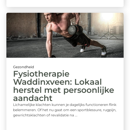
Gezondheid
Fysiotherapie
Waddinxveen: Lokaal
herstel met persoonlijke
aandacht
Lichamelijke klachten kunnen je dagelijks functioneren flink
belemmeren. Of het nu gaat om een sportblessure, rugpijn,
gewrichtsklachten of revalidatie na ...