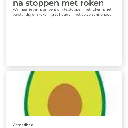
na stoppen met roken
Wanneer je van plan bent om te stoppen met roken is het
verstandig om rekening te houden met de verschillende ...
Gezondheid