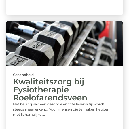
Gezondheid
Kwaliteitszorg bij
Fysiotherapie
Roelofarendsveen
Het belang van een gezonde en fitte levensstijl wordt
steeds meer erkend. Voor mensen die te maken hebben
met lichamelijke ...