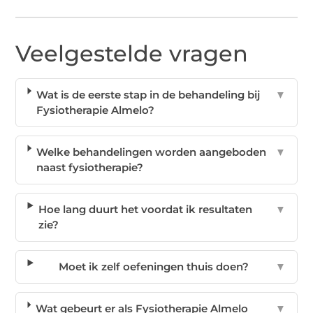
Veelgestelde vragen
Wat is de eerste stap in de behandeling bij
▼
Fysiotherapie Almelo?
Welke behandelingen worden aangeboden
▼
naast fysiotherapie?
Hoe lang duurt het voordat ik resultaten
▼
zie?
Moet ik zelf oefeningen thuis doen?
▼
Wat gebeurt er als Fysiotherapie Almelo
▼