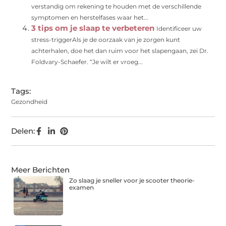
verstandig om rekening te houden met de verschillende
symptomen en herstelfases waar het...
3 tips om je slaap te verbeteren
Identificeer uw
stress-triggerAls je de oorzaak van je zorgen kunt
achterhalen, doe het dan ruim voor het slapengaan, zei Dr.
Foldvary-Schaefer. “Je wilt er vroeg...
Tags:
Gezondheid
Delen:
Meer Berichten
Zo slaag je sneller voor je scooter theorie-
examen