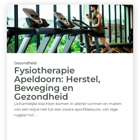
Gezondheid
Fysiotherapie
Apeldoorn: Herstel,
Beweging en
Gezondheid
Lichamelijke klachten komen in allerlei vormen en maten:
van een stijve nek tot een zware sportblessure, van lage
rugpijn tot ...