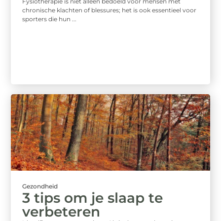
Fysiotherapie is niet alleen bedoeld voor mensen met
chronische klachten of blessures; het is ook essentieel voor
sporters die hun ...
Gezondheid
3 tips om je slaap te
verbeteren