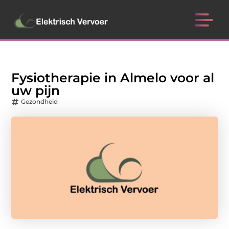
Fysiotherapie in Almelo voor al
uw pijn
Gezondheid