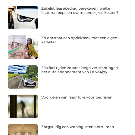
Zakelijk leasebedrag berekenen: welke
factoren bepalen uw maandelijkse kosten?
Zo ontstaat een optiekzaak met een eigen
karakter
Flexibel rijden zonder lange verplichtingen:
het auto abonnement van Drive4joy
Voordelen van raamfolie voor bedrijven
Zorgvuldig een woning laten ontruimen