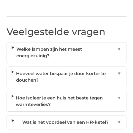
Veelgestelde vragen
Welke lampen zijn het meest
▼
energiezuinig?
Hoeveel water bespaar je door korter te
▼
douchen?
Hoe isoleer je een huis het beste tegen
▼
warmteverlies?
Wat is het voordeel van een HR-ketel?
▼