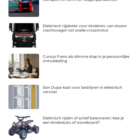
Elektrisch rijplezier voor kinderen: van stoere
vrachtwagen tot snelle crossmotor
Cursus Frans als slimme stap in je persoonlijke
ontwikkeling
Een Dupa-kast voor bedrijven in elektrisch
vervoer
Elektrisch rijden of actief balanceren: kies je
een kinderauto of waveboard?