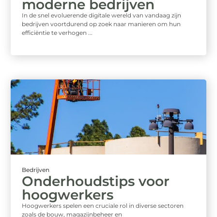
moderne bedrijven
In de snel evoluerende digitale wereld van vandaag zijn
bedrijven voortdurend op zoek naar manieren om hun
efficiëntie te verhogen ...
Bedrijven
Onderhoudstips voor
hoogwerkers
Hoogwerkers spelen een cruciale rol in diverse sectoren
zoals de bouw, magazijnbeheer en