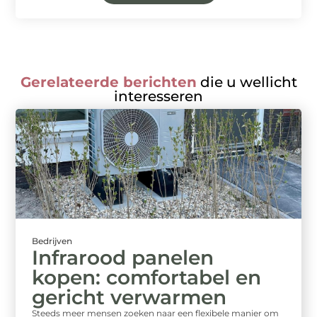
Gerelateerde berichten
die u wellicht
interesseren
Bedrijven
Infrarood panelen
kopen: comfortabel en
gericht verwarmen
Steeds meer mensen zoeken naar een flexibele manier om