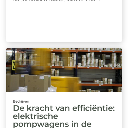
Bedrijven
De kracht van efficiëntie:
elektrische
pompwagens in de