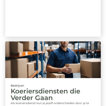
Bedrijven
Koeriersdiensten die
Verder Gaan
Als koeriersdienst kun je jezelf onderscheiden door je te