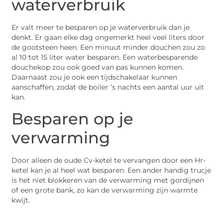
waterverbruik
Er valt meer te besparen op je waterverbruik dan je
denkt. Er gaan elke dag ongemerkt heel veel liters door
de gootsteen heen. Een minuut minder douchen zou zo
al 10 tot 15 liter water besparen. Een waterbesparende
douchekop zou ook goed van pas kunnen komen.
Daarnaast zou je ook een tijdschakelaar kunnen
aanschaffen, zodat de boiler ‘s nachts een aantal uur uit
kan.
Besparen op je
verwarming
Door alleen de oude Cv-ketel te vervangen door een Hr-
ketel kan je al heel wat besparen. Een ander handig trucje
is het niet blokkeren van de verwarming met gordijnen
of een grote bank, zo kan de verwarming zijn warmte
kwijt.