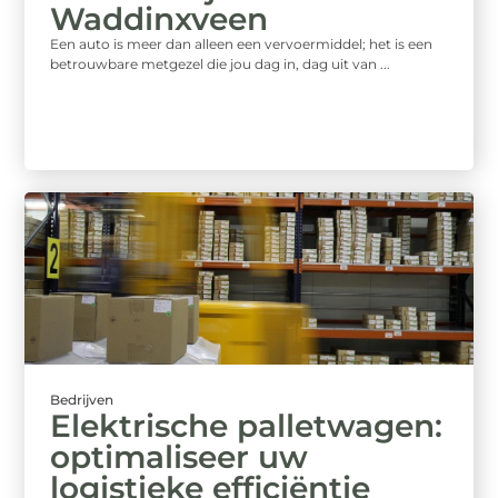
Waddinxveen
Een auto is meer dan alleen een vervoermiddel; het is een
betrouwbare metgezel die jou dag in, dag uit van ...
Bedrijven
Elektrische palletwagen:
optimaliseer uw
logistieke efficiëntie