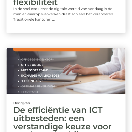
flexibiliteit
In de snel evoluerende digitale wereld van vandaag is de
manier waarop we werken drastisch aan het veranderen.
Traditionele kantoren ...
Bedrijven
De efficiëntie van ICT
uitbesteden: een
verstandige keuze voor