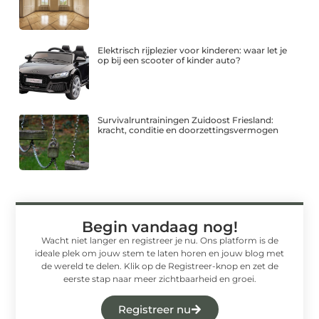
Elektrisch rijplezier voor kinderen: waar let je
op bij een scooter of kinder auto?
Survivalruntrainingen Zuidoost Friesland:
kracht, conditie en doorzettingsvermogen
Begin vandaag nog!
Wacht niet langer en registreer je nu. Ons platform is de
ideale plek om jouw stem te laten horen en jouw blog met
de wereld te delen. Klik op de Registreer-knop en zet de
eerste stap naar meer zichtbaarheid en groei.
Registreer nu