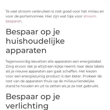
Te veel stroom verbruiken is niet goed voor het milieu en
voor de portemonnee. Hier zijn wat tips voor
stroom
besparen
.
Bespaar op je
huishoudelijke
apparaten
Tegenwoordig bevatten alle apparaten een energielabel.
Zorg ervoor dat je altijd een kijkje neemt naar deze labels
als je nieuwe apparaten aan gaat schaffen. Het kiezen
voor een energiezuinig product is dan beter. Probeer de
rest van de apparaten thuis op de milieuvriendelijke
stand te houden en uit te zetten als je ze niet gebruikt.
Bespaar op je
verlichting