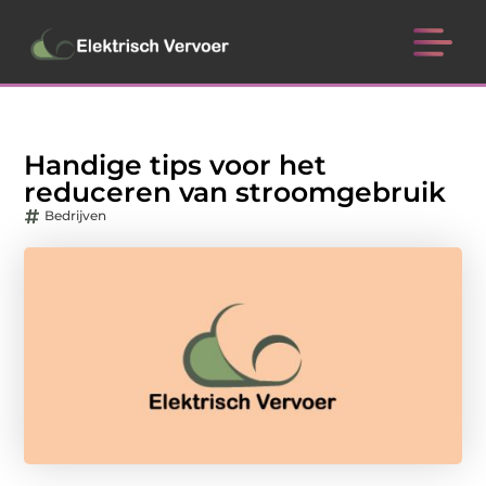
Handige tips voor het
reduceren van stroomgebruik
Bedrijven