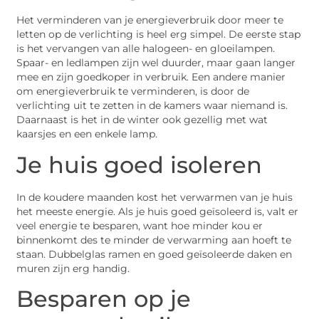
Het verminderen van je energieverbruik door meer te
letten op de verlichting is heel erg simpel. De eerste stap
is het vervangen van alle halogeen- en gloeilampen.
Spaar- en ledlampen zijn wel duurder, maar gaan langer
mee en zijn goedkoper in verbruik. Een andere manier
om energieverbruik te verminderen, is door de
verlichting uit te zetten in de kamers waar niemand is.
Daarnaast is het in de winter ook gezellig met wat
kaarsjes en een enkele lamp.
Je huis goed isoleren
In de koudere maanden kost het verwarmen van je huis
het meeste energie. Als je huis goed geïsoleerd is, valt er
veel energie te besparen, want hoe minder kou er
binnenkomt des te minder de verwarming aan hoeft te
staan. Dubbelglas ramen en goed geïsoleerde daken en
muren zijn erg handig.
Besparen op je