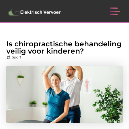
Is chiropractische behandeling
veilig voor kinderen?
Sport