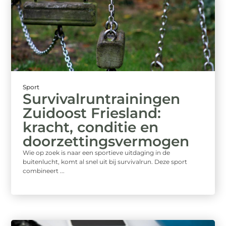
Sport
Survivalruntrainingen
Zuidoost Friesland:
kracht, conditie en
doorzettingsvermogen
Wie op zoek is naar een sportieve uitdaging in de
buitenlucht, komt al snel uit bij survivalrun. Deze sport
combineert ...