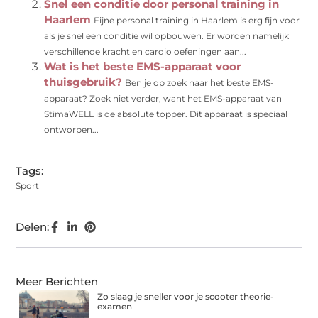
Snel een conditie door personal training in
Haarlem
Fijne personal training in Haarlem is erg fijn voor
als je snel een conditie wil opbouwen. Er worden namelijk
verschillende kracht en cardio oefeningen aan...
Wat is het beste EMS-apparaat voor
thuisgebruik?
Ben je op zoek naar het beste EMS-
apparaat? Zoek niet verder, want het EMS-apparaat van
StimaWELL is de absolute topper. Dit apparaat is speciaal
ontworpen...
Tags:
Sport
Delen:
Meer Berichten
Zo slaag je sneller voor je scooter theorie-
examen