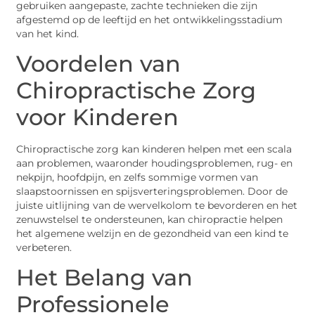
gebruiken aangepaste, zachte technieken die zijn
afgestemd op de leeftijd en het ontwikkelingsstadium
van het kind.
Voordelen van
Chiropractische Zorg
voor Kinderen
Chiropractische zorg kan kinderen helpen met een scala
aan problemen, waaronder houdingsproblemen, rug- en
nekpijn, hoofdpijn, en zelfs sommige vormen van
slaapstoornissen en spijsverteringsproblemen. Door de
juiste uitlijning van de wervelkolom te bevorderen en het
zenuwstelsel te ondersteunen, kan chiropractie helpen
het algemene welzijn en de gezondheid van een kind te
verbeteren.
Het Belang van
Professionele