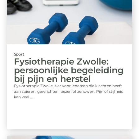
Sport
Fysiotherapie Zwolle:
persoonlijke begeleiding
bij pijn en herstel
Fysiotherapie Zwolle is er voor iedereen die klachten heeft
aan spieren, gewrichten, pezen of zenuwen. Pijn of stijfheid
kan veel ...