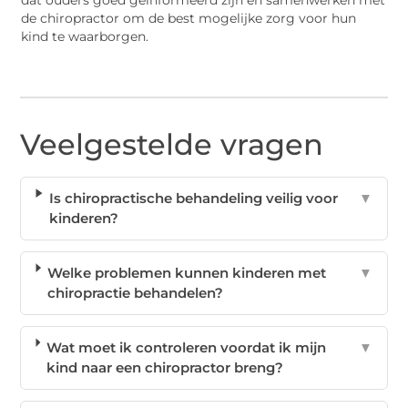
de chiropractor om de best mogelijke zorg voor hun
kind te waarborgen.
Veelgestelde vragen
Is chiropractische behandeling veilig voor
▼
kinderen?
Welke problemen kunnen kinderen met
▼
chiropractie behandelen?
Wat moet ik controleren voordat ik mijn
▼
kind naar een chiropractor breng?