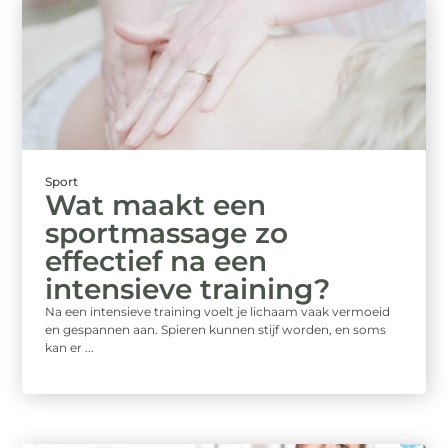
Sport
Wat maakt een
sportmassage zo
effectief na een
intensieve training?
Na een intensieve training voelt je lichaam vaak vermoeid
en gespannen aan. Spieren kunnen stijf worden, en soms
kan er ...