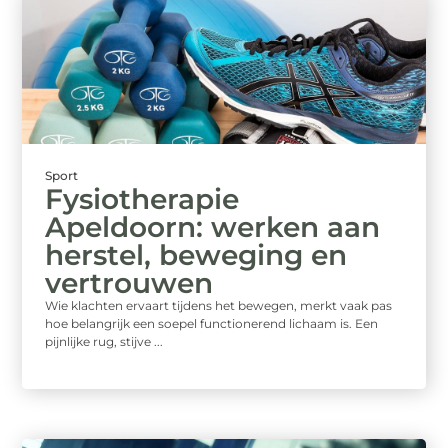
Sport
Fysiotherapie
Apeldoorn: werken aan
herstel, beweging en
vertrouwen
Wie klachten ervaart tijdens het bewegen, merkt vaak pas
hoe belangrijk een soepel functionerend lichaam is. Een
pijnlijke rug, stijve ...