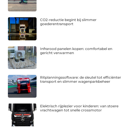
CO2-reductie begint bij slimmer
goederentransport
Infrarood panelen kopen: comfortabel en
gericht verwarmen
Ritplanningssoftware: de sleutel tot efficiënter
transport en slimmer wagenparkbeheer
Elektrisch rijplezier voor kinderen: van stoere
vrachtwagen tot snelle crossmotor