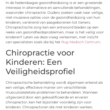
In de hedendaagse gezondheidszorg is er een groeiende
interesse in alternatieve en aanvullende behandelingen,
waaronder chiropractie. Ouders zoeken vaak naar veilige,
niet-invasieve opties voor de gezondheidszorg van hun
kinderen, variërend van pasgeborenen tot tieners.
Chiropractische zorg kan een antwoord bieden op een
reeks van gezondheidsproblemen, maar is het veilig voor
kinderen? Laten we deze vraag verkennen, met inzicht
van specialisten zoals die bij het
Rug Medisch Centrum
.
Chiropractie voor
Kinderen: Een
Veiligheidsprofiel
Chiropractische behandeling wordt algemeen erkend als
een veilige, effectieve manier om verschillende
musculoskeletale problemen te behandelen. Wanneer
uitgevoerd door een gekwalificeerde en ervaren
chiropractor, kan het bijzonder voordelig zijn voor
kinderen. Chiropractoren die met kinderen werken,