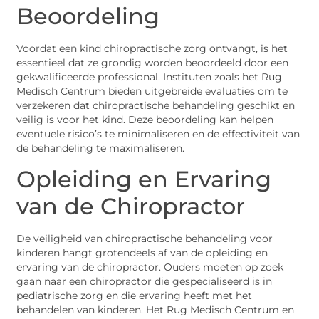
Beoordeling
Voordat een kind chiropractische zorg ontvangt, is het
essentieel dat ze grondig worden beoordeeld door een
gekwalificeerde professional. Instituten zoals het Rug
Medisch Centrum bieden uitgebreide evaluaties om te
verzekeren dat chiropractische behandeling geschikt en
veilig is voor het kind. Deze beoordeling kan helpen
eventuele risico’s te minimaliseren en de effectiviteit van
de behandeling te maximaliseren.
Opleiding en Ervaring
van de Chiropractor
De veiligheid van chiropractische behandeling voor
kinderen hangt grotendeels af van de opleiding en
ervaring van de chiropractor. Ouders moeten op zoek
gaan naar een chiropractor die gespecialiseerd is in
pediatrische zorg en die ervaring heeft met het
behandelen van kinderen. Het Rug Medisch Centrum en