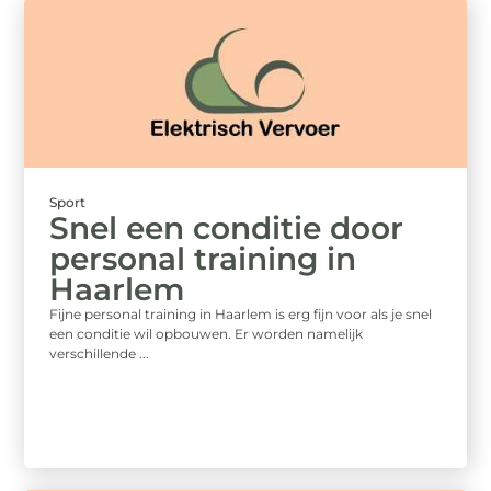
Sport
Snel een conditie door
personal training in
Haarlem
Fijne personal training in Haarlem is erg fijn voor als je snel
een conditie wil opbouwen. Er worden namelijk
verschillende ...