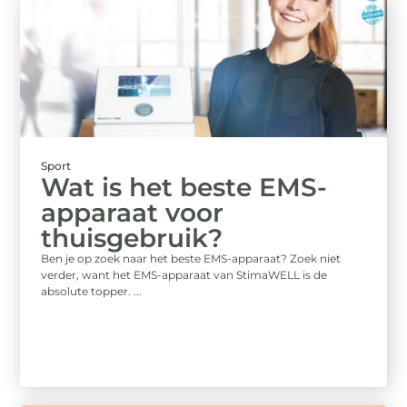
Sport
Wat is het beste EMS-
apparaat voor
thuisgebruik?
Ben je op zoek naar het beste EMS-apparaat? Zoek niet
verder, want het EMS-apparaat van StimaWELL is de
absolute topper. ...