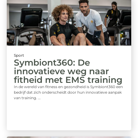
Sport
Symbiont360: De
innovatieve weg naar
fitheid met EMS training
In de wereld van fitness en gezondheid is Symbiont360 een
bedrijf dat zich onderscheidt door hun innovatieve aanpak
van training. ...