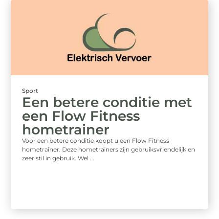
Sport
Een betere conditie met
een Flow Fitness
hometrainer
Voor een betere conditie koopt u een Flow Fitness
hometrainer. Deze hometrainers zijn gebruiksvriendelijk en
zeer stil in gebruik. Wel ...