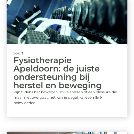
Sport
Fysiotherapie
Apeldoorn: de juiste
ondersteuning bij
herstel en beweging
Pijn tijdens het bewegen, stijve spieren of een blessure die
maar niet overgaat: het kan je dagelijks leven flink
beïnvloeden. ...