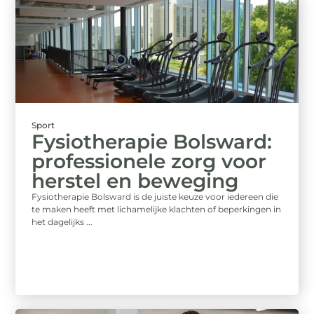
Sport
Fysiotherapie Bolsward:
professionele zorg voor
herstel en beweging
Fysiotherapie Bolsward is de juiste keuze voor iedereen die
te maken heeft met lichamelijke klachten of beperkingen in
het dagelijks ...