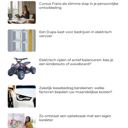
Cursus Frans als slimme stap in je persoonlijke
ontwikkeling
Een Dupa-kast voor bedrijven in elektrisch
vervoer
Elektrisch rijden of actief balanceren: kies je
een kinderauto of waveboard?
Zakelijk leasebedrag berekenen: welke
factoren bepalen uw maandelijkse kosten?
Zo ontstaat een optiekzaak met een eigen
karakter