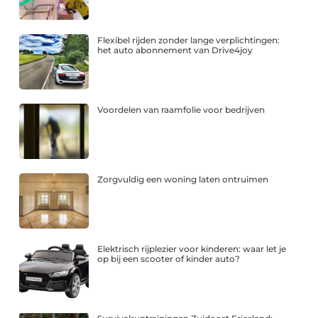
Flexibel rijden zonder lange verplichtingen:
het auto abonnement van Drive4joy
Voordelen van raamfolie voor bedrijven
Zorgvuldig een woning laten ontruimen
Elektrisch rijplezier voor kinderen: waar let je
op bij een scooter of kinder auto?