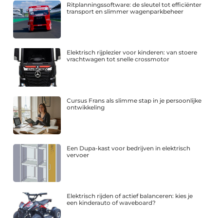
Ritplanningssoftware: de sleutel tot efficiënter
transport en slimmer wagenparkbeheer
Elektrisch rijplezier voor kinderen: van stoere
vrachtwagen tot snelle crossmotor
Cursus Frans als slimme stap in je persoonlijke
ontwikkeling
Een Dupa-kast voor bedrijven in elektrisch
vervoer
Elektrisch rijden of actief balanceren: kies je
een kinderauto of waveboard?