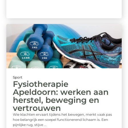
Sport
Fysiotherapie
Apeldoorn: werken aan
herstel, beweging en
vertrouwen
Wie klachten ervaart tijdens het bewegen, merkt vaak pas
hoe belangrijk een soepel functionerend lichaam is. Een
pijnlijke rug, stijve ...