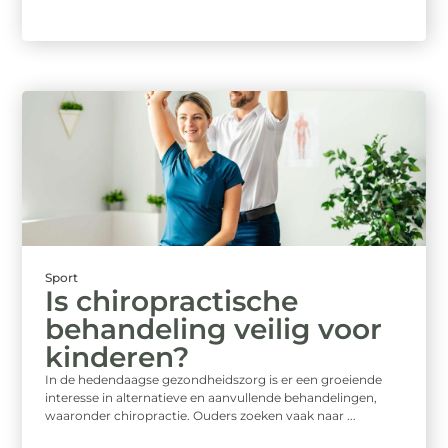
Sport
Is chiropractische
behandeling veilig voor
kinderen?
In de hedendaagse gezondheidszorg is er een groeiende
interesse in alternatieve en aanvullende behandelingen,
waaronder chiropractie. Ouders zoeken vaak naar ...