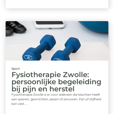
Sport
Fysiotherapie Zwolle:
persoonlijke begeleiding
bij pijn en herstel
Fysiotherapie Zwolle is er voor iedereen die klachten heeft
aan spieren, gewrichten, pezen of zenuwen. Pijn of stijfheid
kan veel ...