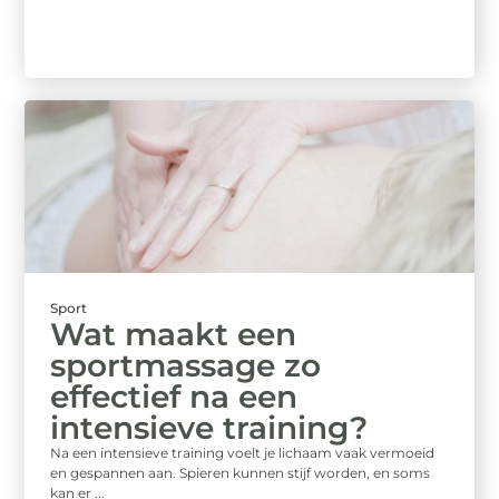
Sport
Wat maakt een
sportmassage zo
effectief na een
intensieve training?
Na een intensieve training voelt je lichaam vaak vermoeid
en gespannen aan. Spieren kunnen stijf worden, en soms
kan er ...