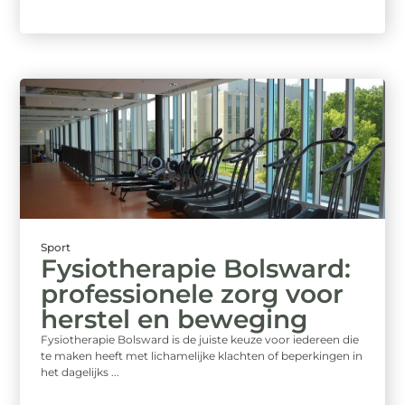
Sport
Fysiotherapie Bolsward:
professionele zorg voor
herstel en beweging
Fysiotherapie Bolsward is de juiste keuze voor iedereen die
te maken heeft met lichamelijke klachten of beperkingen in
het dagelijks ...