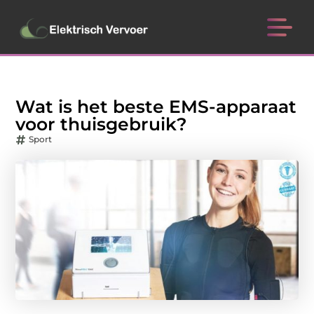
Wat is het beste EMS-apparaat
voor thuisgebruik?
Sport