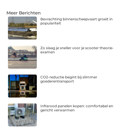
Meer Berichten
Bevrachting binnenscheepvaart groeit in
populariteit
Zo slaag je sneller voor je scooter theorie-
examen
CO2-reductie begint bij slimmer
goederentransport
Infrarood panelen kopen: comfortabel en
gericht verwarmen