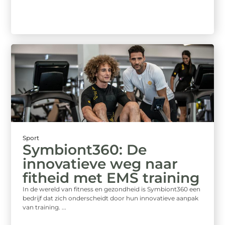
Sport
Symbiont360: De
innovatieve weg naar
fitheid met EMS training
In de wereld van fitness en gezondheid is Symbiont360 een
bedrijf dat zich onderscheidt door hun innovatieve aanpak
van training. ...