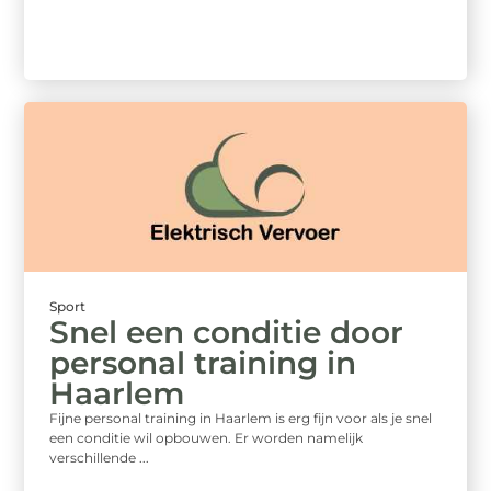
Sport
Snel een conditie door
personal training in
Haarlem
Fijne personal training in Haarlem is erg fijn voor als je snel
een conditie wil opbouwen. Er worden namelijk
verschillende ...