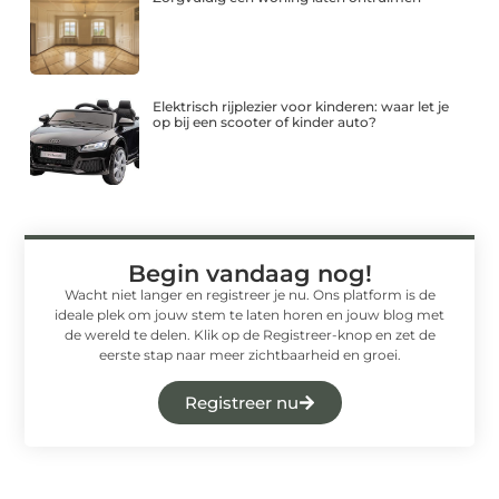
Elektrisch rijplezier voor kinderen: waar let je
op bij een scooter of kinder auto?
Begin vandaag nog!
Wacht niet langer en registreer je nu. Ons platform is de
ideale plek om jouw stem te laten horen en jouw blog met
de wereld te delen. Klik op de Registreer-knop en zet de
eerste stap naar meer zichtbaarheid en groei.
Registreer nu