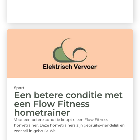
Sport
Een betere conditie met
een Flow Fitness
hometrainer
Voor een betere conditie koopt u een Flow Fitness
hometrainer. Deze hometrainers zijn gebruiksvriendelijk en
zeer stil in gebruik. Wel ...