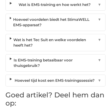
Wat is EMS-training en hoe werkt het?
▼
Hoeveel voordelen biedt het StimaWELL
▼
EMS-apparaat?
Wat is het Tec Suit en welke voordelen
▼
heeft het?
Is EMS-training betaalbaar voor
▼
thuisgebruik?
Hoeveel tijd kost een EMS-trainingssessie?
▼
Goed artikel? Deel hem dan
op: