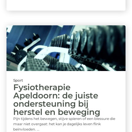
Sport
Fysiotherapie
Apeldoorn: de juiste
ondersteuning bij
herstel en beweging
Pijn tijdens het bewegen, stijve spieren of een blessure die
maar niet overgaat: het kan je dagelijks leven flink
beïnvloeden. ...