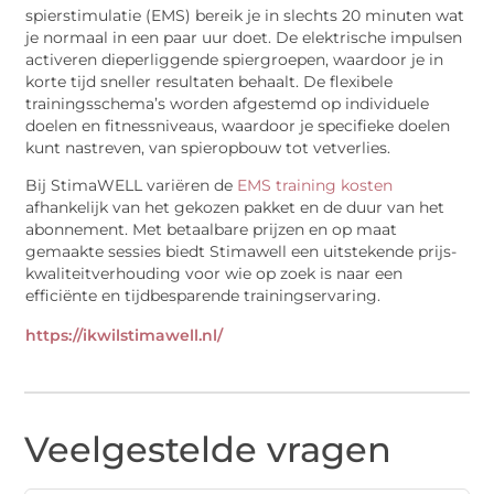
spierstimulatie (EMS) bereik je in slechts 20 minuten wat
je normaal in een paar uur doet. De elektrische impulsen
activeren dieperliggende spiergroepen, waardoor je in
korte tijd sneller resultaten behaalt. De flexibele
trainingsschema’s worden afgestemd op individuele
doelen en fitnessniveaus, waardoor je specifieke doelen
kunt nastreven, van spieropbouw tot vetverlies.
Bij StimaWELL variëren de
EMS training kosten
afhankelijk van het gekozen pakket en de duur van het
abonnement. Met betaalbare prijzen en op maat
gemaakte sessies biedt Stimawell een uitstekende prijs-
kwaliteitverhouding voor wie op zoek is naar een
efficiënte en tijdbesparende trainingservaring.
https://ikwilstimawell.nl/
Veelgestelde vragen