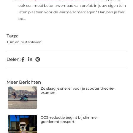
ook een mooi beton zwembad van prefab in jouw eigen tuin
laten plaatsen voor de warme zomerdagen? Dan ben je hier
op...
Tags:
Tuin en buitenleven
Delen:
Meer Berichten
Zo slaag je sneller voor je scooter theorie-
examen
CO2-reductie begint bij slimmer
goederentransport