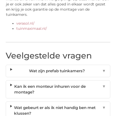
je er ook zeker van dat alles goed in elkaar wordt gezet
en krijg je ook garantie op de montage van de
tuinkamers.
verasol.nl/
tuinmaximaal.nl/
Veelgestelde vragen
Wat zijn prefab tuinkamers?
▼
Kan ik een monteur inhuren voor de
▼
montage?
Wat gebeurt er als ik niet handig ben met
▼
klussen?