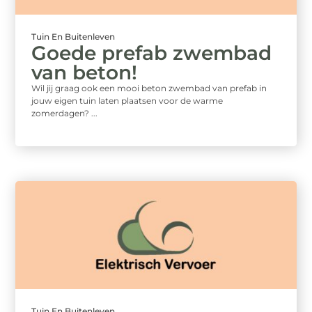
Tuin En Buitenleven
Goede prefab zwembad
van beton!
Wil jij graag ook een mooi beton zwembad van prefab in
jouw eigen tuin laten plaatsen voor de warme
zomerdagen? ...
Tuin En Buitenleven