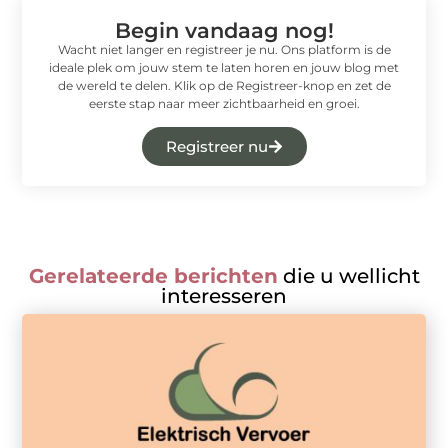
Begin vandaag nog!
Wacht niet langer en registreer je nu. Ons platform is de
ideale plek om jouw stem te laten horen en jouw blog met
de wereld te delen. Klik op de Registreer-knop en zet de
eerste stap naar meer zichtbaarheid en groei.
Registreer nu
Gerelateerde berichten
die u wellicht
interesseren