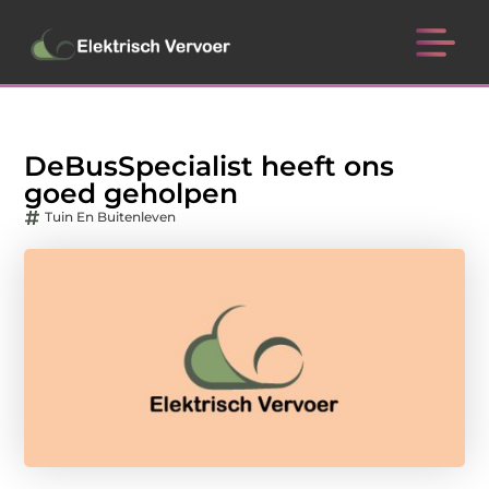
DeBusSpecialist heeft ons
goed geholpen
Tuin En Buitenleven