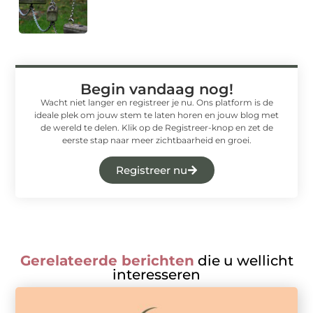
Begin vandaag nog!
Wacht niet langer en registreer je nu. Ons platform is de
ideale plek om jouw stem te laten horen en jouw blog met
de wereld te delen. Klik op de Registreer-knop en zet de
eerste stap naar meer zichtbaarheid en groei.
Registreer nu
Gerelateerde berichten
die u wellicht
interesseren