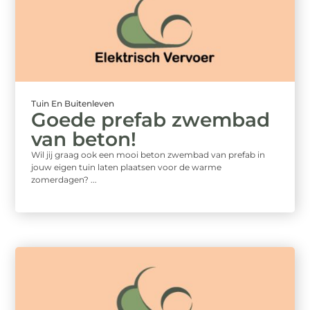
Tuin En Buitenleven
Goede prefab zwembad
van beton!
Wil jij graag ook een mooi beton zwembad van prefab in
jouw eigen tuin laten plaatsen voor de warme
zomerdagen? ...