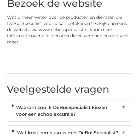
Bezoek de website
Wilt u meer weten over de producten en diensten die
DeBusSpecialist voor u kan betekenen? Bekijk dan eens
de website via www.debusspecialist.nl voor meer
informatie over alle diensten die zij verlenen en nog veel
meer.
Veelgestelde vragen
Waarom zou ik DeBusSpecialist kiezen
▼
voor een schoolexcursie?
Wat kost een busreis met DeBusSpecialist?
▼