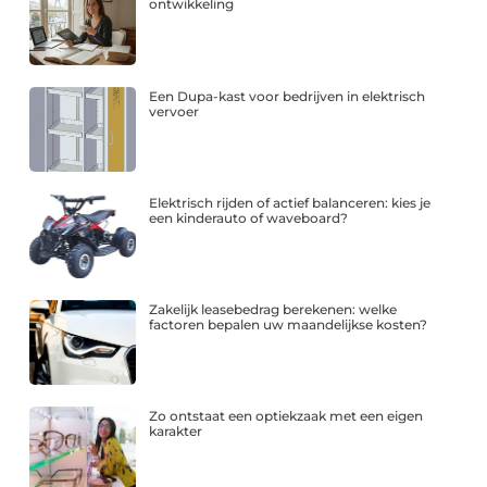
ontwikkeling
Een Dupa-kast voor bedrijven in elektrisch
vervoer
Elektrisch rijden of actief balanceren: kies je
een kinderauto of waveboard?
Zakelijk leasebedrag berekenen: welke
factoren bepalen uw maandelijkse kosten?
Zo ontstaat een optiekzaak met een eigen
karakter