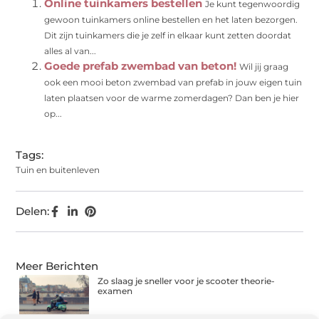
Online tuinkamers bestellen
Je kunt tegenwoordig
gewoon tuinkamers online bestellen en het laten bezorgen.
Dit zijn tuinkamers die je zelf in elkaar kunt zetten doordat
alles al van...
Goede prefab zwembad van beton!
Wil jij graag
ook een mooi beton zwembad van prefab in jouw eigen tuin
laten plaatsen voor de warme zomerdagen? Dan ben je hier
op...
Tags:
Tuin en buitenleven
Delen:
Meer Berichten
Zo slaag je sneller voor je scooter theorie-
examen