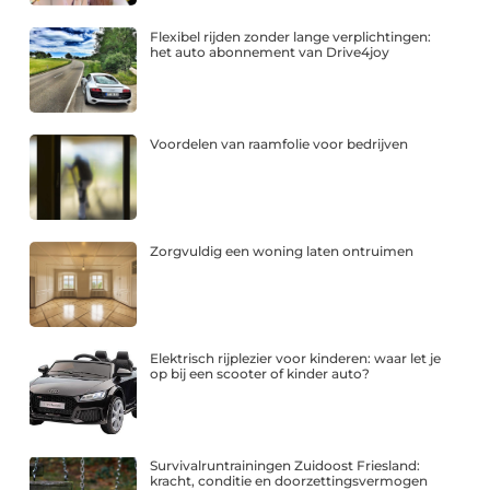
Flexibel rijden zonder lange verplichtingen:
het auto abonnement van Drive4joy
Voordelen van raamfolie voor bedrijven
Zorgvuldig een woning laten ontruimen
Elektrisch rijplezier voor kinderen: waar let je
op bij een scooter of kinder auto?
Survivalruntrainingen Zuidoost Friesland:
kracht, conditie en doorzettingsvermogen