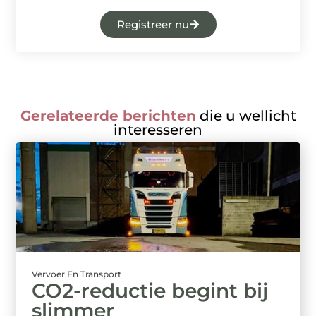
Registreer nu
Gerelateerde berichten
die u wellicht
interesseren
Vervoer En Transport
CO2-reductie begint bij
slimmer