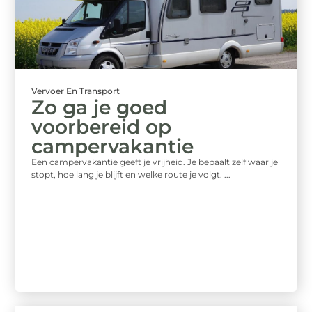
Vervoer En Transport
Zo ga je goed
voorbereid op
campervakantie
Een campervakantie geeft je vrijheid. Je bepaalt zelf waar je
stopt, hoe lang je blijft en welke route je volgt. ...