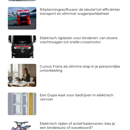
Ritplanningssoftware: de sleutel tot efficiënter
transport en slimmer wagenparkbeheer
Elektrisch rijplezier voor kinderen: van stoere
vrachtwagen tot snelle crossmotor
Cursus Frans als slimme stap in je persoonlijke
ontwikkeling
Een Dupa-kast voor bedrijven in elektrisch
vervoer
Elektrisch rijden of actief balanceren: kies je
een kinderauto of waveboard?