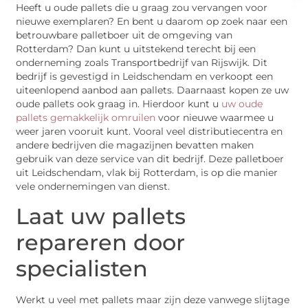
Heeft u oude pallets die u graag zou vervangen voor
nieuwe exemplaren? En bent u daarom op zoek naar een
betrouwbare palletboer uit de omgeving van
Rotterdam? Dan kunt u uitstekend terecht bij een
onderneming zoals Transportbedrijf van Rijswijk. Dit
bedrijf is gevestigd in Leidschendam en verkoopt een
uiteenlopend aanbod aan pallets. Daarnaast kopen ze uw
oude pallets ook graag in. Hierdoor kunt u
uw oude
pallets gemakkelijk omruilen
voor nieuwe waarmee u
weer jaren vooruit kunt. Vooral veel distributiecentra en
andere bedrijven die magazijnen bevatten maken
gebruik van deze service van dit bedrijf. Deze palletboer
uit Leidschendam, vlak bij Rotterdam, is op die manier
vele ondernemingen van dienst.
Laat uw pallets
repareren door
specialisten
Werkt u veel met pallets maar zijn deze vanwege slijtage