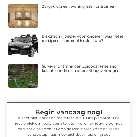
Zorgvuldig een woning laten ontruimen
Elektrisch rijplezier voor kinderen: waar let je
op bij een scooter of kinder auto?
Survivalruntrainingen Zuidoost Friesland:
kracht, conditie en doorzettingsvermogen
Begin vandaag nog!
Wacht niet langer en registreer je nu. Ons platform is de
ideale plek om jouw stem te laten horen en jouw blog met
de wereld te delen. Klik op de Registreer-knop en zet de
eerste stap naar meer zichtbaarheid en groei.