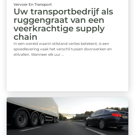
Vervoer En Transport
Uw transportbedrijf als
ruggengraat van een
veerkrachtige supply
chain
In een wereld waarin stilstand verlies betekent, is een
spoedlevering vaak het verschil tussen doorwerken en
stilvallen. Wanneer elk uur ...