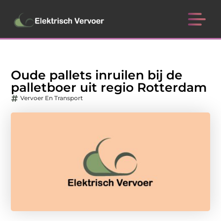
Oude pallets inruilen bij de
palletboer uit regio Rotterdam
Vervoer En Transport