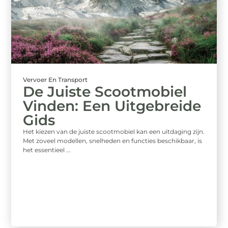
Vervoer En Transport
De Juiste Scootmobiel
Vinden: Een Uitgebreide
Gids
Het kiezen van de juiste scootmobiel kan een uitdaging zijn.
Met zoveel modellen, snelheden en functies beschikbaar, is
het essentieel ...