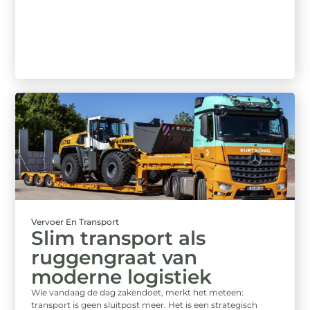
Vervoer En Transport
Slim transport als
ruggengraat van
moderne logistiek
Wie vandaag de dag zakendoet, merkt het meteen:
transport is geen sluitpost meer. Het is een strategisch