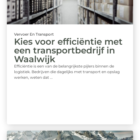
Vervoer En Transport
Kies voor efficiëntie met
een transportbedrijf in
Waalwijk
Efficiëntie is een van de belangrijkste pijlers binnen de
logistiek. Bedrijven die dagelijks met transport en opslag
werken, weten dat ...