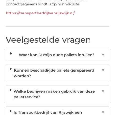
contactgegevens vindt u op hun website.
https://transportbedrijfvanrijswijk.nl/
Veelgestelde vragen
Waar kan ik mijn oude pallets inruilen?
▼
Kunnen beschadigde pallets gerepareerd
▼
worden?
Welke bedrijven maken gebruik van deze
▼
palletservice?
Is Transportbedrijf van Rijswijk een
▼