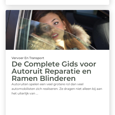
Vervoer En Transport
De Complete Gids voor
Autoruit Reparatie en
Ramen Blinderen
Autoruiten spelen een veel grotere rol dan veel
automobilisten zich realiseren. Ze dragen niet alleen bij aan
het uiterlijk van ...