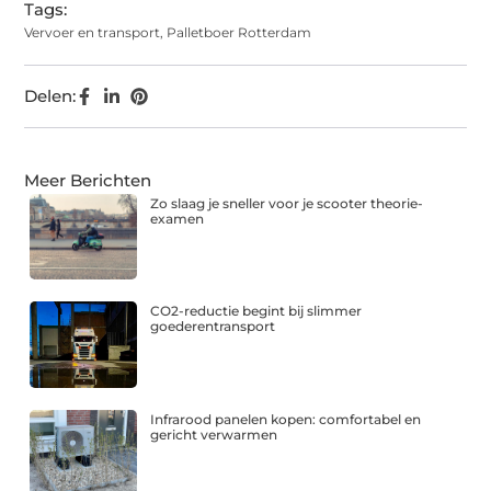
Tags:
Vervoer en transport
,
Palletboer Rotterdam
Delen:
Meer Berichten
Zo slaag je sneller voor je scooter theorie-
examen
CO2-reductie begint bij slimmer
goederentransport
Infrarood panelen kopen: comfortabel en
gericht verwarmen