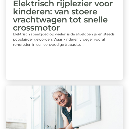
Elektrisch rijplezier voor
kinderen: van stoere
vrachtwagen tot snelle
crossmotor
Elektrisch speelgoed op wielen is de afgelopen jaren steeds
populairder geworden. Waar kinderen vroeger vooral
rondreden in een eenvoudige trapauto, ...