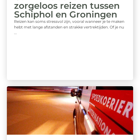
zorgeloos reizen tussen
Schiphol en Groningen
Reizen kan soms stressvol zijn, vooral wanneer je te maken
hebt met lange afstanden en strakke vertrektijden. Of je nu
...