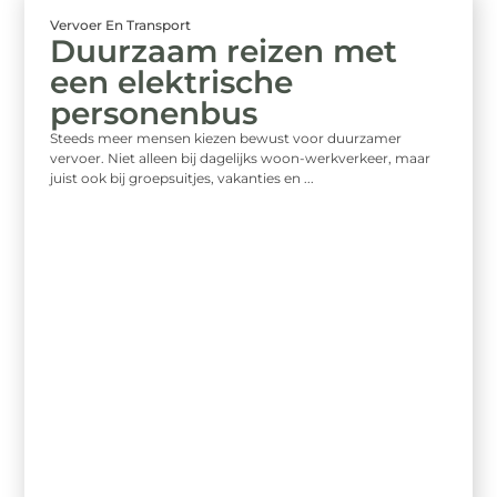
Vervoer En Transport
Duurzaam reizen met
een elektrische
personenbus
Steeds meer mensen kiezen bewust voor duurzamer
vervoer. Niet alleen bij dagelijks woon-werkverkeer, maar
juist ook bij groepsuitjes, vakanties en ...