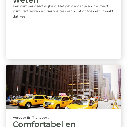
Een camper geeft vrijheid. Het gevoel dat je elk moment
kunt vertrekken en nieuwe plekken kunt ontdekken, maakt
dat veel ...
Vervoer En Transport
Comfortabel en