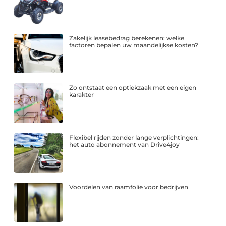
Zakelijk leasebedrag berekenen: welke
factoren bepalen uw maandelijkse kosten?
Zo ontstaat een optiekzaak met een eigen
karakter
Flexibel rijden zonder lange verplichtingen:
het auto abonnement van Drive4joy
Voordelen van raamfolie voor bedrijven