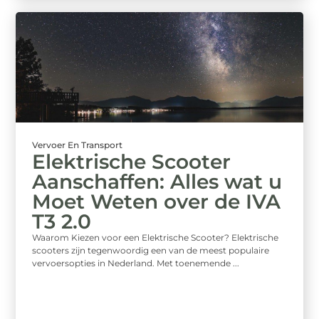
Vervoer En Transport
Elektrische Scooter
Aanschaffen: Alles wat u
Moet Weten over de IVA
T3 2.0
Waarom Kiezen voor een Elektrische Scooter? Elektrische
scooters zijn tegenwoordig een van de meest populaire
vervoersopties in Nederland. Met toenemende ...