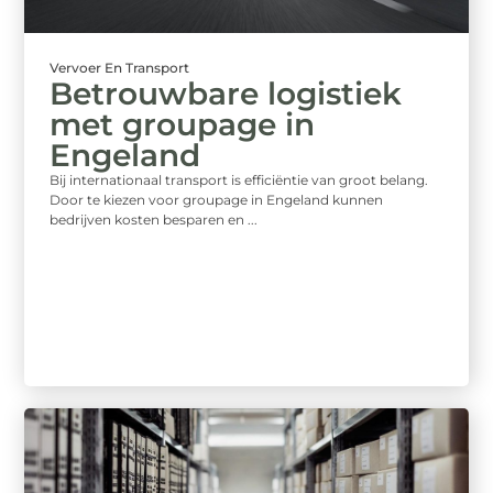
Vervoer En Transport
Betrouwbare logistiek
met groupage in
Engeland
Bij internationaal transport is efficiëntie van groot belang.
Door te kiezen voor groupage in Engeland kunnen
bedrijven kosten besparen en ...