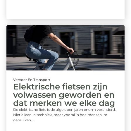
Vervoer En Transport
Elektrische fietsen zijn
volwassen geworden en
dat merken we elke dag
De elektrische fiets is de afgelopen jaren enorm veranderd.
Niet alleen in techniek, maar vooral in hoe mensen ‘m
gebruiken. ...