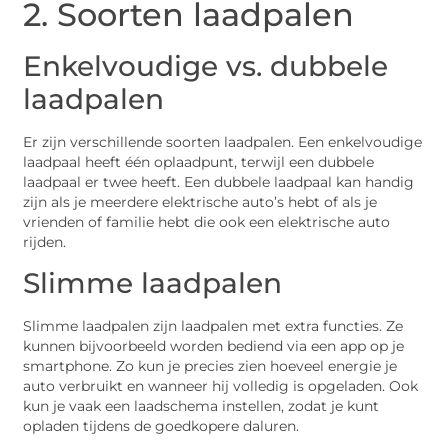
2. Soorten laadpalen
Enkelvoudige vs. dubbele
laadpalen
Er zijn verschillende soorten laadpalen. Een enkelvoudige
laadpaal heeft één oplaadpunt, terwijl een dubbele
laadpaal er twee heeft. Een dubbele laadpaal kan handig
zijn als je meerdere elektrische auto’s hebt of als je
vrienden of familie hebt die ook een elektrische auto
rijden.
Slimme laadpalen
Slimme laadpalen zijn laadpalen met extra functies. Ze
kunnen bijvoorbeeld worden bediend via een app op je
smartphone. Zo kun je precies zien hoeveel energie je
auto verbruikt en wanneer hij volledig is opgeladen. Ook
kun je vaak een laadschema instellen, zodat je kunt
opladen tijdens de goedkopere daluren.