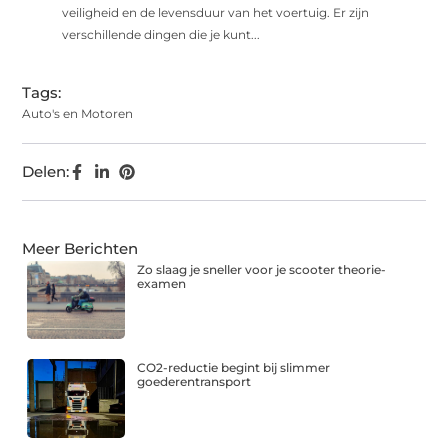
veiligheid en de levensduur van het voertuig. Er zijn
verschillende dingen die je kunt...
Tags:
Auto's en Motoren
Delen:
Meer Berichten
Zo slaag je sneller voor je scooter theorie-
examen
CO2-reductie begint bij slimmer
goederentransport