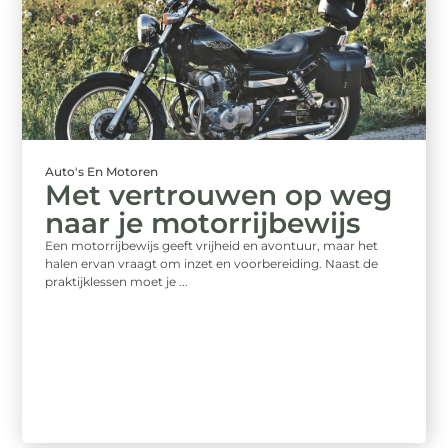
Auto's En Motoren
Met vertrouwen op weg
naar je motorrijbewijs
Een motorrijbewijs geeft vrijheid en avontuur, maar het
halen ervan vraagt om inzet en voorbereiding. Naast de
praktijklessen moet je ...