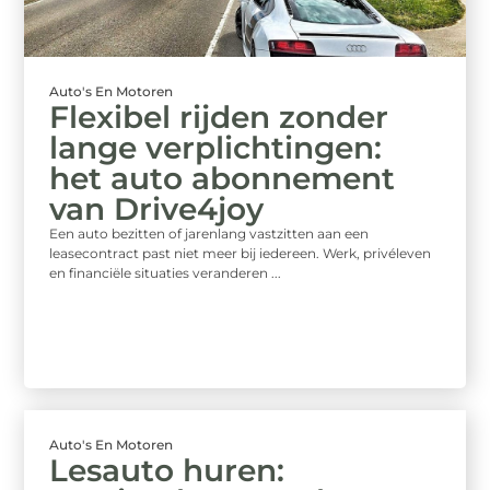
Auto's En Motoren
Flexibel rijden zonder
lange verplichtingen:
het auto abonnement
van Drive4joy
Een auto bezitten of jarenlang vastzitten aan een
leasecontract past niet meer bij iedereen. Werk, privéleven
en financiële situaties veranderen ...
Auto's En Motoren
Lesauto huren: