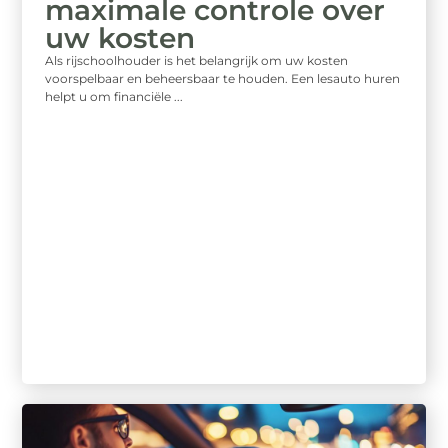
maximale controle over
uw kosten
Als rijschoolhouder is het belangrijk om uw kosten
voorspelbaar en beheersbaar te houden. Een lesauto huren
helpt u om financiële ...