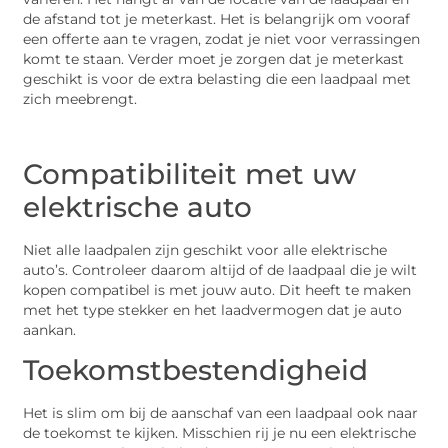
de afstand tot je meterkast. Het is belangrijk om vooraf
een offerte aan te vragen, zodat je niet voor verrassingen
komt te staan. Verder moet je zorgen dat je meterkast
geschikt is voor de extra belasting die een laadpaal met
zich meebrengt.
Compatibiliteit met uw
elektrische auto
Niet alle laadpalen zijn geschikt voor alle elektrische
auto’s. Controleer daarom altijd of de laadpaal die je wilt
kopen compatibel is met jouw auto. Dit heeft te maken
met het type stekker en het laadvermogen dat je auto
aankan.
Toekomstbestendigheid
Het is slim om bij de aanschaf van een laadpaal ook naar
de toekomst te kijken. Misschien rij je nu een elektrische