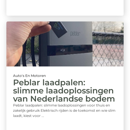
Auto's En Motoren
Peblar laadpalen:
slimme laadoplossingen
van Nederlandse bodem
Peblar laadpalen: slimme laadoplossingen voor thuis en
zakelijk gebruik Elektrisch rijden is de toekomst en wie slim
laadt, kiest voor ...