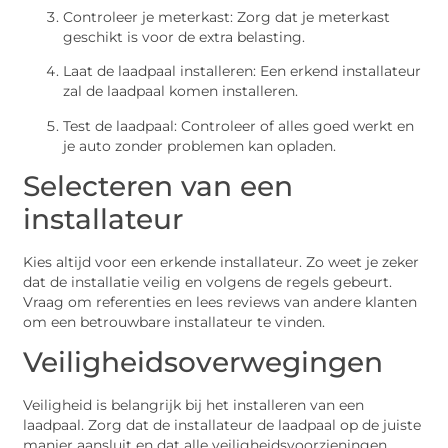
Controleer je meterkast: Zorg dat je meterkast
geschikt is voor de extra belasting.
Laat de laadpaal installeren: Een erkend installateur
zal de laadpaal komen installeren.
Test de laadpaal: Controleer of alles goed werkt en
je auto zonder problemen kan opladen.
Selecteren van een
installateur
Kies altijd voor een erkende installateur. Zo weet je zeker
dat de installatie veilig en volgens de regels gebeurt.
Vraag om referenties en lees reviews van andere klanten
om een betrouwbare installateur te vinden.
Veiligheidsoverwegingen
Veiligheid is belangrijk bij het installeren van een
laadpaal. Zorg dat de installateur de laadpaal op de juiste
manier aansluit en dat alle veiligheidsvoorzieningen