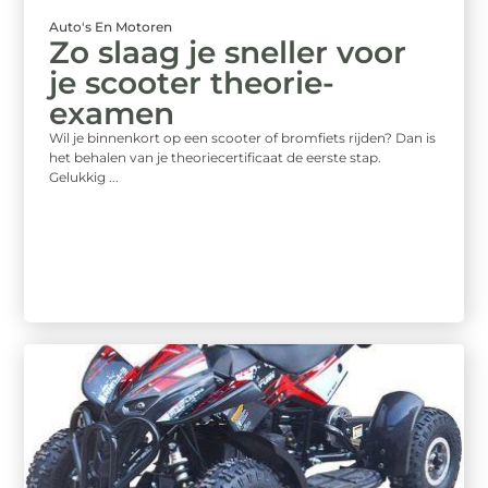
Auto's En Motoren
Zo slaag je sneller voor
je scooter theorie-
examen
Wil je binnenkort op een scooter of bromfiets rijden? Dan is
het behalen van je theoriecertificaat de eerste stap.
Gelukkig ...