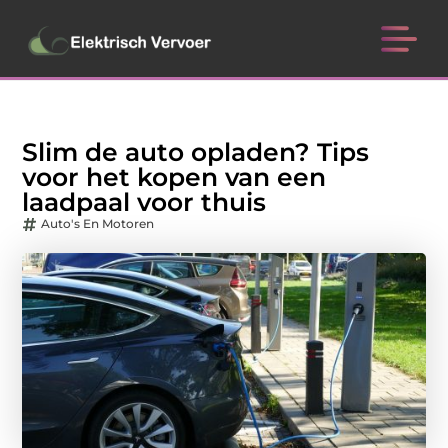
Slim de auto opladen? Tips
voor het kopen van een
laadpaal voor thuis
Auto's En Motoren