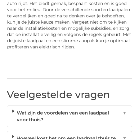
auto rijdt. Het biedt gemak, bespaart kosten en is goed
voor het milieu. Door de verschillende soorten laadpalen
te vergelijken en goed na te denken over je behoeften,
kun je de juiste keuze maken. Vergeet niet om te kijken
naar de installatiekosten en mogelijke subsidies, en zorg
dat de installatie veilig en volgens de regels gebeurt. Met
de juiste laadpaal en een slimme aanpak kun je optimaal
profiteren van elektrisch rijden.
Veelgestelde vragen
Wat zijn de voordelen van een laadpaal
▼
voor thuis?
Hoeveel kost het om een laadpaal thuis te
▼