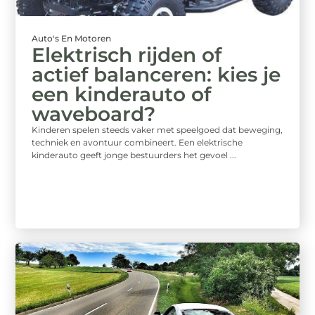
Auto's En Motoren
Elektrisch rijden of
actief balanceren: kies je
een kinderauto of
waveboard?
Kinderen spelen steeds vaker met speelgoed dat beweging,
techniek en avontuur combineert. Een elektrische
kinderauto geeft jonge bestuurders het gevoel ...