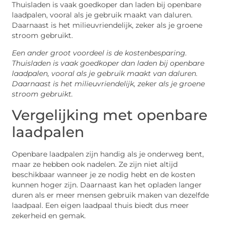
Thuisladen is vaak goedkoper dan laden bij openbare
laadpalen, vooral als je gebruik maakt van daluren.
Daarnaast is het milieuvriendelijk, zeker als je groene
stroom gebruikt.
Een ander groot voordeel is de kostenbesparing.
Thuisladen is vaak goedkoper dan laden bij openbare
laadpalen, vooral als je gebruik maakt van daluren.
Daarnaast is het milieuvriendelijk, zeker als je groene
stroom gebruikt.
Vergelijking met openbare
laadpalen
Openbare laadpalen zijn handig als je onderweg bent,
maar ze hebben ook nadelen. Ze zijn niet altijd
beschikbaar wanneer je ze nodig hebt en de kosten
kunnen hoger zijn. Daarnaast kan het opladen langer
duren als er meer mensen gebruik maken van dezelfde
laadpaal. Een eigen laadpaal thuis biedt dus meer
zekerheid en gemak.