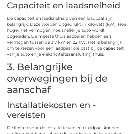
Capaciteit en laadsnelheid
De capaciteit en laadsnelheid van een laadpaal zijn
belangrijk. Deze worden uitgedrukt in kilowatt (kW). Hoe
hoger het vermogen, hoe sneller je auto wordt
opgeladen. De meeste thuislaadpalen hebben een
vermogen tussen de 3,7 kW en 22 kW. Het is belangrijk
om te kiezen voor een laadpaal die past bij de capaciteit
van je auto en je elektriciteitsaansluiting thuis.
3. Belangrijke
overwegingen bij de
aanschaf
Installatiekosten en -
vereisten
De kosten voor de installatie van een laadpaal kunnen
variëren. Het hangt af van de locatie van de laadpaal en