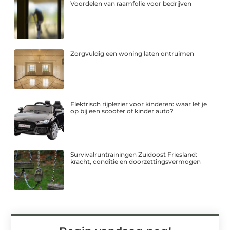
Voordelen van raamfolie voor bedrijven
Zorgvuldig een woning laten ontruimen
Elektrisch rijplezier voor kinderen: waar let je
op bij een scooter of kinder auto?
Survivalruntrainingen Zuidoost Friesland:
kracht, conditie en doorzettingsvermogen