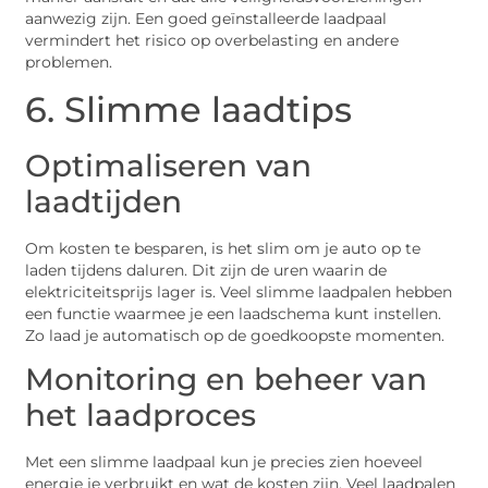
aanwezig zijn. Een goed geïnstalleerde laadpaal
vermindert het risico op overbelasting en andere
problemen.
6. Slimme laadtips
Optimaliseren van
laadtijden
Om kosten te besparen, is het slim om je auto op te
laden tijdens daluren. Dit zijn de uren waarin de
elektriciteitsprijs lager is. Veel slimme laadpalen hebben
een functie waarmee je een laadschema kunt instellen.
Zo laad je automatisch op de goedkoopste momenten.
Monitoring en beheer van
het laadproces
Met een slimme laadpaal kun je precies zien hoeveel
energie je verbruikt en wat de kosten zijn. Veel laadpalen