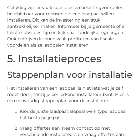
Gelukkig zijn er vaak subsidies en belastingvoordelen
beschikbaar voor mensen die een laadpaal willen
installeren. Dit kan de investering een stuk
aantrekkelijker maken. Informeer bij je gemeente of er
lokale subsidies zijn en kijk naar landelijke regelingen.
Ook bedrijven kunnen vaak profiteren van fiscale
voordelen als ze laadpalen installeren.
5. Installatieproces
Stappenplan voor installatie
Het installeren van een laadpaal is niet iets wat je zelf
moet doen, tenzij je een erkend installateur bent. Hier is
een eenvoudig stappenplan voor de installatie:
Kies de juiste laadpaal: Bepaal welk type laadpaal
het beste bij je past.
Vraag offertes aan: Neem contact op met
verschillende installateurs en vraag offertes aan.