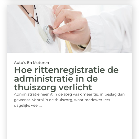
Auto's En Motoren
Hoe rittenregistratie de
administratie in de
thuiszorg verlicht
Administratie neemt in de zorg vaak meer tijd in beslag dan
gewenst. Vooral in de thuiszorg, waar medewerkers
dagelijks veel ...