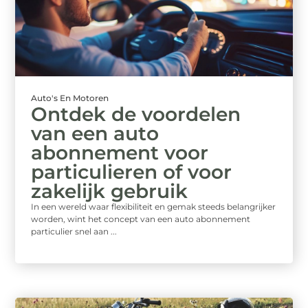
Auto's En Motoren
Ontdek de voordelen
van een auto
abonnement voor
particulieren of voor
zakelijk gebruik
In een wereld waar flexibiliteit en gemak steeds belangrijker
worden, wint het concept van een auto abonnement
particulier snel aan ...