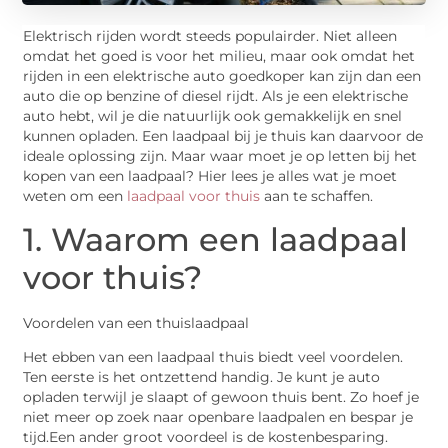
Elektrisch rijden wordt steeds populairder. Niet alleen
omdat het goed is voor het milieu, maar ook omdat het
rijden in een elektrische auto goedkoper kan zijn dan een
auto die op benzine of diesel rijdt. Als je een elektrische
auto hebt, wil je die natuurlijk ook gemakkelijk en snel
kunnen opladen. Een laadpaal bij je thuis kan daarvoor de
ideale oplossing zijn. Maar waar moet je op letten bij het
kopen van een laadpaal? Hier lees je alles wat je moet
weten om een
laadpaal voor thuis
aan te schaffen.
1. Waarom een laadpaal
voor thuis?
Voordelen van een thuislaadpaal
Het ebben van een laadpaal thuis biedt veel voordelen.
Ten eerste is het ontzettend handig. Je kunt je auto
opladen terwijl je slaapt of gewoon thuis bent. Zo hoef je
niet meer op zoek naar openbare laadpalen en bespar je
tijd.Een ander groot voordeel is de kostenbesparing.