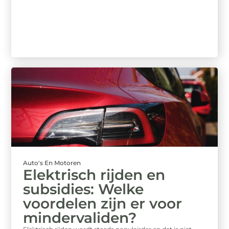
Auto's En Motoren
Elektrisch rijden en
subsidies: Welke
voordelen zijn er voor
mindervaliden?