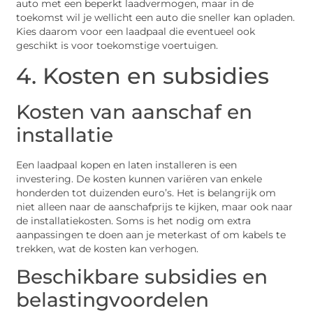
auto met een beperkt laadvermogen, maar in de
toekomst wil je wellicht een auto die sneller kan opladen.
Kies daarom voor een laadpaal die eventueel ook
geschikt is voor toekomstige voertuigen.
4. Kosten en subsidies
Kosten van aanschaf en
installatie
Een laadpaal kopen en laten installeren is een
investering. De kosten kunnen variëren van enkele
honderden tot duizenden euro’s. Het is belangrijk om
niet alleen naar de aanschafprijs te kijken, maar ook naar
de installatiekosten. Soms is het nodig om extra
aanpassingen te doen aan je meterkast of om kabels te
trekken, wat de kosten kan verhogen.
Beschikbare subsidies en
belastingvoordelen