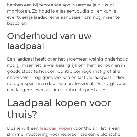
hebben een bijbehorende app waarmee je dit kunt
monitoren. Zo houd je alles eenvoudig bij en kun je
eventueel je laadschema aanpassen om nog meer te
besparen.
Onderhoud van uw
laadpaal
Een laadpaal heeft over het algemeen weinig onderhoud
nodig, maar het is wel belangrijk om hem schoon en in
goede staat te houden. Controleer regelmatig of alle
onderdelen nog goed werken en laat de laadpaal indien
nodig inspecteren door een professional. Dit zorgt voor
een langere levensduur en optimale prestaties.
Laadpaal kopen voor
thuis?
Dus je wilt een
laadpaal kopen
voor thuis? Het is een
slimme investering voor iedereen die een elektrische