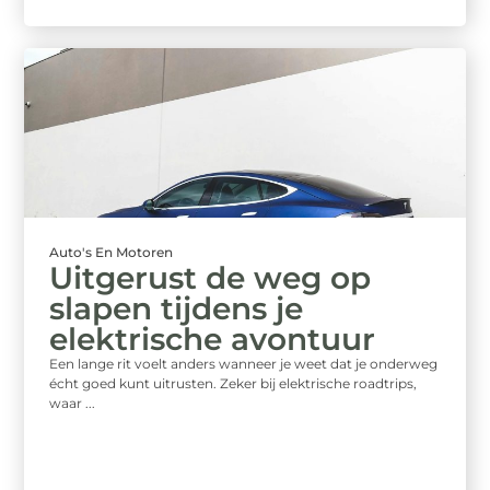
Auto's En Motoren
Uitgerust de weg op
slapen tijdens je
elektrische avontuur
Een lange rit voelt anders wanneer je weet dat je onderweg
écht goed kunt uitrusten. Zeker bij elektrische roadtrips,
waar ...