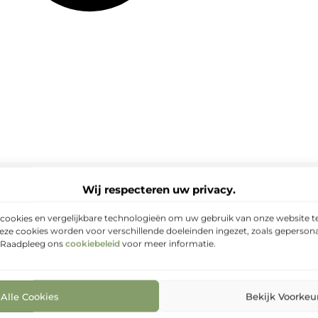
Wij respecteren uw privacy.
cookies en vergelijkbare technologieën om uw gebruik van onze website te
eze cookies worden voor verschillende doeleinden ingezet, zoals gepersona
. Raadpleeg ons
cookiebeleid
voor meer informatie.
Alle Cookies
Bekijk Voorkeu