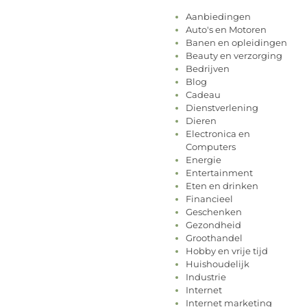
Aanbiedingen
Auto's en Motoren
Banen en opleidingen
Beauty en verzorging
Bedrijven
Blog
Cadeau
Dienstverlening
Dieren
Electronica en
Computers
Energie
Entertainment
Eten en drinken
Financieel
Geschenken
Gezondheid
Groothandel
Hobby en vrije tijd
Huishoudelijk
Industrie
Internet
Internet marketing