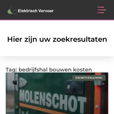
Hier zijn uw zoekresultaten
Tag: bedrijfshal bouwen kosten
DIENSTVERLENING