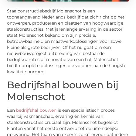
Staalconstructiebedrijf Molenschot is een
toonaangevend Nederlands bedrijf dat zich richt op het
ontwerpen, produceren en plaatsen van hoogwaardige
staalconstructies. Met jarenlange ervaring in de sector
staat Molenschot bekend om zijn precisie,
betrouwbaarheid en maatwerkoplossingen voor zowel
kleine als grote bedrijven. Of het nu gaat om een
nieuwbouwproject, uitbreiding van bestaande
bedrijfsruimtes of renovatie van een hal, Molenschot
biedt complete oplossingen die voldoen aan de hoogste
kwaliteitsnormen.
Bedrijfshal bouwen bij
Molenschot
Een
bedrijfshal bouwen
is een specialistisch proces
waarbij vakmanschap, ervaring en kennis van
staalconstructies cruciaal zijn. Molenschot begeleidt
klanten vanaf het eerste ontwerp tot de uiteindelijke
oplevering. Het team van experts zorgt ervoor dat iedere