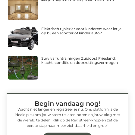
Elektrisch rijplezier voor kinderen: waar let je
op bij een scooter of kinder auto?
Survivalruntrainingen Zuidoost Friesland:
kracht, conditie en doorzettingsvermogen
Begin vandaag nog!
Wacht niet langer en registreer je nu. Ons platform is de
ideale plek om jouw stem te laten horen en jouw blog met
de wereld te delen. Klik op de Registreer-knop en zet de
eerste stap naar meer zichtbaarheid en groei.