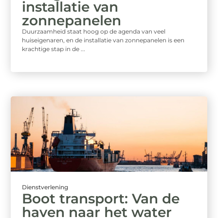
installatie van
zonnepanelen
Duurzaamheid staat hoog op de agenda van veel
huiseigenaren, en de installatie van zonnepanelen is een
krachtige stap in de ...
Dienstverlening
Boot transport: Van de
haven naar het water