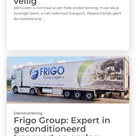
veilig
Verhuizen is normaal al een hele onderneming, maar als je
zwanger bent, is het helemaal topsport. Waarschijnlijk giert
de nesteldrang ...
Dienstverlening
Frigo Group: Expert in
geconditioneerd