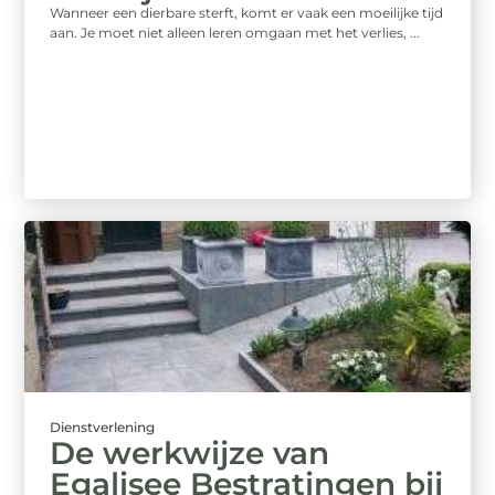
Wanneer een dierbare sterft, komt er vaak een moeilijke tijd
aan. Je moet niet alleen leren omgaan met het verlies, ...
Dienstverlening
De werkwijze van
Egalisee Bestratingen bij