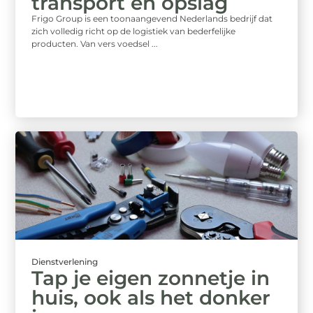
transport en opslag
Frigo Group is een toonaangevend Nederlands bedrijf dat
zich volledig richt op de logistiek van bederfelijke
producten. Van vers voedsel ...
Dienstverlening
Tap je eigen zonnetje in
huis, ook als het donker