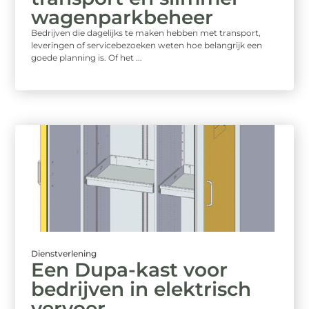
wagenparkbeheer
Bedrijven die dagelijks te maken hebben met transport,
leveringen of servicebezoeken weten hoe belangrijk een
goede planning is. Of het ...
Dienstverlening
Een Dupa-kast voor
bedrijven in elektrisch
vervoer