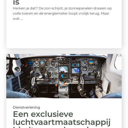
is
Herken je dat? De zon schijnt, je zonnepanelen draaien op
volle toeren en de energiemeter loopt vrolijk terug. Maar
wat ...
Dienstverlening
Een exclusieve
luchtvaartmaatschappij