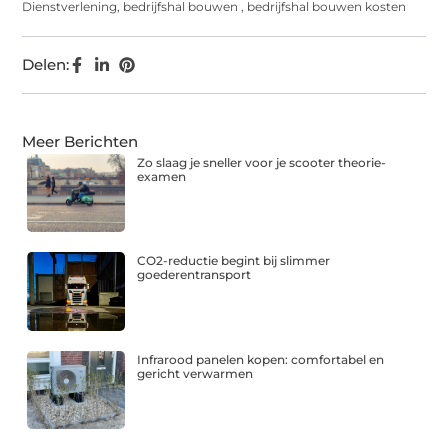
Dienstverlening
,
bedrijfshal bouwen
,
bedrijfshal bouwen kosten
Delen:
Meer Berichten
Zo slaag je sneller voor je scooter theorie-
examen
CO2-reductie begint bij slimmer
goederentransport
Infrarood panelen kopen: comfortabel en
gericht verwarmen