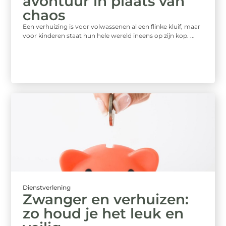
avontuur in plaats van
chaos
Een verhuizing is voor volwassenen al een flinke kluif, maar
voor kinderen staat hun hele wereld ineens op zijn kop. ...
Dienstverlening
Zwanger en verhuizen:
zo houd je het leuk en