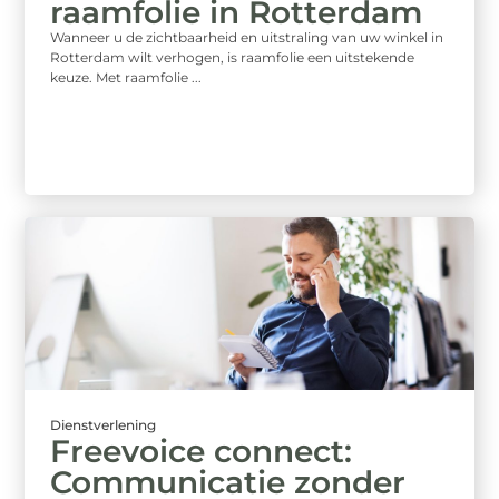
raamfolie in Rotterdam
Wanneer u de zichtbaarheid en uitstraling van uw winkel in
Rotterdam wilt verhogen, is raamfolie een uitstekende
keuze. Met raamfolie ...
Dienstverlening
Freevoice connect:
Communicatie zonder