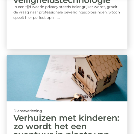
veiligheidstechnologie
In een tijd waarin privacy steeds belangrijker wordt, groeit
de vraag naar professionele beveiligingsoplossingen. Sitcon
speelt hier perfect op in. ...
Dienstverlening
Verhuizen met kinderen:
zo wordt het een