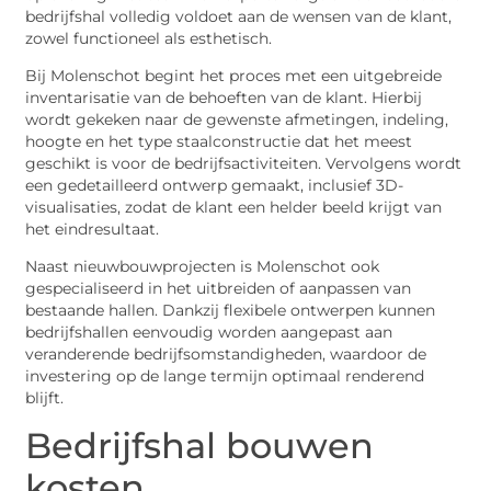
bedrijfshal volledig voldoet aan de wensen van de klant,
zowel functioneel als esthetisch.
Bij Molenschot begint het proces met een uitgebreide
inventarisatie van de behoeften van de klant. Hierbij
wordt gekeken naar de gewenste afmetingen, indeling,
hoogte en het type staalconstructie dat het meest
geschikt is voor de bedrijfsactiviteiten. Vervolgens wordt
een gedetailleerd ontwerp gemaakt, inclusief 3D-
visualisaties, zodat de klant een helder beeld krijgt van
het eindresultaat.
Naast nieuwbouwprojecten is Molenschot ook
gespecialiseerd in het uitbreiden of aanpassen van
bestaande hallen. Dankzij flexibele ontwerpen kunnen
bedrijfshallen eenvoudig worden aangepast aan
veranderende bedrijfsomstandigheden, waardoor de
investering op de lange termijn optimaal renderend
blijft.
Bedrijfshal bouwen
kosten