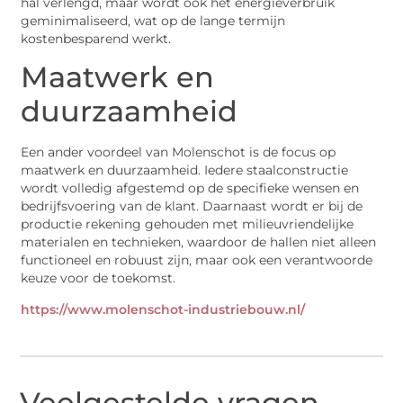
hal verlengd, maar wordt ook het energieverbruik
geminimaliseerd, wat op de lange termijn
kostenbesparend werkt.
Maatwerk en
duurzaamheid
Een ander voordeel van Molenschot is de focus op
maatwerk en duurzaamheid. Iedere staalconstructie
wordt volledig afgestemd op de specifieke wensen en
bedrijfsvoering van de klant. Daarnaast wordt er bij de
productie rekening gehouden met milieuvriendelijke
materialen en technieken, waardoor de hallen niet alleen
functioneel en robuust zijn, maar ook een verantwoorde
keuze voor de toekomst.
https://www.molenschot-industriebouw.nl/
Veelgestelde vragen