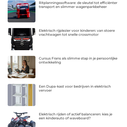
Ritplanningssoftware: de sleutel tot efficiënter
transport en slimmer wagenparkbeheer
Elektrisch rijplezier voor kinderen: van stoere
vrachtwagen tot snelle crossmotor
Cursus Frans als slimme stap in je persoonlijke
ontwikkeling
Een Dupa-kast voor bedrijven in elektrisch
vervoer
Elektrisch rijden of actief balanceren: kies je
een kinderauto of waveboard?