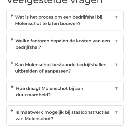
Wat is het proces om een bedrijfshal bij
▼
Molenschot te laten bouwen?
Welke factoren bepalen de kosten van een
▼
bedrijfshal?
Kan Molenschot bestaande bedrijfshallen
▼
uitbreiden of aanpassen?
Hoe draagt Molenschot bij aan
▼
duurzaamheid?
Is maatwerk mogelijk bij staalconstructies
▼
van Molenschot?