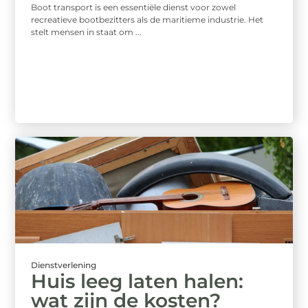
Boot transport is een essentiële dienst voor zowel
recreatieve bootbezitters als de maritieme industrie. Het
stelt mensen in staat om ...
Dienstverlening
Huis leeg laten halen:
wat zijn de kosten?