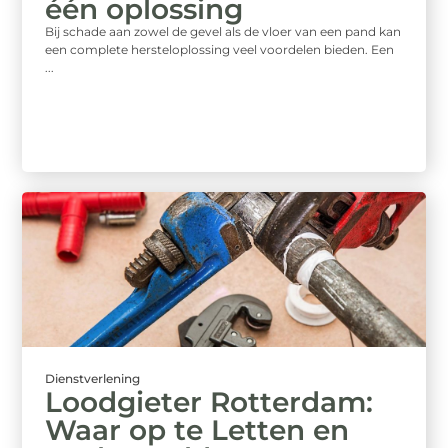
één oplossing
Bij schade aan zowel de gevel als de vloer van een pand kan
een complete hersteloplossing veel voordelen bieden. Een
...
Dienstverlening
Loodgieter Rotterdam:
Waar op te Letten en