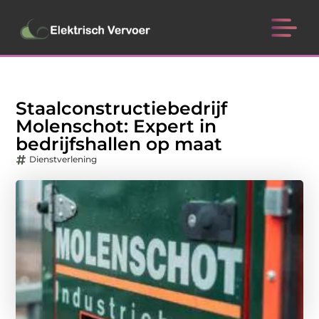
Staalconstructiebedrijf
Molenschot: Expert in
bedrijfshallen op maat
Dienstverlening