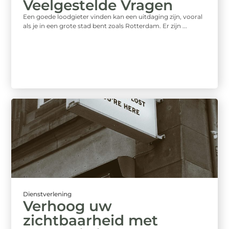
Veelgestelde Vragen
Een goede loodgieter vinden kan een uitdaging zijn, vooral
als je in een grote stad bent zoals Rotterdam. Er zijn ...
Dienstverlening
Verhoog uw
zichtbaarheid met