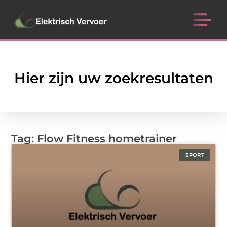
Hier zijn uw zoekresultaten
Tag: Flow Fitness hometrainer
SPORT