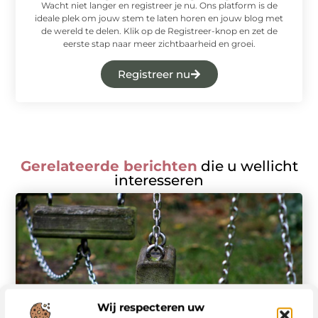
Wacht niet langer en registreer je nu. Ons platform is de
ideale plek om jouw stem te laten horen en jouw blog met
de wereld te delen. Klik op de Registreer-knop en zet de
eerste stap naar meer zichtbaarheid en groei.
Registreer nu
Gerelateerde berichten
die u wellicht
interesseren
Wij respecteren uw