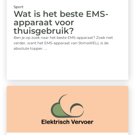
Sport
Wat is het beste EMS-
apparaat voor
thuisgebruik?
Ben je op zoek naar het beste EMS-apparaat? Zoek niet
verder, want het EMS-apparaat van StimaWELL is de
absolute topper. ...