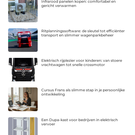
Infrarood panelen kopen: comfortabel en
gericht verwarmen
Ritplanningssoftware: de sleutel tot efficiënter
transport en slimmer wagenparkbeheer
Elektrisch rijplezier voor kinderen: van stoere
vrachtwagen tot snelle crossmotor
Cursus Frans als slimme stap in je persoonlijke
ontwikkeling
Een Dupa-kast voor bedrijven in elektrisch
vervoer