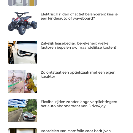
Elektrisch rijden of actief balanceren: kies je
een kinderauto of waveboard?
Zakelijk leasebedrag berekenen: welke
factoren bepalen uw maandelijkse kosten?
Zo ontstaat een optiekzaak met een eigen
karakter
Flexibel rijden zonder lange verplichtingen:
het auto abonnement van Drive4joy
Voordelen van raamfolie voor bedrijven