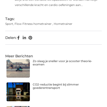
verschillende kracht en cardio oefeningen aan...
Tags:
Sport
,
Flow Fitness hometrainer
,
Hometrainer
Delen:
Meer Berichten
Zo slaag je sneller voor je scooter theorie-
examen
CO2-reductie begint bij slimmer
goederentransport