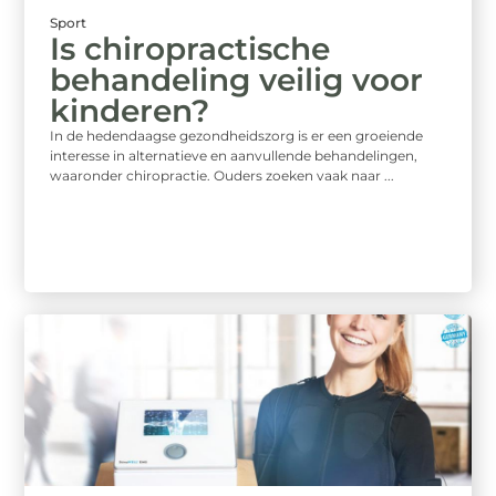
Sport
Is chiropractische
behandeling veilig voor
kinderen?
In de hedendaagse gezondheidszorg is er een groeiende
interesse in alternatieve en aanvullende behandelingen,
waaronder chiropractie. Ouders zoeken vaak naar ...