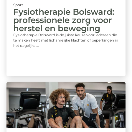
Sport
Fysiotherapie Bolsward:
professionele zorg voor
herstel en beweging
Fysiotherapie Bolsward is de juiste keuze voor iedereen die
te maken heeft met lichamelijke klachten of beperkingen in
het dagelijks ...