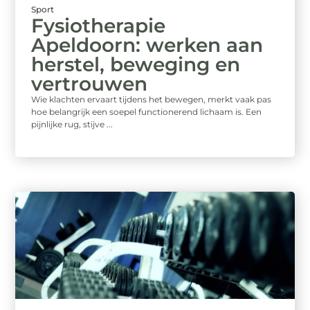
Sport
Fysiotherapie
Apeldoorn: werken aan
herstel, beweging en
vertrouwen
Wie klachten ervaart tijdens het bewegen, merkt vaak pas
hoe belangrijk een soepel functionerend lichaam is. Een
pijnlijke rug, stijve ...