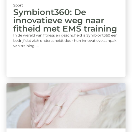
Sport
Symbiont360: De
innovatieve weg naar
fitheid met EMS training
In de wereld van fitness en gezondheid is Symbiont360 een
bedrijf dat zich onderscheidt door hun innovatieve aanpak
van training. ...