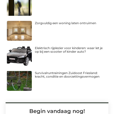
Zorgvuldig een woning laten ontruimen
Elektrisch rijplezier voor kinderen: waar let je
op bij een scooter of kinder auto?
Survivalruntrainingen Zuidoost Friesland:
kracht, conditie en doorzettingsvermogen
Begin vandaag nog!