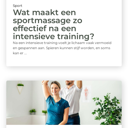
Sport
Wat maakt een
sportmassage zo
effectief na een
intensieve training?
Na een intensieve training voelt je lichaam vaak vermoeid
en gespannen aan. Spieren kunnen stijf worden, en soms
kan er ...