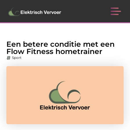
Een betere conditie met een
Flow Fitness hometrainer
Sport