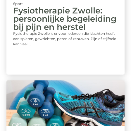
Sport
Fysiotherapie Zwolle:
persoonlijke begeleiding
bij pijn en herstel
Fysiotherapie Zwolle is er voor iedereen die klachten heeft
aan spieren, gewrichten, pezen of zenuwen. Pijn of stijfheid
kan veel ...