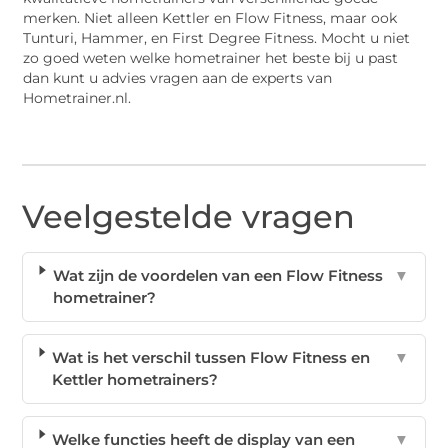
merken. Niet alleen Kettler en Flow Fitness, maar ook
Tunturi, Hammer, en First Degree Fitness. Mocht u niet
zo goed weten welke hometrainer het beste bij u past
dan kunt u advies vragen aan de experts van
Hometrainer.nl.
Veelgestelde vragen
Wat zijn de voordelen van een Flow Fitness
▼
hometrainer?
Wat is het verschil tussen Flow Fitness en
▼
Kettler hometrainers?
Welke functies heeft de display van een
▼