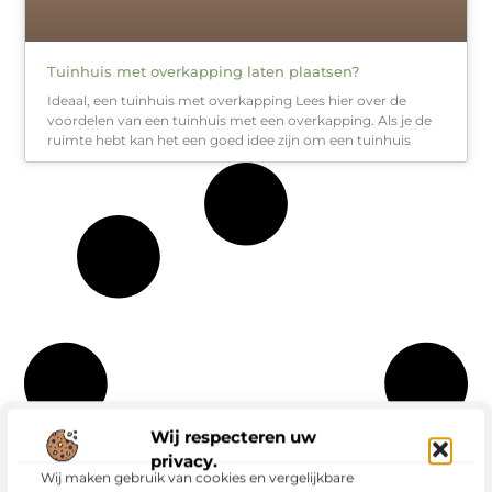
Tuinhuis met overkapping laten plaatsen?
Ideaal, een tuinhuis met overkapping Lees hier over de
voordelen van een tuinhuis met een overkapping. Als je de
ruimte hebt kan het een goed idee zijn om een tuinhuis
Wij respecteren uw
privacy.
Wij maken gebruik van cookies en vergelijkbare