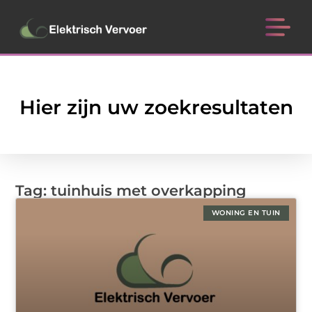
Hier zijn uw zoekresultaten
Tag: tuinhuis met overkapping
WONING EN TUIN