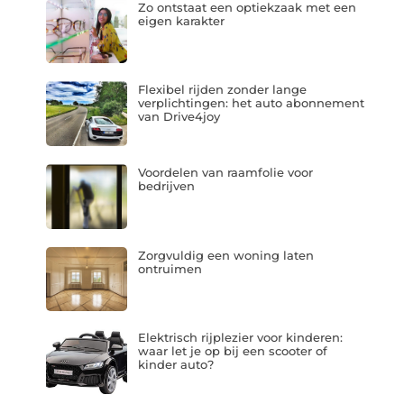
Zo ontstaat een optiekzaak met een
eigen karakter
Flexibel rijden zonder lange
verplichtingen: het auto abonnement
van Drive4joy
Voordelen van raamfolie voor
bedrijven
Zorgvuldig een woning laten
ontruimen
Elektrisch rijplezier voor kinderen:
waar let je op bij een scooter of
kinder auto?