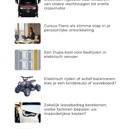
van stoere vrachtwagen tot snelle
crossmotor
Cursus Frans als slimme stap in je
persoonlijke ontwikkeling
Een Dupa-kast voor bedrijven in
elektrisch vervoer
Elektrisch rijden of actief balanceren:
kies je een kinderauto of waveboard?
Zakelijk leasebedrag berekenen:
welke factoren bepalen uw
maandelijkse kosten?