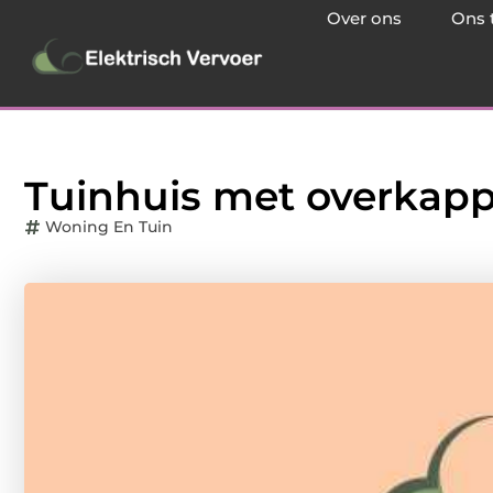
Over ons
Ons 
Tuinhuis met overkapp
Woning En Tuin