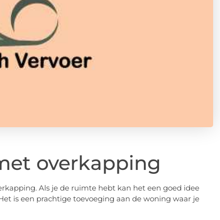
 met overkapping
erkapping. Als je de ruimte hebt kan het een goed idee
 Het is een prachtige toevoeging aan de woning waar je