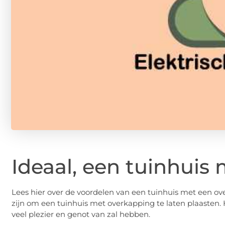
Ideaal, een tuinhuis
Lees hier over de voordelen van een tuinhuis met een ov
zijn om een tuinhuis met overkapping te laten plaasten.
veel plezier en genot van zal hebben.