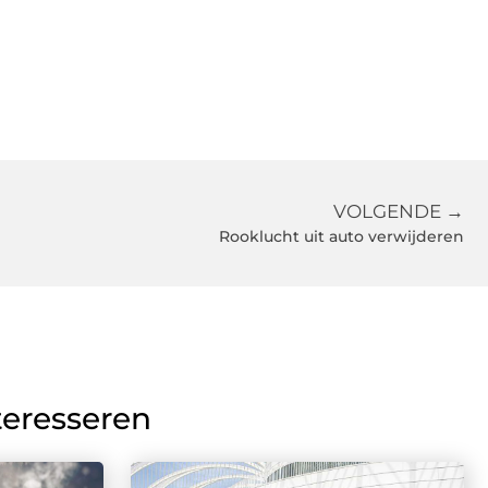
VOLGENDE →
Rooklucht uit auto verwijderen
teresseren