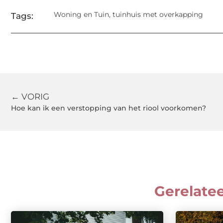
Woning en Tuin
,
tuinhuis met overkapping
Tags:
← VORIG
Hoe kan ik een verstopping van het riool voorkomen?
Gerelate