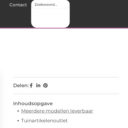
Contact
Delen:
Inhoudsopgave
Meerdere modellen leverbaar
Tuinartikelenoutlet