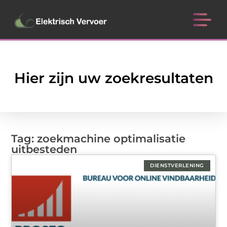
Hier zijn uw zoekresultaten
Tag: zoekmachine optimalisatie
uitbesteden
DIENSTVERLENING