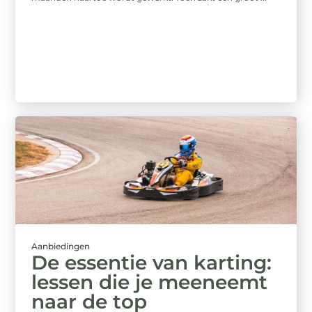
Aanbiedingen
De essentie van karting:
lessen die je meeneemt
naar de top