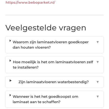
https://www.beboparket.nl/
Veelgestelde vragen
Waarom zijn laminaatvloeren goedkoper
▼
dan houten vloeren?
Hoe moeilijk is het om laminaatvloeren zelf
▼
te installeren?
Zijn laminaatvloeren waterbestendig?
▼
Wanneer is het het goedkoopst om
▼
laminaat aan te schaffen?