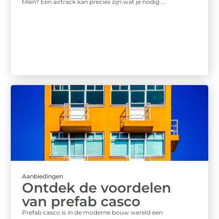
tillen? Een airtrack kan precies zijn wat je nodig ...
Aanbiedingen
Ontdek de voordelen
van prefab casco
Prefab casco is in de moderne bouw wereld een