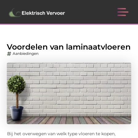
Voordelen van laminaatvloeren
Aanbiedingen
Bij het overwegen van welk type vloeren te kopen,