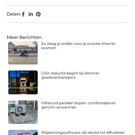
Delen:
Meer Berichten
Zo slaag je sneller voor je scooter theorie-
examen
CO2-reductie begint bij slimmer
goederentransport
Infrarood panelen kopen: comfortabel en
gericht verwarmen
Ritplanningssoftware: de sleutel tot efficiënter