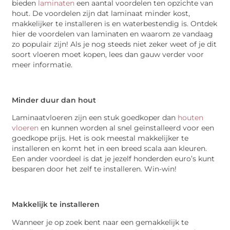
bieden
laminaten
een aantal voordelen ten opzichte van
hout. De voordelen zijn dat laminaat minder kost,
makkelijker te installeren is en waterbestendig is. Ontdek
hier de voordelen van laminaten en waarom ze vandaag
zo populair zijn! Als je nog steeds niet zeker weet of je dit
soort vloeren moet kopen, lees dan gauw verder voor
meer informatie.
Minder duur dan hout
Laminaatvloeren zijn een stuk goedkoper dan
houten
vloeren
en kunnen worden al snel geïnstalleerd voor een
goedkope prijs. Het is ook meestal makkelijker te
installeren en komt het in een breed scala aan kleuren.
Een ander voordeel is dat je jezelf honderden euro’s kunt
besparen door het zelf te installeren. Win-win!
Makkelijk te installeren
Wanneer je op zoek bent naar een gemakkelijk te