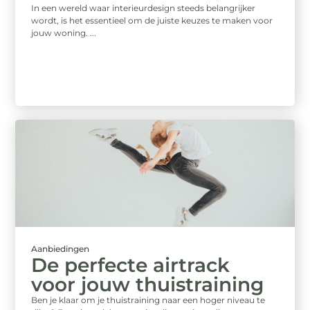
In een wereld waar interieurdesign steeds belangrijker
wordt, is het essentieel om de juiste keuzes te maken voor
jouw woning. ...
Aanbiedingen
De perfecte airtrack
voor jouw thuistraining
Ben je klaar om je thuistraining naar een hoger niveau te