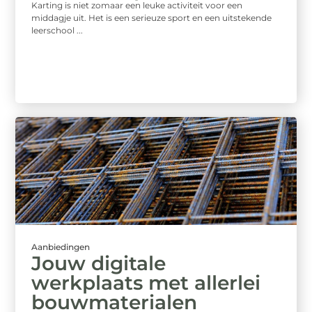
Karting is niet zomaar een leuke activiteit voor een
middagje uit. Het is een serieuze sport en een uitstekende
leerschool ...
Aanbiedingen
Jouw digitale
werkplaats met allerlei
bouwmaterialen