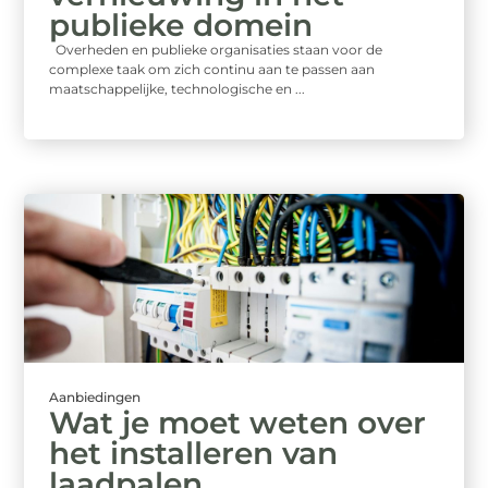
publieke domein
Overheden en publieke organisaties staan voor de
complexe taak om zich continu aan te passen aan
maatschappelijke, technologische en ...
Aanbiedingen
Wat je moet weten over
het installeren van
laadpalen