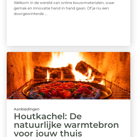
Welkom in de wereld van online bouwmaterialen, waar
gemak en innovatie hand in hand gaan. Of je nu een
doorgewinterde ...
Aanbiedingen
Houtkachel: De
natuurlijke warmtebron
voor jouw thuis