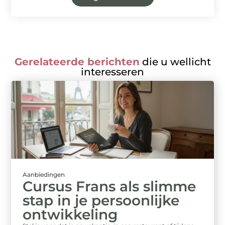
Gerelateerde berichten
die u wellicht
interesseren
Aanbiedingen
Cursus Frans als slimme
stap in je persoonlijke
ontwikkeling