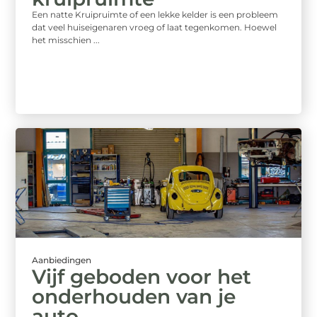
Een natte Kruipruimte of een lekke kelder is een probleem
dat veel huiseigenaren vroeg of laat tegenkomen. Hoewel
het misschien ...
Aanbiedingen
Vijf geboden voor het
onderhouden van je
auto