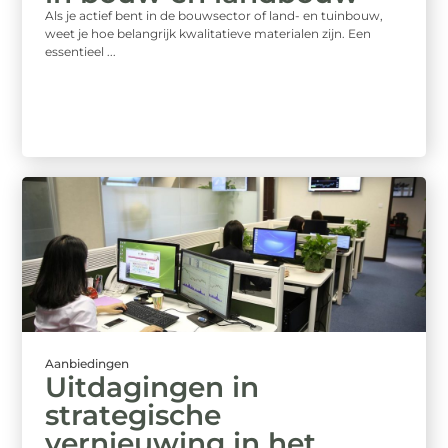
Als je actief bent in de bouwsector of land- en tuinbouw,
weet je hoe belangrijk kwalitatieve materialen zijn. Een
essentieel ...
Aanbiedingen
Uitdagingen in
strategische
vernieuwing in het