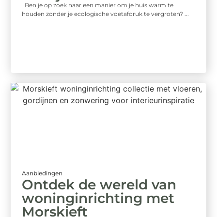
Ben je op zoek naar een manier om je huis warm te
houden zonder je ecologische voetafdruk te vergroten? ...
Aanbiedingen
Ontdek de wereld van
woninginrichting met
Morskieft