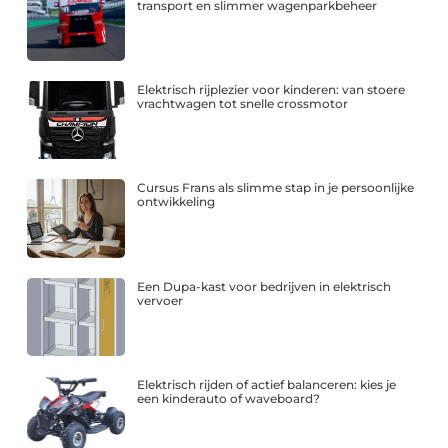
transport en slimmer wagenparkbeheer
Elektrisch rijplezier voor kinderen: van stoere
vrachtwagen tot snelle crossmotor
Cursus Frans als slimme stap in je persoonlijke
ontwikkeling
Een Dupa-kast voor bedrijven in elektrisch
vervoer
Elektrisch rijden of actief balanceren: kies je
een kinderauto of waveboard?