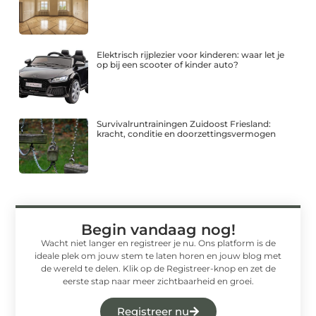
Elektrisch rijplezier voor kinderen: waar let je
op bij een scooter of kinder auto?
Survivalruntrainingen Zuidoost Friesland:
kracht, conditie en doorzettingsvermogen
Begin vandaag nog!
Wacht niet langer en registreer je nu. Ons platform is de
ideale plek om jouw stem te laten horen en jouw blog met
de wereld te delen. Klik op de Registreer-knop en zet de
eerste stap naar meer zichtbaarheid en groei.
Registreer nu