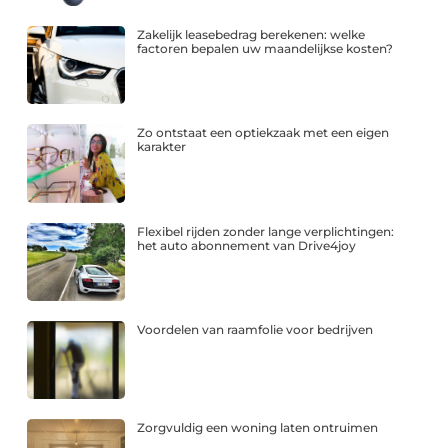
Zakelijk leasebedrag berekenen: welke
factoren bepalen uw maandelijkse kosten?
Zo ontstaat een optiekzaak met een eigen
karakter
Flexibel rijden zonder lange verplichtingen:
het auto abonnement van Drive4joy
Voordelen van raamfolie voor bedrijven
Zorgvuldig een woning laten ontruimen