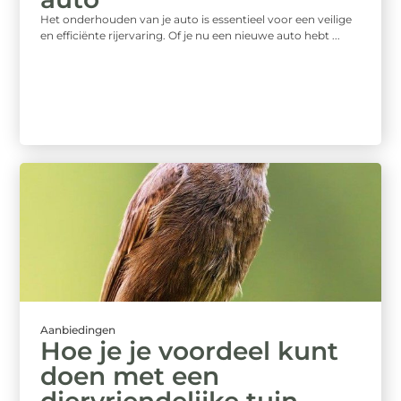
Het onderhouden van je auto is essentieel voor een veilige
en efficiënte rijervaring. Of je nu een nieuwe auto hebt ...
Aanbiedingen
Hoe je je voordeel kunt
doen met een