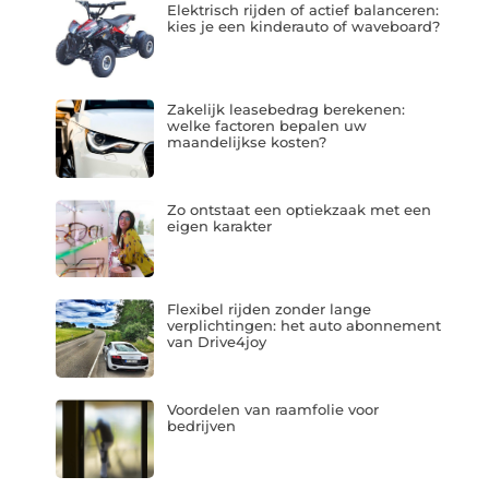
Elektrisch rijden of actief balanceren:
kies je een kinderauto of waveboard?
Zakelijk leasebedrag berekenen:
welke factoren bepalen uw
maandelijkse kosten?
Zo ontstaat een optiekzaak met een
eigen karakter
Flexibel rijden zonder lange
verplichtingen: het auto abonnement
van Drive4joy
Voordelen van raamfolie voor
bedrijven