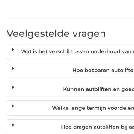
Veelgestelde vragen
Wat is het verschil tussen onderhoud van 
Hoe besparen autolift
Kunnen autoliften en goe
Welke lange termijn voordelen 
Hoe dragen autoliften bij