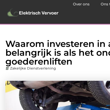
Over ons
Ons 
Waarom investeren in a
belangrijk is als het 
goederenliften
Zakelijke Dienstverlening