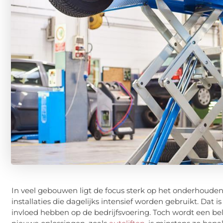
In veel gebouwen ligt de focus sterk op het onderhoud
installaties die dagelijks intensief worden gebruikt. Dat i
invloed hebben op de bedrijfsvoering. Toch wordt een be