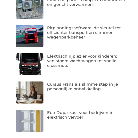
en gericht verwarmen
Ritplanningssoftware: de sleutel tot
efficiënter transport en slimmer
wagenparkbeheer
Elektrisch rijplezier voor kinderen:
van stoere vrachtwagen tot snelle
crossmotor
Cursus Frans als slimme stap in je
persoonlijke ontwikkeling
Een Dupa-kast voor bedrijven in
elektrisch vervoer