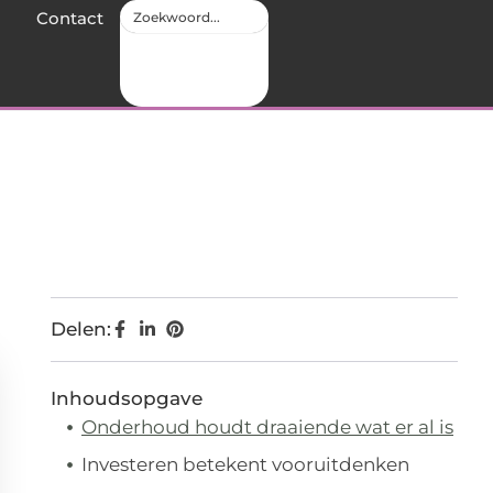
Contact
Delen:
Inhoudsopgave
Onderhoud houdt draaiende wat er al is
Investeren betekent vooruitdenken