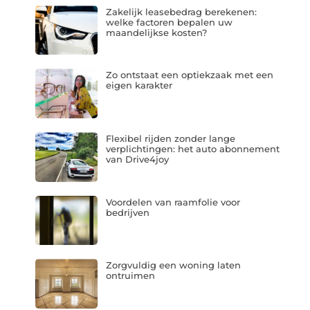
Zakelijk leasebedrag berekenen:
welke factoren bepalen uw
maandelijkse kosten?
Zo ontstaat een optiekzaak met een
eigen karakter
Flexibel rijden zonder lange
verplichtingen: het auto abonnement
van Drive4joy
Voordelen van raamfolie voor
bedrijven
Zorgvuldig een woning laten
ontruimen