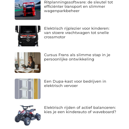
Ritplanningssoftware: de sleutel tot
efficiënter transport en slimmer
wagenparkbeheer
Elektrisch rijplezier voor kinderen:
van stoere vrachtwagen tot snelle
crossmotor
Cursus Frans als slimme stap in je
persoonlijke ontwikkeling
Een Dupa-kast voor bedrijven in
elektrisch vervoer
Elektrisch rijden of actief balanceren:
kies je een kinderauto of waveboard?