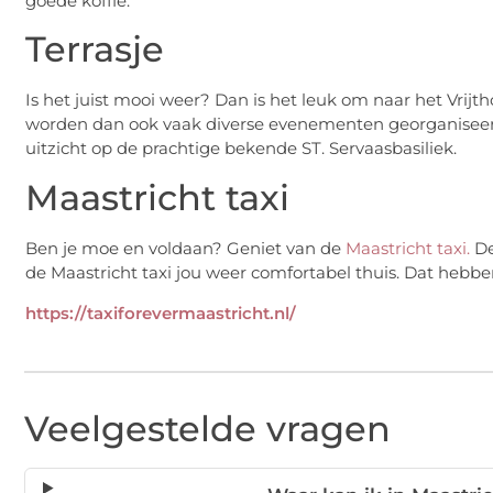
goede koffie.
Terrasje
Is het juist mooi weer? Dan is het leuk om naar het Vrijtho
worden dan ook vaak diverse evenementen georganiseerd.
uitzicht op de prachtige bekende ST. Servaasbasiliek.
Maastricht taxi
Ben je moe en voldaan? Geniet van de
Maastricht taxi.
De
de Maastricht taxi jou weer comfortabel thuis. Dat hebbe
https://taxiforevermaastricht.nl/
Veelgestelde vragen