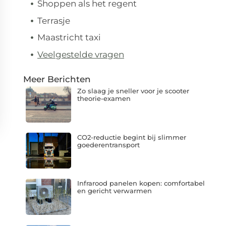
Shoppen als het regent
Terrasje
Maastricht taxi
Veelgestelde vragen
Meer Berichten
Zo slaag je sneller voor je scooter
theorie-examen
CO2-reductie begint bij slimmer
goederentransport
Infrarood panelen kopen: comfortabel
en gericht verwarmen