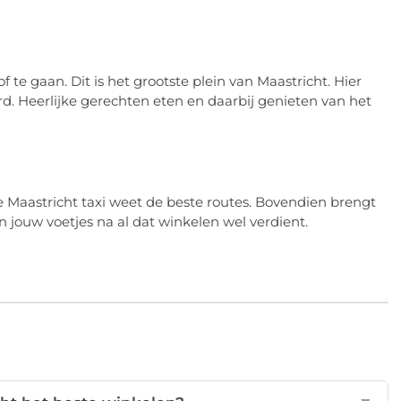
f te gaan. Dit is het grootste plein van Maastricht. Hier
 Heerlijke gerechten eten en daarbij genieten van het
 Maastricht taxi weet de beste routes. Bovendien brengt
n jouw voetjes na al dat winkelen wel verdient.