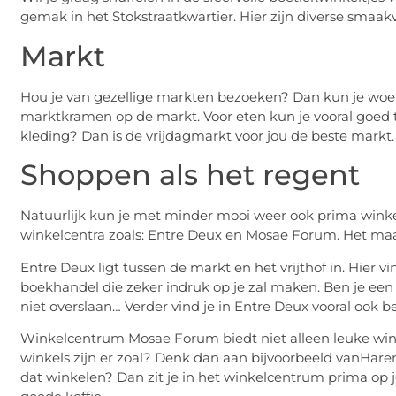
gemak in het Stokstraatkwartier. Hier zijn diverse smaakvo
Markt
Hou je van gezellige markten bezoeken? Dan kun je woe
marktkramen op de markt. Voor eten kun je vooral goed
kleding? Dan is de vrijdagmarkt voor jou de beste markt.
Shoppen als het regent
Natuurlijk kun je met minder mooi weer ook prima winkel
winkelcentra zoals: Entre Deux en Mosae Forum. Het maak
Entre Deux ligt tussen de markt en het vrijthof in. Hier
boekhandel die zeker indruk op je zal maken. Ben je een
niet overslaan… Verder vind je in Entre Deux vooral ook
Winkelcentrum Mosae Forum biedt niet alleen leuke wink
winkels zijn er zoal? Denk dan aan bijvoorbeeld vanHaren
dat winkelen? Dan zit je in het winkelcentrum prima op 