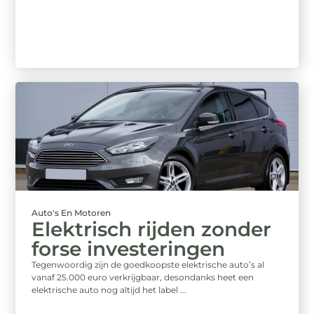
Auto's En Motoren
Elektrisch rijden zonder
forse investeringen
Tegenwoordig zijn de goedkoopste elektrische auto’s al
vanaf 25.000 euro verkrijgbaar, desondanks heet een
elektrische auto nog altijd het label ...