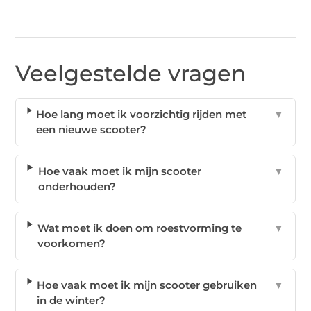
Veelgestelde vragen
Hoe lang moet ik voorzichtig rijden met
▼
een nieuwe scooter?
Hoe vaak moet ik mijn scooter
▼
onderhouden?
Wat moet ik doen om roestvorming te
▼
voorkomen?
Hoe vaak moet ik mijn scooter gebruiken
▼
in de winter?