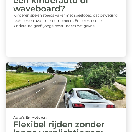
een kinderauto of
waveboard?
Kinderen spelen steeds vaker met speelgoed dat beweging,
techniek en avontuur combineert. Een elektrische
kinderauto geeft jonge bestuurders het gevoel ...
Auto's En Motoren
Flexibel rijden zonder