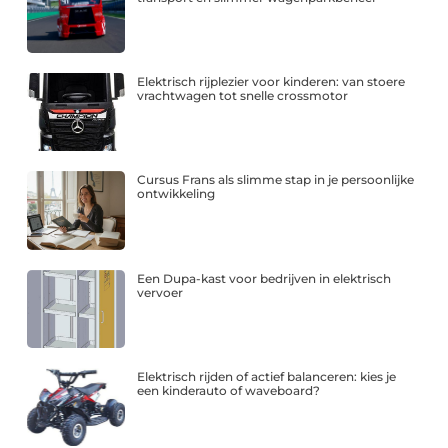
Elektrisch rijplezier voor kinderen: van stoere
vrachtwagen tot snelle crossmotor
Cursus Frans als slimme stap in je persoonlijke
ontwikkeling
Een Dupa-kast voor bedrijven in elektrisch
vervoer
Elektrisch rijden of actief balanceren: kies je
een kinderauto of waveboard?