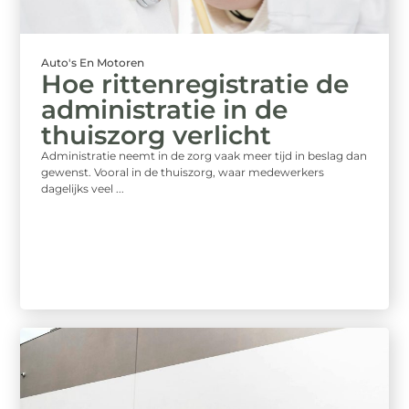
Auto's En Motoren
Hoe rittenregistratie de
administratie in de
thuiszorg verlicht
Administratie neemt in de zorg vaak meer tijd in beslag dan
gewenst. Vooral in de thuiszorg, waar medewerkers
dagelijks veel ...