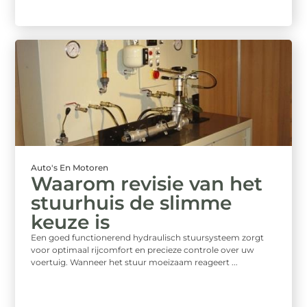
Auto's En Motoren
Waarom revisie van het
stuurhuis de slimme
keuze is
Een goed functionerend hydraulisch stuursysteem zorgt
voor optimaal rijcomfort en precieze controle over uw
voertuig. Wanneer het stuur moeizaam reageert ...