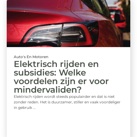
Auto's En Motoren
Elektrisch rijden en
subsidies: Welke
voordelen zijn er voor
mindervaliden?
Elektrisch rijden wordt steeds populairder en dat is niet
zonder reden. Het is duurzamer, stiller en vaak voordeliger
in gebruik ...