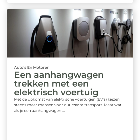
Auto's En Motoren
Een aanhangwagen
trekken met een
elektrisch voertuig
Met de opkomst van elektrische voertuigen (EV’s) kiezen
steeds meer mensen voor duurzaam transport. Maar wat
als je een aanhangwagen ...