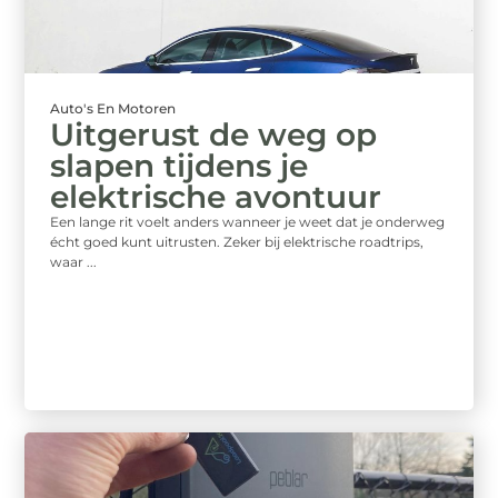
Auto's En Motoren
Uitgerust de weg op
slapen tijdens je
elektrische avontuur
Een lange rit voelt anders wanneer je weet dat je onderweg
écht goed kunt uitrusten. Zeker bij elektrische roadtrips,
waar ...