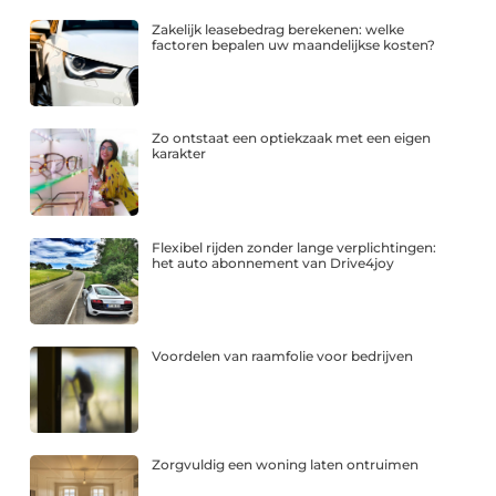
Zakelijk leasebedrag berekenen: welke
factoren bepalen uw maandelijkse kosten?
Zo ontstaat een optiekzaak met een eigen
karakter
Flexibel rijden zonder lange verplichtingen:
het auto abonnement van Drive4joy
Voordelen van raamfolie voor bedrijven
Zorgvuldig een woning laten ontruimen