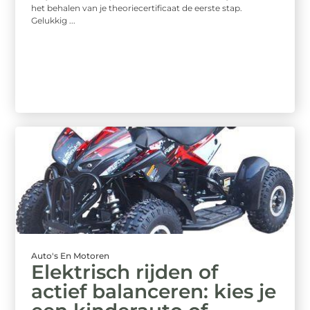
het behalen van je theoriecertificaat de eerste stap.
Gelukkig ...
Auto's En Motoren
Elektrisch rijden of
actief balanceren: kies je