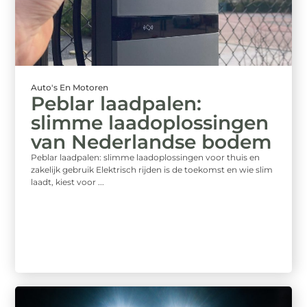
Auto's En Motoren
Peblar laadpalen:
slimme laadoplossingen
van Nederlandse bodem
Peblar laadpalen: slimme laadoplossingen voor thuis en
zakelijk gebruik Elektrisch rijden is de toekomst en wie slim
laadt, kiest voor ...