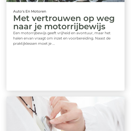
Auto's En Motoren
Met vertrouwen op weg
naar je motorrijbewijs
Een motorrijbewijs geeft vrijheid en avontuur, maar het
halen ervan vraagt om inzet en voorbereiding. Naast de
praktijklessen moet je ...