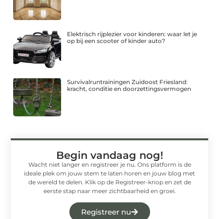
Elektrisch rijplezier voor kinderen: waar let je
op bij een scooter of kinder auto?
Survivalruntrainingen Zuidoost Friesland:
kracht, conditie en doorzettingsvermogen
Begin vandaag nog!
Wacht niet langer en registreer je nu. Ons platform is de
ideale plek om jouw stem te laten horen en jouw blog met
de wereld te delen. Klik op de Registreer-knop en zet de
eerste stap naar meer zichtbaarheid en groei.
Registreer nu