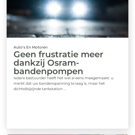
Auto's En Motoren
Geen frustratie meer
dankzij Osram-
bandenpompen
Iedere bestuurder heeft het wel al eens meegemaakt: u
merkt dat uw bandenspanning te laag is, maar het
dichtstbijzijnde tankstation ...