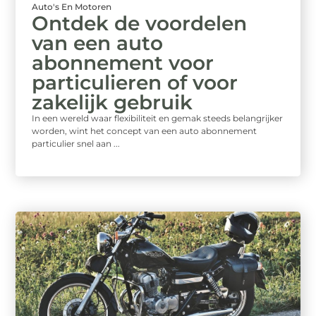
Auto's En Motoren
Ontdek de voordelen
van een auto
abonnement voor
particulieren of voor
zakelijk gebruik
In een wereld waar flexibiliteit en gemak steeds belangrijker
worden, wint het concept van een auto abonnement
particulier snel aan ...