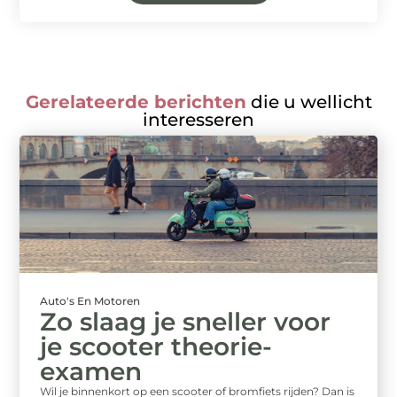
Gerelateerde berichten
die u wellicht
interesseren
Auto's En Motoren
Zo slaag je sneller voor
je scooter theorie-
examen
Wil je binnenkort op een scooter of bromfiets rijden? Dan is