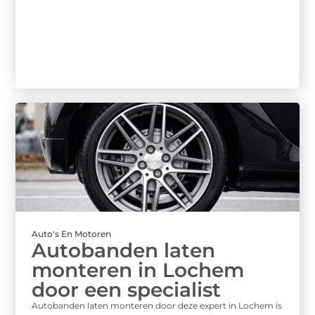
Auto's En Motoren
Autobanden laten
monteren in Lochem
door een specialist
Autobanden laten monteren door deze expert in Lochem is