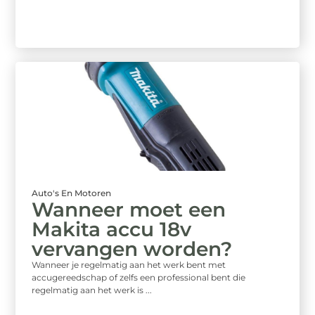
Auto's En Motoren
Wanneer moet een
Makita accu 18v
vervangen worden?
Wanneer je regelmatig aan het werk bent met
accugereedschap of zelfs een professional bent die
regelmatig aan het werk is ...