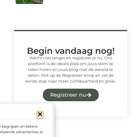
Begin vandaag nog!
Wacht niet langer en registreer je nu. Ons
platform is de ideale plek om jouw stem te
laten horen en jouw blog met de wereld te
delen. Klik op de Registreer-knop en zet de
eerste stap naar meer zichtbaarheid en groei.
Registreer nu
 begrijpen en betere
liseerde advertenties en het