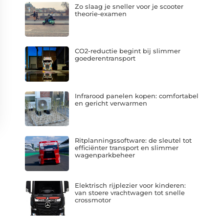
Zo slaag je sneller voor je scooter
theorie-examen
CO2-reductie begint bij slimmer
goederentransport
Infrarood panelen kopen: comfortabel
en gericht verwarmen
Ritplanningssoftware: de sleutel tot
efficiënter transport en slimmer
wagenparkbeheer
Elektrisch rijplezier voor kinderen:
van stoere vrachtwagen tot snelle
crossmotor