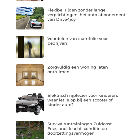
Flexibel rijden zonder lange
verplichtingen: het auto abonnement
van Drive4joy
Voordelen van raamfolie voor
bedrijven
Zorgvuldig een woning laten
ontruimen
Elektrisch rijplezier voor kinderen:
waar let je op bij een scooter of
kinder auto?
Survivalruntrainingen Zuidoost
Friesland: kracht, conditie en
doorzettingsvermogen