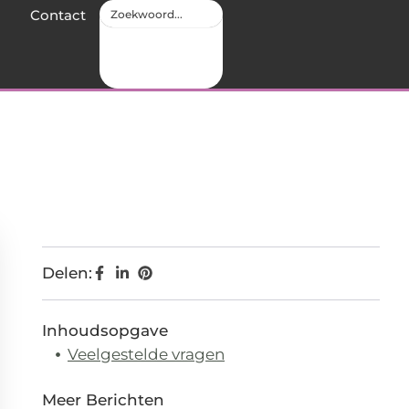
Contact
Delen:
Inhoudsopgave
Veelgestelde vragen
Meer Berichten