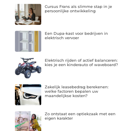
Cursus Frans als slimme stap in je
persoonlijke ontwikkeling
Een Dupa-kast voor bedrijven in
elektrisch vervoer
Elektrisch rijden of actief balanceren:
kies je een kinderauto of waveboard?
Zakelijk leasebedrag berekenen:
welke factoren bepalen uw
maandelijkse kosten?
Zo ontstaat een optiekzaak met een
eigen karakter