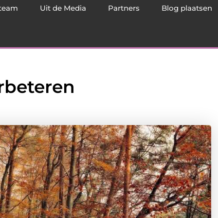
team
Uit de Media
Partners
Blog plaatsen
erbeteren