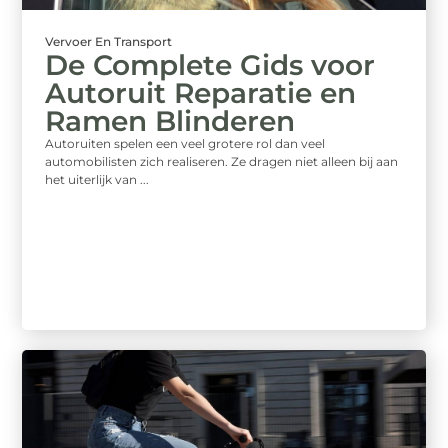
Vervoer En Transport
De Complete Gids voor
Autoruit Reparatie en
Ramen Blinderen
Autoruiten spelen een veel grotere rol dan veel
automobilisten zich realiseren. Ze dragen niet alleen bij aan
het uiterlijk van ...