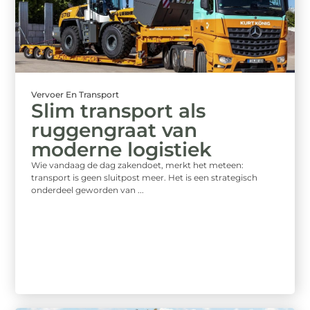
Vervoer En Transport
Slim transport als
ruggengraat van
moderne logistiek
Wie vandaag de dag zakendoet, merkt het meteen:
transport is geen sluitpost meer. Het is een strategisch
onderdeel geworden van ...