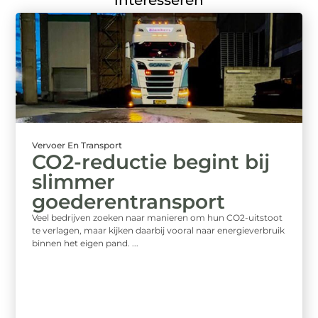
interesseren
Vervoer En Transport
CO2-reductie begint bij
slimmer
goederentransport
Veel bedrijven zoeken naar manieren om hun CO2-uitstoot
te verlagen, maar kijken daarbij vooral naar energieverbruik
binnen het eigen pand. ...