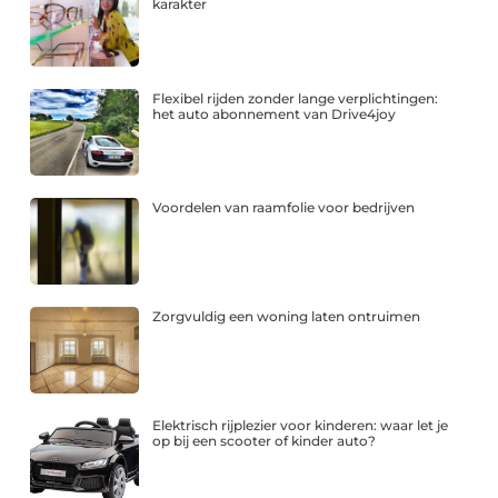
karakter
Flexibel rijden zonder lange verplichtingen:
het auto abonnement van Drive4joy
Voordelen van raamfolie voor bedrijven
Zorgvuldig een woning laten ontruimen
Elektrisch rijplezier voor kinderen: waar let je
op bij een scooter of kinder auto?