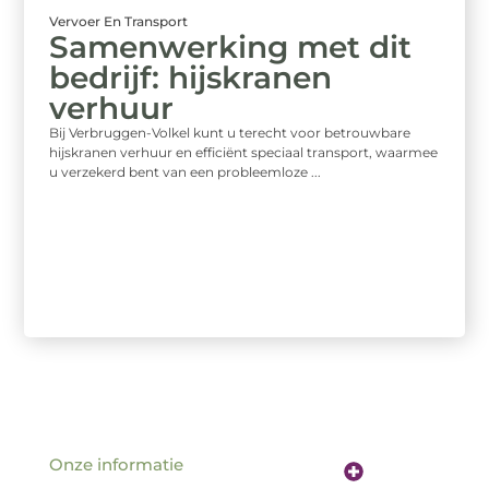
Vervoer En Transport
Samenwerking met dit
bedrijf: hijskranen
verhuur
Bij Verbruggen-Volkel kunt u terecht voor betrouwbare
hijskranen verhuur en efficiënt speciaal transport, waarmee
u verzekerd bent van een probleemloze ...
Onze informatie