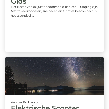
Gids
Het kiezen van de juiste scootmobiel kan een uitdaging zijn.
Met zoveel modellen, snelheden en functies beschikbaar, is
het essentieel ...
Vervoer En Transport
Elektrische Scooter