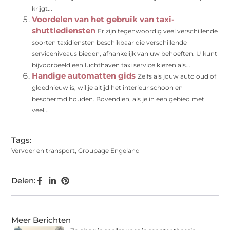
krijgt...
Voordelen van het gebruik van taxi-
shuttlediensten
Er zijn tegenwoordig veel verschillende
soorten taxidiensten beschikbaar die verschillende
serviceniveaus bieden, afhankelijk van uw behoeften. U kunt
bijvoorbeeld een luchthaven taxi service kiezen als...
Handige automatten gids
Zelfs als jouw auto oud of
gloednieuw is, wil je altijd het interieur schoon en
beschermd houden. Bovendien, als je in een gebied met
veel...
Tags:
Vervoer en transport
,
Groupage Engeland
Delen:
Meer Berichten