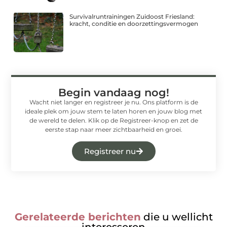
Survivalruntrainingen Zuidoost Friesland:
kracht, conditie en doorzettingsvermogen
Begin vandaag nog!
Wacht niet langer en registreer je nu. Ons platform is de
ideale plek om jouw stem te laten horen en jouw blog met
de wereld te delen. Klik op de Registreer-knop en zet de
eerste stap naar meer zichtbaarheid en groei.
Registreer nu
Gerelateerde berichten
die u wellicht