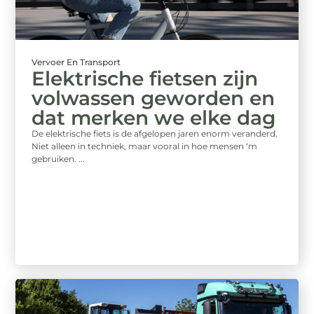
Vervoer En Transport
Elektrische fietsen zijn
volwassen geworden en
dat merken we elke dag
De elektrische fiets is de afgelopen jaren enorm veranderd.
Niet alleen in techniek, maar vooral in hoe mensen ‘m
gebruiken. ...