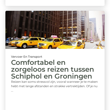
Vervoer En Transport
Comfortabel en
zorgeloos reizen tussen
Schiphol en Groningen
Reizen kan soms stressvol zijn, vooral wanneer je te maken
hebt met lange afstanden en strakke vertrektijden. Of je nu
...