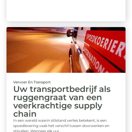
Vervoer En Transport
Uw transportbedrijf als
ruggengraat van een
veerkrachtige supply
chain
In een wereld waarin stilstand verlies betekent, is een
spoedlevering vaak het verschil tussen doorwerken en
stilvallen. Wanneer elk uur ...