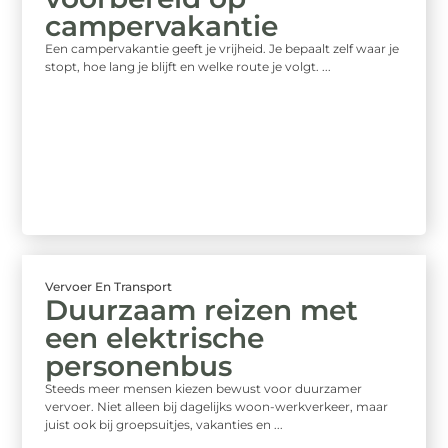
campervakantie
Een campervakantie geeft je vrijheid. Je bepaalt zelf waar je
stopt, hoe lang je blijft en welke route je volgt. ...
Vervoer En Transport
Duurzaam reizen met
een elektrische
personenbus
Steeds meer mensen kiezen bewust voor duurzamer
vervoer. Niet alleen bij dagelijks woon-werkverkeer, maar
juist ook bij groepsuitjes, vakanties en ...