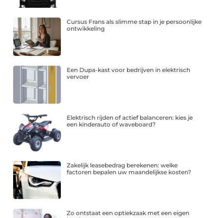
Cursus Frans als slimme stap in je persoonlijke
ontwikkeling
Een Dupa-kast voor bedrijven in elektrisch
vervoer
Elektrisch rijden of actief balanceren: kies je
een kinderauto of waveboard?
Zakelijk leasebedrag berekenen: welke
factoren bepalen uw maandelijkse kosten?
Zo ontstaat een optiekzaak met een eigen