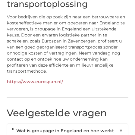
transportoplossing
Voor bedrijven die op zoek zijn naar een betrouwbare en
kosteneffectieve manier om goederen naar Engeland te
vervoeren, is groupage in Engeland een uitstekende
keuze. Door een ervaren logistieke partner in te
schakelen, zoals Eurospan in Zevenbergen, profiteert u
van een goed georganiseerd transportproces zonder
onnodige kosten of vertragingen. Neem vandaag nog
contact op en ontdek hoe uw onderneming kan
profiteren van deze efficiënte en milieuvriendelijke
transportmethode.
https://www.eurospan.nl/
Veelgestelde vragen
Wat is groupage in Engeland en hoe werkt
▼