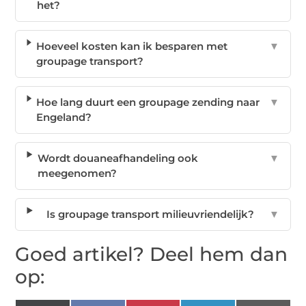
het?
Hoeveel kosten kan ik besparen met
▼
groupage transport?
Hoe lang duurt een groupage zending naar
▼
Engeland?
Wordt douaneafhandeling ook
▼
meegenomen?
Is groupage transport milieuvriendelijk?
▼
Goed artikel? Deel hem dan
op: