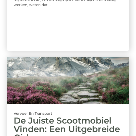
werken, weten dat ...
Vervoer En Transport
De Juiste Scootmobiel
Vinden: Een Uitgebreide