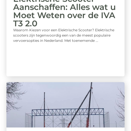
Aanschaffen: Alles wat u
Moet Weten over de IVA
T3 2.0
Waarom Kiezen voor een Elektrische Scooter? Elektrische
scooters zijn tegenwoordig een van de meest populaire
vervoersopties in Nederland. Met toenemende ...