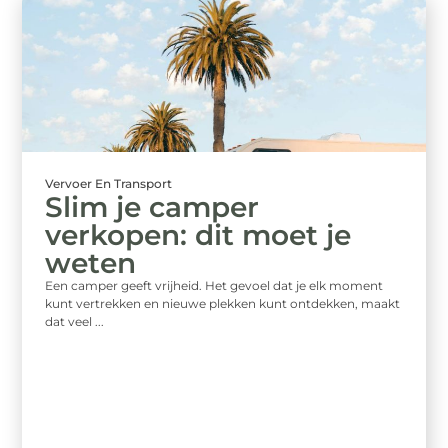
Vervoer En Transport
Slim je camper
verkopen: dit moet je
weten
Een camper geeft vrijheid. Het gevoel dat je elk moment
kunt vertrekken en nieuwe plekken kunt ontdekken, maakt
dat veel ...