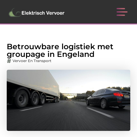
Betrouwbare logistiek met
groupage in Engeland
Vervoer En Transport