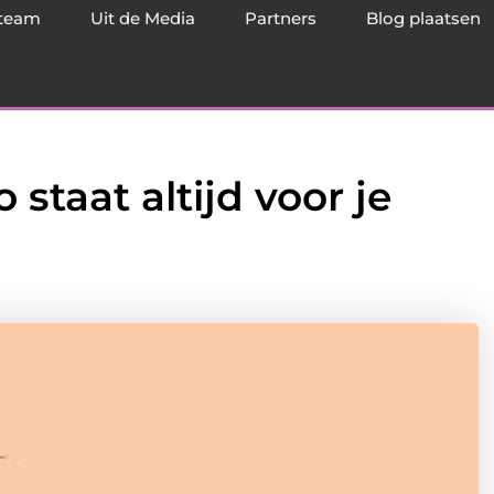
team
Uit de Media
Partners
Blog plaatsen
 staat altijd voor je