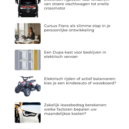
van stoere vrachtwagen tot snelle
crossmotor
Cursus Frans als slimme stap in je
persoonlijke ontwikkeling
Een Dupa-kast voor bedrijven in
elektrisch vervoer
Elektrisch rijden of actief balanceren:
kies je een kinderauto of waveboard?
Zakelijk leasebedrag berekenen:
welke factoren bepalen uw
maandelijkse kosten?