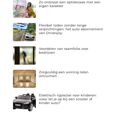
Zo ontstaat een optiekzaak met een
eigen karakter
Flexibel rijden zonder lange
verplichtingen: het auto abonnement
van Drive4joy
Voordelen van raamfolie voor
bedrijven
Zorgvuldig een woning laten
ontruimen
Elektrisch rijplezier voor kinderen:
waar let je op bij een scooter of
kinder auto?