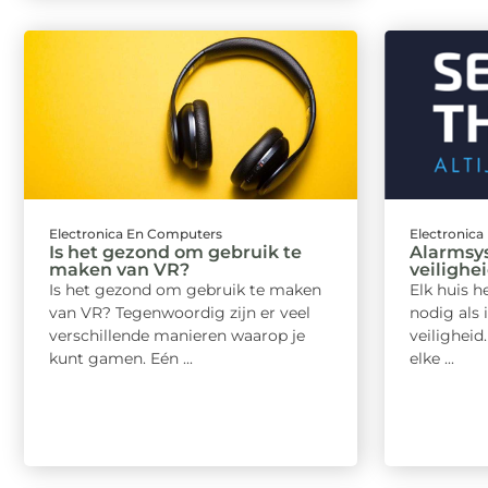
Electronica En Computers
Electronic
Is het gezond om gebruik te
Alarmsy
maken van VR?
veilighe
Is het gezond om gebruik te maken
Elk huis 
van VR? Tegenwoordig zijn er veel
nodig als 
verschillende manieren waarop je
veiligheid.
kunt gamen. Eén ...
elke ...