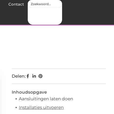
Contact
Delen:
Inhoudsopgave
Aansluitingen laten doen
Installaties uitvoeren