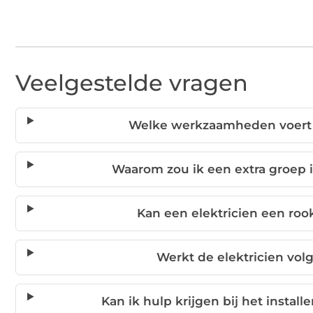
Veelgestelde vragen
Welke werkzaamheden voert e
Waarom zou ik een extra groep 
Kan een elektricien een roo
Werkt de elektricien vol
Kan ik hulp krijgen bij het instal