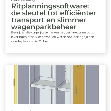
Dienstverlening
Ritplanningssoftware:
de sleutel tot efficiënter
transport en slimmer
wagenparkbeheer
Bedrijven die dagelijks te maken hebben met transport,
leveringen of servicebezoeken weten hoe belangrijk een
goede planning is. Of het ...