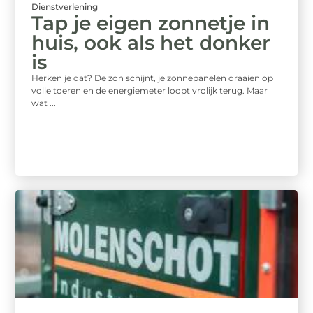
Dienstverlening
Tap je eigen zonnetje in
huis, ook als het donker
is
Herken je dat? De zon schijnt, je zonnepanelen draaien op
volle toeren en de energiemeter loopt vrolijk terug. Maar
wat ...