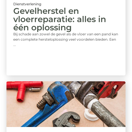
Dienstverlening
Gevelherstel en
vloerreparatie: alles in
één oplossing
Bij schade aan zowel de gevel als de vloer van een pand kan
een complete hersteloplossing veel voordelen bieden. Een
...