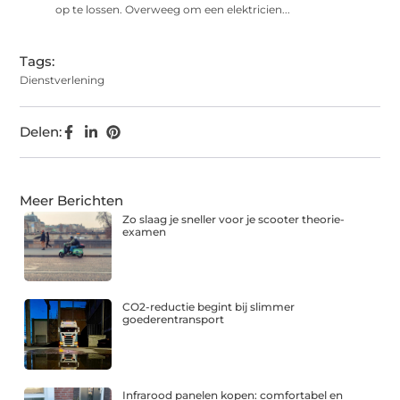
op te lossen. Overweeg om een ​​elektricien...
Tags:
Dienstverlening
Delen:
Meer Berichten
Zo slaag je sneller voor je scooter theorie-
examen
CO2-reductie begint bij slimmer
goederentransport
Infrarood panelen kopen: comfortabel en