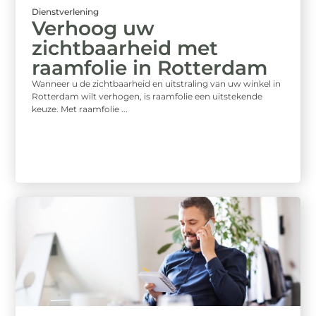
Dienstverlening
Verhoog uw
zichtbaarheid met
raamfolie in Rotterdam
Wanneer u de zichtbaarheid en uitstraling van uw winkel in
Rotterdam wilt verhogen, is raamfolie een uitstekende
keuze. Met raamfolie ...