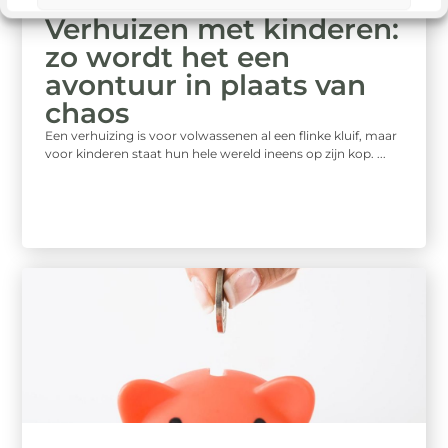
Dienstverlening
Verhuizen met kinderen:
zo wordt het een
avontuur in plaats van
chaos
Een verhuizing is voor volwassenen al een flinke kluif, maar
voor kinderen staat hun hele wereld ineens op zijn kop. ...