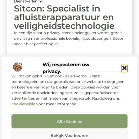
Dienstverlening
Sitcon: Specialist in
afluisterapparatuur en
veiligheidstechnologie
In een tijd waarin privacy steeds belangrijker wordt, groeit
de vraag naar professionele beveiligingsoplossingen. Sitcon
speelt hier perfect op in. ...
Wij respecteren uw
privacy.
Wij maken gebruik van cookies en vergelijkbare
technologieën om uw gebruik van onze website te begrijpen
en betere ervaringen te bieden. Deze cookies worden voor
verschillende doeleinden ingezet, zoals gepersonaliseerde
advertenties en het meten van sitegebruik. Raadpleeg ons
cookiebeleid
voor meer informatie.
Alle Cookies
Bekijk Voorkeuren