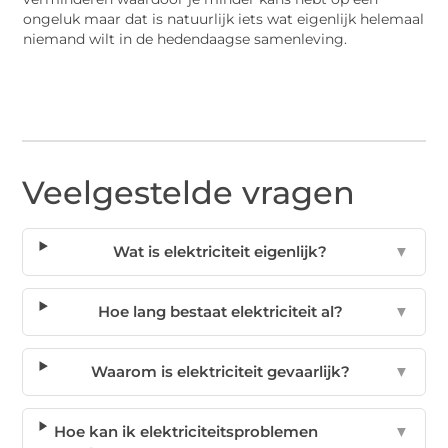
ongeluk maar dat is natuurlijk iets wat eigenlijk helemaal
niemand wilt in de hedendaagse samenleving.
Veelgestelde vragen
Wat is elektriciteit eigenlijk?
▼
Hoe lang bestaat elektriciteit al?
▼
Waarom is elektriciteit gevaarlijk?
▼
Hoe kan ik elektriciteitsproblemen
▼