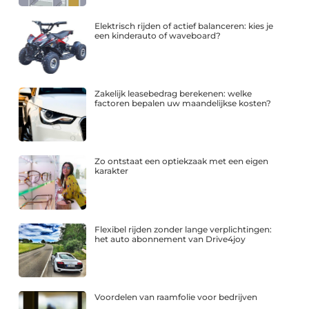
Elektrisch rijden of actief balanceren: kies je
een kinderauto of waveboard?
Zakelijk leasebedrag berekenen: welke
factoren bepalen uw maandelijkse kosten?
Zo ontstaat een optiekzaak met een eigen
karakter
Flexibel rijden zonder lange verplichtingen:
het auto abonnement van Drive4joy
Voordelen van raamfolie voor bedrijven