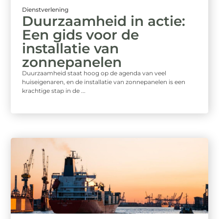
Dienstverlening
Duurzaamheid in actie:
Een gids voor de
installatie van
zonnepanelen
Duurzaamheid staat hoog op de agenda van veel
huiseigenaren, en de installatie van zonnepanelen is een
krachtige stap in de ...