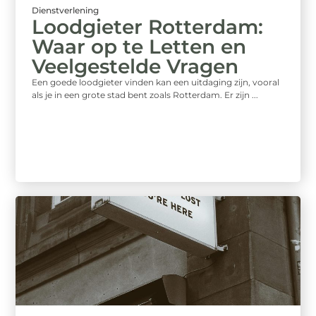
Dienstverlening
Loodgieter Rotterdam:
Waar op te Letten en
Veelgestelde Vragen
Een goede loodgieter vinden kan een uitdaging zijn, vooral
als je in een grote stad bent zoals Rotterdam. Er zijn ...