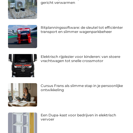
gericht verwarmen
Ritplanningssoftware: de sleutel tot efficiënter
transport en slimmer wagenparkbeheer
Elektrisch rijplezier voor kinderen: van stoere
vrachtwagen tot snelle crossmotor
Cursus Frans als slimme stap in je persoonlijke
ontwikkeling
Een Dupa-kast voor bedrijven in elektrisch
vervoer