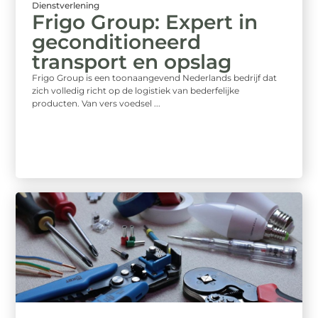
Dienstverlening
Frigo Group: Expert in
geconditioneerd
transport en opslag
Frigo Group is een toonaangevend Nederlands bedrijf dat
zich volledig richt op de logistiek van bederfelijke
producten. Van vers voedsel ...