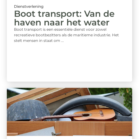
Dienstverlening
Boot transport: Van de
haven naar het water
Boot transport is een essentiële dienst voor zowel
recreatieve bootbezitters als de maritieme industrie. Het
stelt mensen in staat om ...