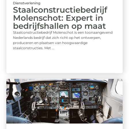
Dienstverlening
Staalconstructiebedrijf
Molenschot: Expert in
bedrijfshallen op maat
Staalconstructiebedrijf Molenschot is een toonaangevend
Nederlands bedrijf dat zich richt op het ontwerpen,
produceren en plaatsen van hoogwaardige
staalconstructies. Met ...