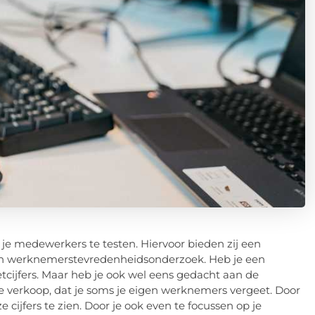
je medewerkers te testen. Hiervoor bieden zij een
n werknemerstevredenheidsonderzoek. Heb je een
tcijfers. Maar heb je ook wel eens gedacht aan de
de verkoop, dat je soms je eigen werknemers vergeet. Door
ijfers te zien. Door je ook even te focussen op je