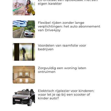
eigen karakter
Flexibel rijden zonder lange
verplichtingen: het auto abonnement
van Drive4joy
Voordelen van raamfolie voor
bedrijven
Zorgvuldig een woning laten
ontruimen
Elektrisch rijplezier voor kinderen:
waar let je op bij een scooter of
kinder auto?