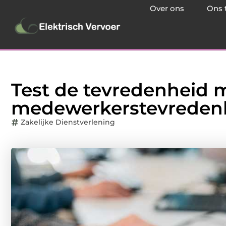
Over ons
Ons 
Test de tevredenheid 
medewerkerstevreden
Zakelijke Dienstverlening