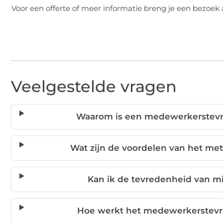
Voor een offerte of meer informatie breng je een bezoek 
Veelgestelde vragen
Waarom is een medewerkerstevr
Wat zijn de voordelen van het m
Kan ik de tevredenheid van m
Hoe werkt het medewerkerstevr