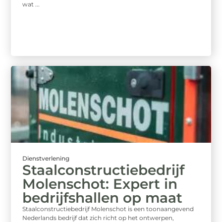
wat ...
Dienstverlening
Staalconstructiebedrijf
Molenschot: Expert in
bedrijfshallen op maat
Staalconstructiebedrijf Molenschot is een toonaangevend
Nederlands bedrijf dat zich richt op het ontwerpen,