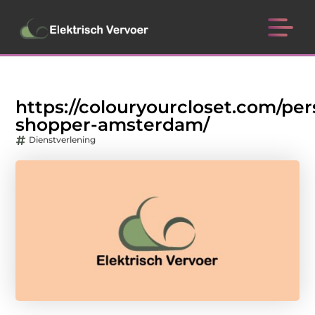
https://colouryourcloset.com/per
shopper-amsterdam/
Dienstverlening