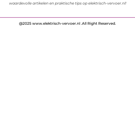
waardevolle artikelen en praktische tips op elektrisch-vervoer.nl!
@2025 www.elektrisch-vervoer.nl .All Right Reserved.