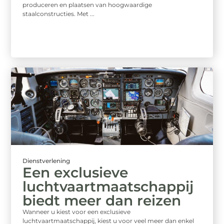
produceren en plaatsen van hoogwaardige
staalconstructies. Met ...
Dienstverlening
Een exclusieve
luchtvaartmaatschappij
biedt meer dan reizen
Wanneer u kiest voor een exclusieve
luchtvaartmaatschappij, kiest u voor veel meer dan enkel