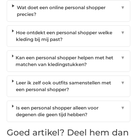
Wat doet een online personal shopper
▼
precies?
Hoe ontdekt een personal shopper welke
▼
kleding bij mij past?
Kan een personal shopper helpen met het
▼
matchen van kledingstukken?
Leer ik zelf ook outfits samenstellen met
▼
een personal shopper?
Is een personal shopper alleen voor
▼
degenen die geen tijd hebben?
Goed artikel? Deel hem dan