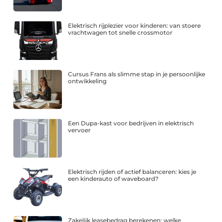
Elektrisch rijplezier voor kinderen: van stoere
vrachtwagen tot snelle crossmotor
Cursus Frans als slimme stap in je persoonlijke
ontwikkeling
Een Dupa-kast voor bedrijven in elektrisch
vervoer
Elektrisch rijden of actief balanceren: kies je
een kinderauto of waveboard?
Zakelijk leasebedrag berekenen: welke