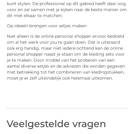
kunt stylen. De professional op dit gebied heeft daar oog
voor en zal samen met je kijken naar de beste manier om
dit met elkaar te matchen.
Op ideeën brengen voor setjes maken
Niet alleen is de online personal shopper ervoor bedoeld
om al het werk voor jou te gaan doen. Dat is uiteraard
ook erg handig, maar niet iedere ochtend kan de online
personal shopper naast je staan om de kleding sets voor
je te maken. Door middel van het proberen van een
aantal diverse setjes en de adviezen die worden gegeven
met betrekking tot het combineren van kledingstukken,
moet je er zelf uiteindelijk ook helemaal uitkomen.
Veelgestelde vragen