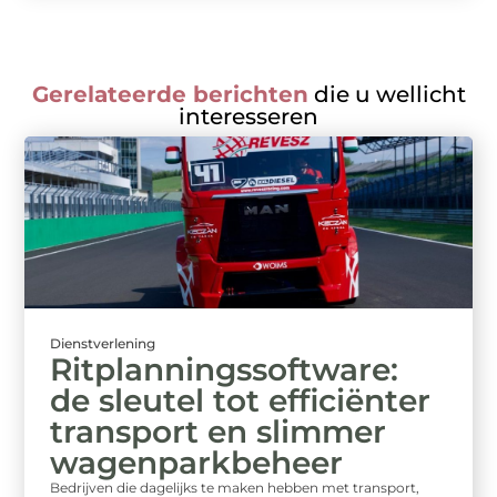
Gerelateerde berichten
die u wellicht
interesseren
Dienstverlening
Ritplanningssoftware:
de sleutel tot efficiënter
transport en slimmer
wagenparkbeheer
Bedrijven die dagelijks te maken hebben met transport,