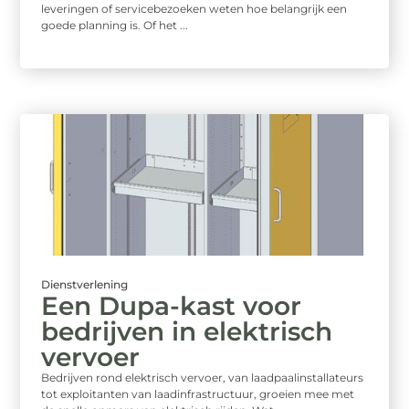
leveringen of servicebezoeken weten hoe belangrijk een
goede planning is. Of het ...
Dienstverlening
Een Dupa-kast voor
bedrijven in elektrisch
vervoer
Bedrijven rond elektrisch vervoer, van laadpaalinstallateurs
tot exploitanten van laadinfrastructuur, groeien mee met