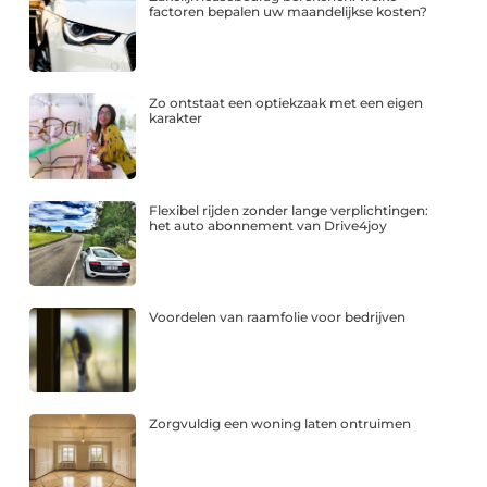
factoren bepalen uw maandelijkse kosten?
Zo ontstaat een optiekzaak met een eigen
karakter
Flexibel rijden zonder lange verplichtingen:
het auto abonnement van Drive4joy
Voordelen van raamfolie voor bedrijven
Zorgvuldig een woning laten ontruimen