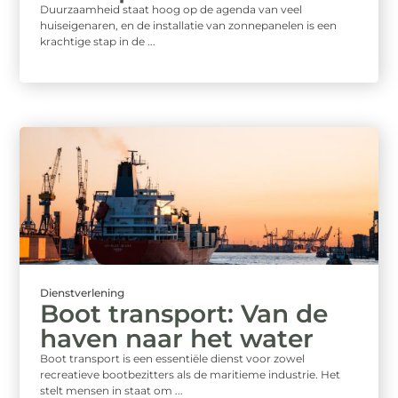
Duurzaamheid staat hoog op de agenda van veel
huiseigenaren, en de installatie van zonnepanelen is een
krachtige stap in de ...
Dienstverlening
Boot transport: Van de
haven naar het water
Boot transport is een essentiële dienst voor zowel
recreatieve bootbezitters als de maritieme industrie. Het
stelt mensen in staat om ...