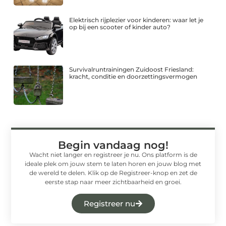
Elektrisch rijplezier voor kinderen: waar let je
op bij een scooter of kinder auto?
Survivalruntrainingen Zuidoost Friesland:
kracht, conditie en doorzettingsvermogen
Begin vandaag nog!
Wacht niet langer en registreer je nu. Ons platform is de
ideale plek om jouw stem te laten horen en jouw blog met
de wereld te delen. Klik op de Registreer-knop en zet de
eerste stap naar meer zichtbaarheid en groei.
Registreer nu