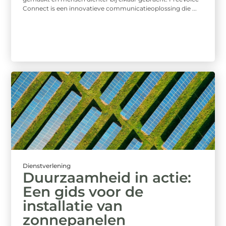
Connect is een innovatieve communicatieoplossing die ...
Dienstverlening
Duurzaamheid in actie:
Een gids voor de
installatie van
zonnepanelen