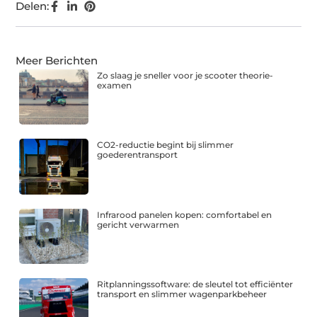
Delen:
Meer Berichten
Zo slaag je sneller voor je scooter theorie-
examen
CO2-reductie begint bij slimmer
goederentransport
Infrarood panelen kopen: comfortabel en
gericht verwarmen
Ritplanningssoftware: de sleutel tot efficiënter
transport en slimmer wagenparkbeheer