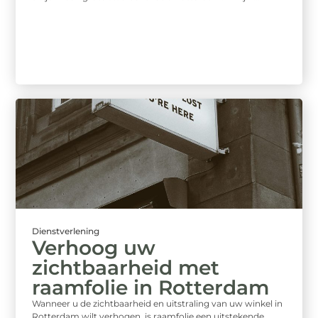
Dienstverlening
Verhoog uw
zichtbaarheid met
raamfolie in Rotterdam
Wanneer u de zichtbaarheid en uitstraling van uw winkel in
Rotterdam wilt verhogen, is raamfolie een uitstekende