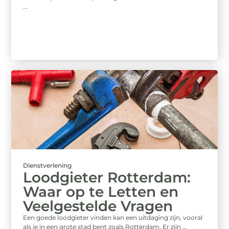
...
Dienstverlening
Loodgieter Rotterdam:
Waar op te Letten en
Veelgestelde Vragen
Een goede loodgieter vinden kan een uitdaging zijn, vooral
als je in een grote stad bent zoals Rotterdam. Er zijn ...