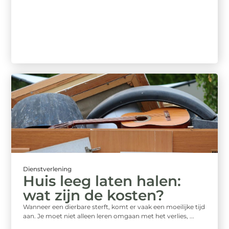
Dienstverlening
Huis leeg laten halen:
wat zijn de kosten?
Wanneer een dierbare sterft, komt er vaak een moeilijke tijd
aan. Je moet niet alleen leren omgaan met het verlies, ...