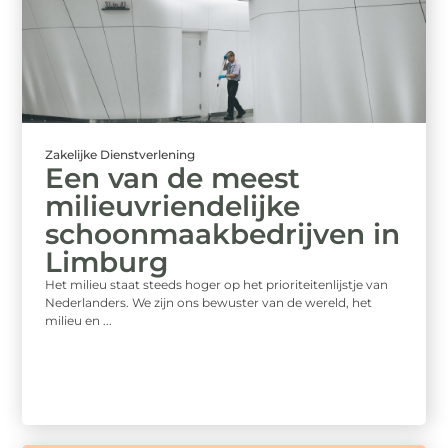
Zakelijke Dienstverlening
Een van de meest
milieuvriendelijke
schoonmaakbedrijven in
Limburg
Het milieu staat steeds hoger op het prioriteitenlijstje van
Nederlanders. We zijn ons bewuster van de wereld, het
milieu en ...