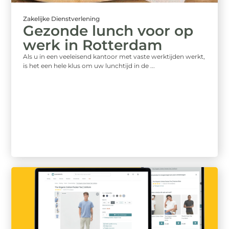
Zakelijke Dienstverlening
Gezonde lunch voor op
werk in Rotterdam
Als u in een veeleisend kantoor met vaste werktijden werkt,
is het een hele klus om uw lunchtijd in de ...