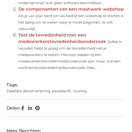
onderneming? Is er geen software beschikbaar...
De componenten van een maatwerk webshop
Als je van plan bent om als bedrijf een webshop te starten is
het lastig om te weten waar je moet beginnen. Je wilt
natuurlijk...
Test de tevredenheid met een
medewerkerstevredenheidsonderzoek
Solkie in
Leusden helpt je graag om de tevredenheid van je
medewerkers te testen. Hiervoor bieden zij een
medewerkerstevredenheidsonderzoek aan, maar ook een
werknemerstevredenheidsonderzoek. Heb...
Tags:
Zakelijke dienstverlening
,
peoplesoft
,
tuuring
Delen:
Meer Berichten