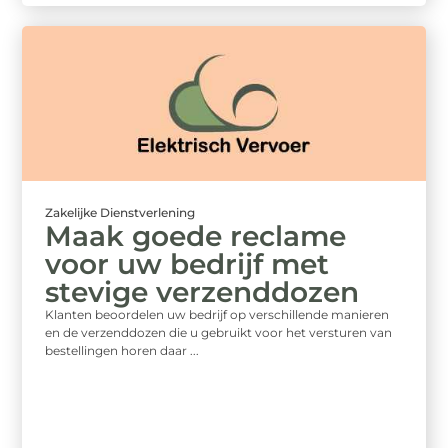
Zakelijke Dienstverlening
Maak goede reclame
voor uw bedrijf met
stevige verzenddozen
Klanten beoordelen uw bedrijf op verschillende manieren
en de verzenddozen die u gebruikt voor het versturen van
bestellingen horen daar ...