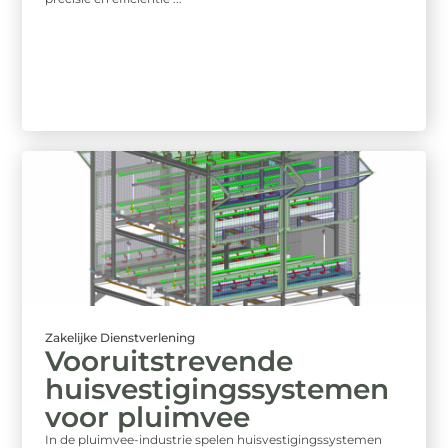
Zakelijke Dienstverlening
Vooruitstrevende
huisvestigingssystemen
voor pluimvee
In de pluimvee-industrie spelen huisvestigingssystemen