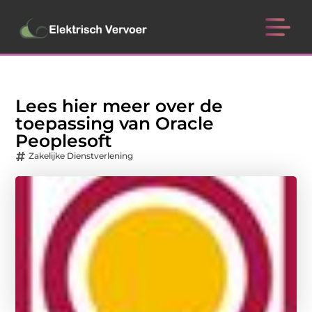
Lees hier meer over de
toepassing van Oracle
Peoplesoft
Zakelijke Dienstverlening