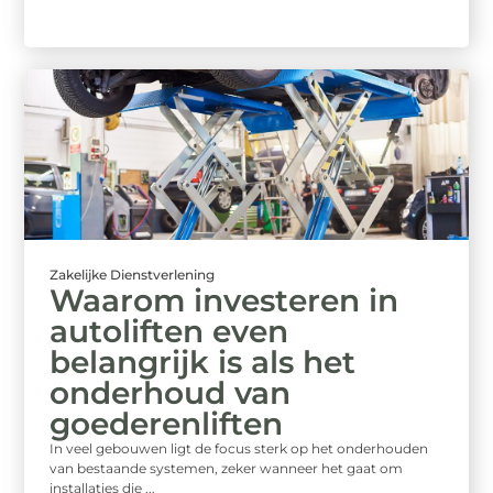
Zakelijke Dienstverlening
Waarom investeren in
autoliften even
belangrijk is als het
onderhoud van
goederenliften
In veel gebouwen ligt de focus sterk op het onderhouden
van bestaande systemen, zeker wanneer het gaat om
installaties die ...