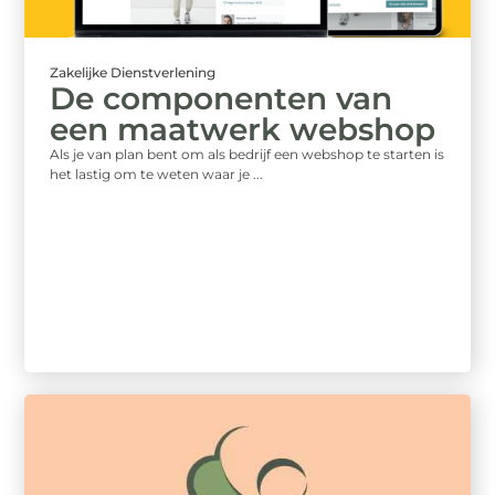
Zakelijke Dienstverlening
De componenten van
een maatwerk webshop
Als je van plan bent om als bedrijf een webshop te starten is
het lastig om te weten waar je ...