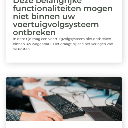
Deze belangrijke
functionaliteiten mogen
niet binnen uw
voertuigvolgsysteem
ontbreken
In deze tijd mag een voertuigvolgsysteem niet ontbreken
binnen uw wagenpark. Het draagt bij aan het verlagen van
de kosten, ...