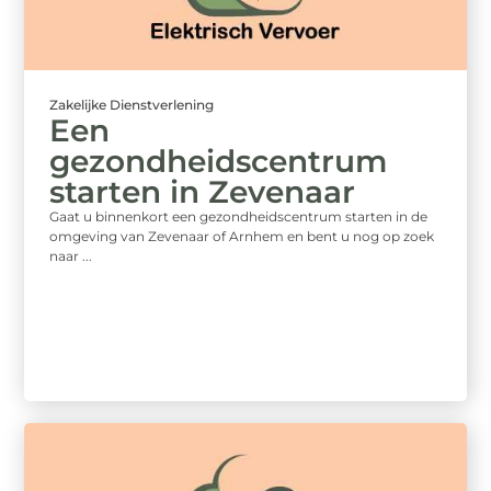
Zakelijke Dienstverlening
Een
gezondheidscentrum
starten in Zevenaar
Gaat u binnenkort een gezondheidscentrum starten in de
omgeving van Zevenaar of Arnhem en bent u nog op zoek
naar ...