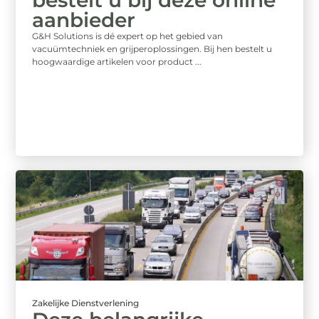
aanbieder
G&H Solutions is dé expert op het gebied van
vacuümtechniek en grijperoplossingen. Bij hen bestelt u
hoogwaardige artikelen voor product ...
Zakelijke Dienstverlening