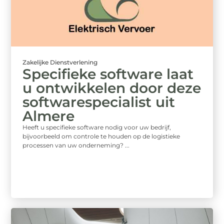
Zakelijke Dienstverlening
Specifieke software laat
u ontwikkelen door deze
softwarespecialist uit
Almere
Heeft u specifieke software nodig voor uw bedrijf,
bijvoorbeeld om controle te houden op de logistieke
processen van uw onderneming? ...