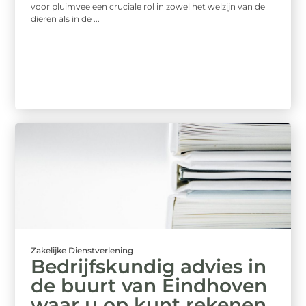
voor pluimvee een cruciale rol in zowel het welzijn van de
dieren als in de ...
Zakelijke Dienstverlening
Bedrijfskundig advies in
de buurt van Eindhoven
waar u op kunt rekenen