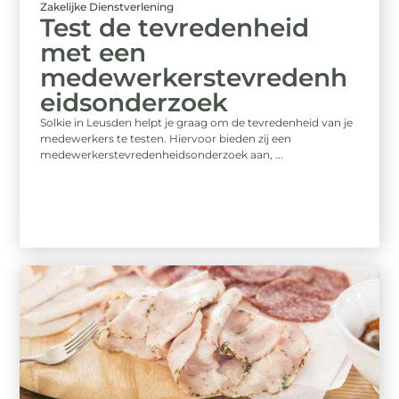
Zakelijke Dienstverlening
Test de tevredenheid
met een
medewerkerstevredenh
eidsonderzoek
Solkie in Leusden helpt je graag om de tevredenheid van je
medewerkers te testen. Hiervoor bieden zij een
medewerkerstevredenheidsonderzoek aan, ...