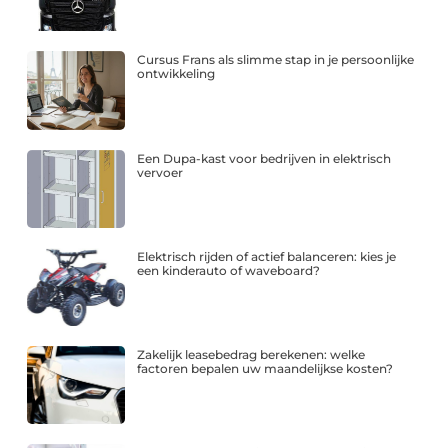
Cursus Frans als slimme stap in je persoonlijke
ontwikkeling
Een Dupa-kast voor bedrijven in elektrisch
vervoer
Elektrisch rijden of actief balanceren: kies je
een kinderauto of waveboard?
Zakelijk leasebedrag berekenen: welke
factoren bepalen uw maandelijkse kosten?