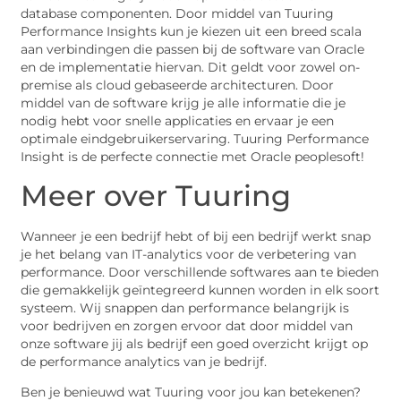
database componenten. Door middel van Tuuring
Performance Insights kun je kiezen uit een breed scala
aan verbindingen die passen bij de software van Oracle
en de implementatie hiervan. Dit geldt voor zowel on-
premise als cloud gebaseerde architecturen. Door
middel van de software krijg je alle informatie die je
nodig hebt voor snelle applicaties en ervaar je een
optimale eindgebruikerservaring. Tuuring Performance
Insight is de perfecte connectie met Oracle peoplesoft!
Meer over Tuuring
Wanneer je een bedrijf hebt of bij een bedrijf werkt snap
je het belang van IT-analytics voor de verbetering van
performance. Door verschillende softwares aan te bieden
die gemakkelijk geïntegreerd kunnen worden in elk soort
systeem. Wij snappen dan performance belangrijk is
voor bedrijven en zorgen ervoor dat door middel van
onze software jij als bedrijf een goed overzicht krijgt op
de performance analytics van je bedrijf.
Ben je benieuwd wat Tuuring voor jou kan betekenen?