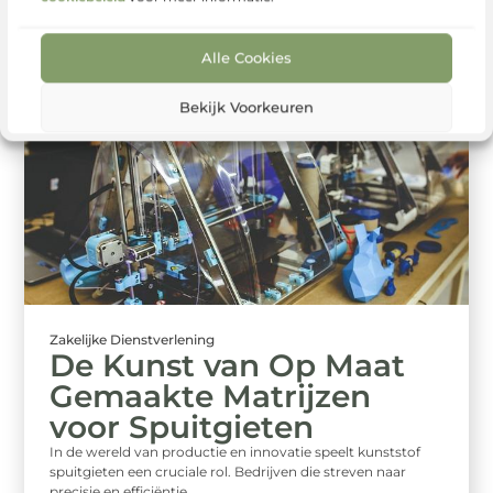
...
Alle Cookies
Bekijk Voorkeuren
Zakelijke Dienstverlening
De Kunst van Op Maat
Gemaakte Matrijzen
voor Spuitgieten
In de wereld van productie en innovatie speelt kunststof
spuitgieten een cruciale rol. Bedrijven die streven naar
precisie en efficiëntie ...