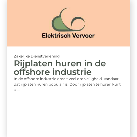
Zakelijke Dienstverlening
Rijplaten huren in de
offshore industrie
In de offshore industrie draait veel om veiligheid. Vandaar
dat rijplaten huren populair is. Door rijplaten te huren kunt
u ...