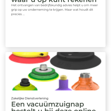
Het ontvangen van bedrijfskundig advies helpt u om meer
grip op uw onderneming te krijgen. Maar wat houdt dit
precies ...
Zakelijke Dienstverlening
Een vacuümzuignap
bestelt u bij deze online