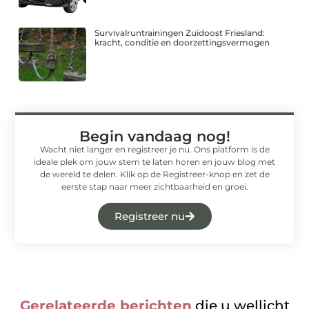
Survivalruntrainingen Zuidoost Friesland:
kracht, conditie en doorzettingsvermogen
Begin vandaag nog!
Wacht niet langer en registreer je nu. Ons platform is de
ideale plek om jouw stem te laten horen en jouw blog met
de wereld te delen. Klik op de Registreer-knop en zet de
eerste stap naar meer zichtbaarheid en groei.
Registreer nu
Gerelateerde berichten
die u wellicht