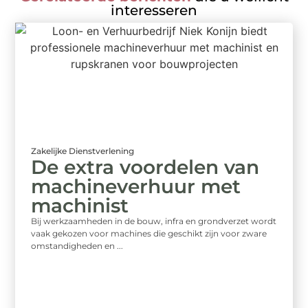
interesseren
Zakelijke Dienstverlening
De extra voordelen van
machineverhuur met
machinist
Bij werkzaamheden in de bouw, infra en grondverzet wordt
vaak gekozen voor machines die geschikt zijn voor zware
omstandigheden en ...