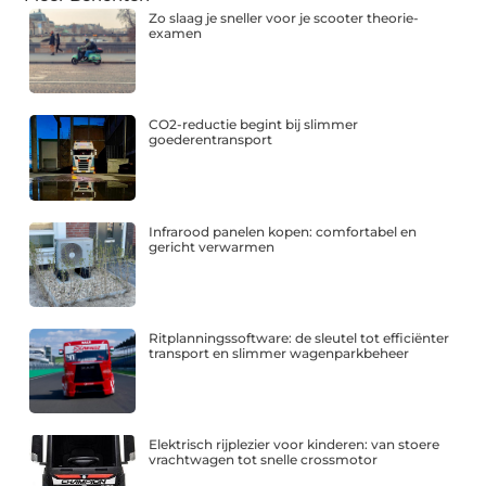
Zo slaag je sneller voor je scooter theorie-
examen
CO2-reductie begint bij slimmer
goederentransport
Infrarood panelen kopen: comfortabel en
gericht verwarmen
Ritplanningssoftware: de sleutel tot efficiënter
transport en slimmer wagenparkbeheer
Elektrisch rijplezier voor kinderen: van stoere
vrachtwagen tot snelle crossmotor