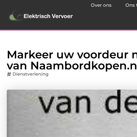
Over ons
Ons 
Markeer uw voordeur 
van Naambordkopen.n
Dienstverlening