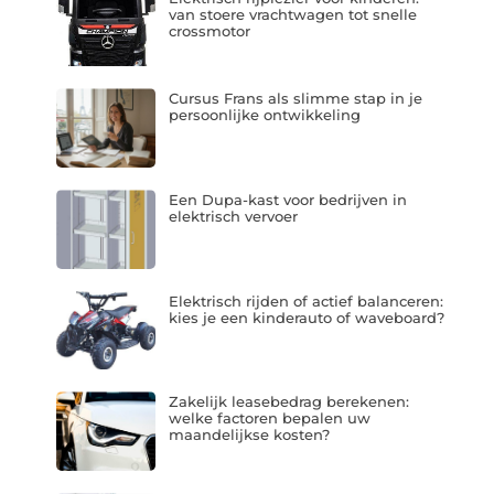
van stoere vrachtwagen tot snelle
crossmotor
Cursus Frans als slimme stap in je
persoonlijke ontwikkeling
Een Dupa-kast voor bedrijven in
elektrisch vervoer
Elektrisch rijden of actief balanceren:
kies je een kinderauto of waveboard?
Zakelijk leasebedrag berekenen:
welke factoren bepalen uw
maandelijkse kosten?