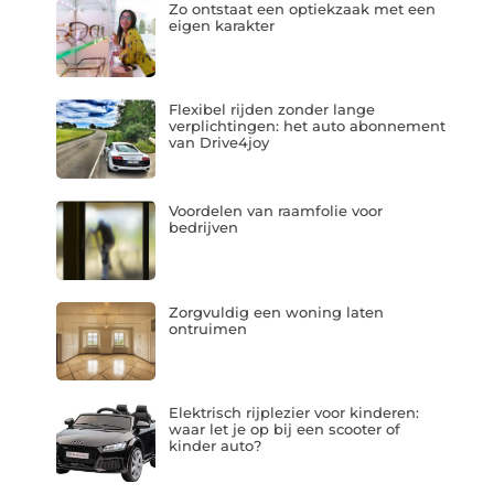
Zo ontstaat een optiekzaak met een
eigen karakter
Flexibel rijden zonder lange
verplichtingen: het auto abonnement
van Drive4joy
Voordelen van raamfolie voor
bedrijven
Zorgvuldig een woning laten
ontruimen
Elektrisch rijplezier voor kinderen:
waar let je op bij een scooter of
kinder auto?