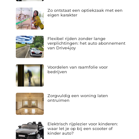
Zo ontstaat een optiekzaak met een
eigen karakter
Flexibel rijden zonder lange
verplichtingen: het auto abonnement
van Drive4joy
Voordelen van raamfolie voor
bedrijven
Zorgvuldig een woning laten
ontruimen
Elektrisch rijplezier voor kinderen:
waar let je op bij een scooter of
kinder auto?