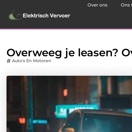
Over ons
Ons 
Overweeg je leasen? O
Auto's En Motoren