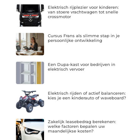
Elektrisch rijplezier voor kinderen:
van stoere vrachtwagen tot snelle
crossmotor
Cursus Frans als slimme stap in je
persoonlijke ontwikkeling
Een Dupa-kast voor bedrijven in
elektrisch vervoer
Elektrisch rijden of actief balanceren:
kies je een kinderauto of waveboard?
Zakelijk leasebedrag berekenen:
welke factoren bepalen uw
maandelijkse kosten?