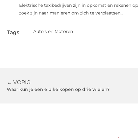
Elektrische taxibedrijven zijn in opkomst en rekenen 
zoek zijn naar manieren om zich te verplaatsen...
Auto's en Motoren
Tags:
← VORIG
Waar kun je een e bike kopen op drie wielen?