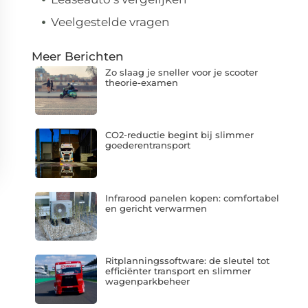
Veelgestelde vragen
Meer Berichten
Zo slaag je sneller voor je scooter
theorie-examen
CO2-reductie begint bij slimmer
goederentransport
Infrarood panelen kopen: comfortabel
en gericht verwarmen
Ritplanningssoftware: de sleutel tot
efficiënter transport en slimmer
wagenparkbeheer