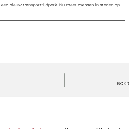
op een nieuw transporttijdperk. Nu meer mensen in steden op
BOKR