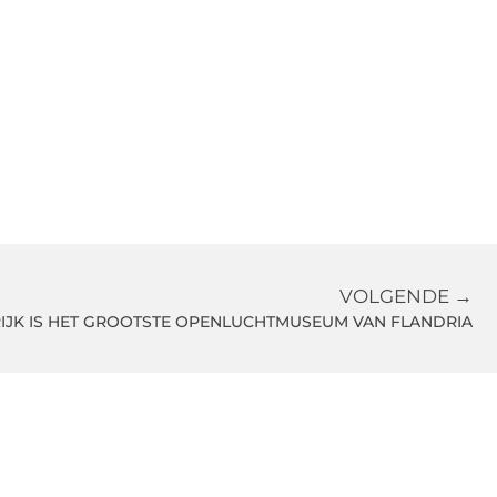
VOLGENDE →
IJK IS HET GROOTSTE OPENLUCHTMUSEUM VAN FLANDRIA