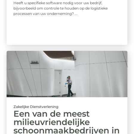
Heeft u specifieke software nodig voor uw bedrijf,
bijvoorbeeld om controle te houden op de logistieke
processen van uw onderneming? ...
Zakelijke Dienstverlening
Een van de meest
milieuvriendelijke
schoonmaakbedrijven in