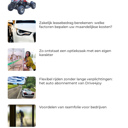
Zakelijk leasebedrag berekenen: welke
factoren bepalen uw maandelijkse kosten?
Zo ontstaat een optiekzaak met een eigen
karakter
Flexibel rijden zonder lange verplichtingen:
het auto abonnement van Drive4joy
Voordelen van raamfolie voor bedrijven