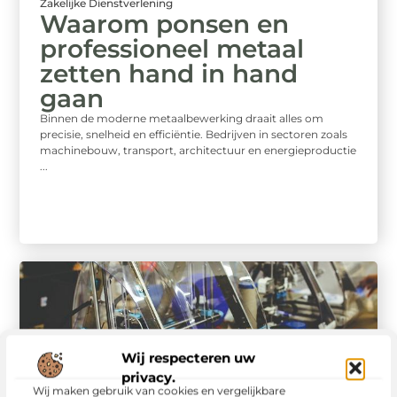
Zakelijke Dienstverlening
Waarom ponsen en
professioneel metaal
zetten hand in hand
gaan
Binnen de moderne metaalbewerking draait alles om
precisie, snelheid en efficiëntie. Bedrijven in sectoren zoals
machinebouw, transport, architectuur en energieproductie
...
Wij respecteren uw
privacy.
Wij maken gebruik van cookies en vergelijkbare