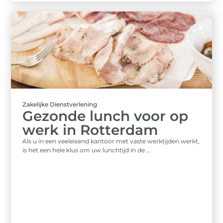
Zakelijke Dienstverlening
Gezonde lunch voor op
werk in Rotterdam
Als u in een veeleisend kantoor met vaste werktijden werkt,
is het een hele klus om uw lunchtijd in de ...