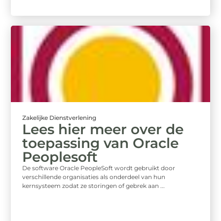
Zakelijke Dienstverlening
Lees hier meer over de
toepassing van Oracle
Peoplesoft
De software Oracle PeopleSoft wordt gebruikt door
verschillende organisaties als onderdeel van hun
kernsysteem zodat ze storingen of gebrek aan ...