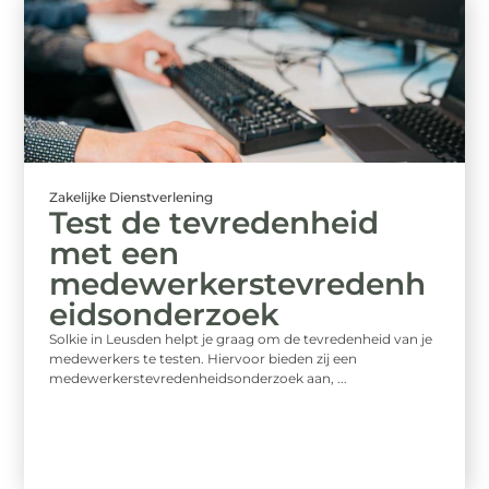
Zakelijke Dienstverlening
Test de tevredenheid
met een
medewerkerstevredenh
eidsonderzoek
Solkie in Leusden helpt je graag om de tevredenheid van je
medewerkers te testen. Hiervoor bieden zij een
medewerkerstevredenheidsonderzoek aan, ...