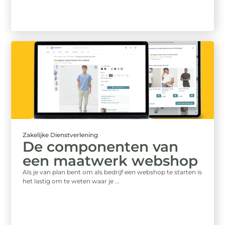
Zakelijke Dienstverlening
De componenten van
een maatwerk webshop
Als je van plan bent om als bedrijf een webshop te starten is
het lastig om te weten waar je ...