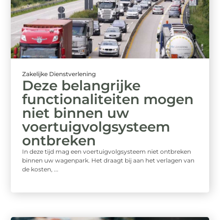
Zakelijke Dienstverlening
Deze belangrijke
functionaliteiten mogen
niet binnen uw
voertuigvolgsysteem
ontbreken
In deze tijd mag een voertuigvolgsysteem niet ontbreken
binnen uw wagenpark. Het draagt bij aan het verlagen van
de kosten, ...