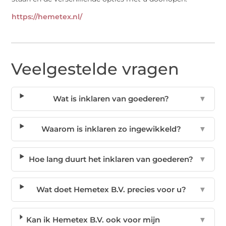
https://hemetex.nl/
Veelgestelde vragen
Wat is inklaren van goederen?
▼
Waarom is inklaren zo ingewikkeld?
▼
Hoe lang duurt het inklaren van goederen?
▼
Wat doet Hemetex B.V. precies voor u?
▼
Kan ik Hemetex B.V. ook voor mijn
▼