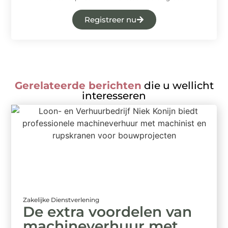
Registreer nu
Gerelateerde berichten
die u wellicht
interesseren
Zakelijke Dienstverlening
De extra voordelen van
machineverhuur met