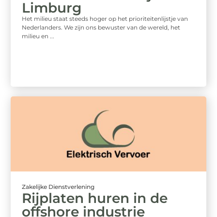
Limburg
Het milieu staat steeds hoger op het prioriteitenlijstje van
Nederlanders. We zijn ons bewuster van de wereld, het
milieu en ...
Zakelijke Dienstverlening
Rijplaten huren in de
offshore industrie