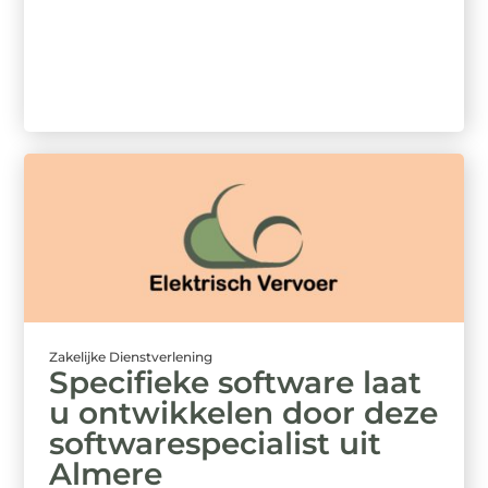
Zakelijke Dienstverlening
Specifieke software laat
u ontwikkelen door deze
softwarespecialist uit
Almere