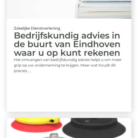
Zakelijke Dienstverlening
Bedrijfskundig advies in
de buurt van Eindhoven
waar u op kunt rekenen
Het ontvangen van bedrijfskundig advies helpt u om meer
grip op uw onderneming te krijgen. Maar wat houdt dit
precies ...