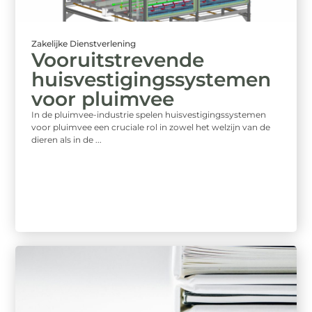
Zakelijke Dienstverlening
Vooruitstrevende
huisvestigingssystemen
voor pluimvee
In de pluimvee-industrie spelen huisvestigingssystemen
voor pluimvee een cruciale rol in zowel het welzijn van de
dieren als in de ...