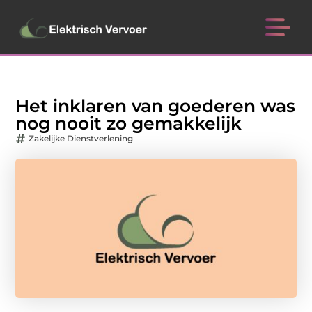
Het inklaren van goederen was
nog nooit zo gemakkelijk
Zakelijke Dienstverlening