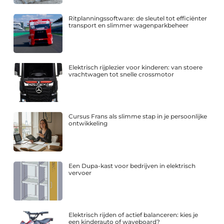
Ritplanningssoftware: de sleutel tot efficiënter
transport en slimmer wagenparkbeheer
Elektrisch rijplezier voor kinderen: van stoere
vrachtwagen tot snelle crossmotor
Cursus Frans als slimme stap in je persoonlijke
ontwikkeling
Een Dupa-kast voor bedrijven in elektrisch
vervoer
Elektrisch rijden of actief balanceren: kies je
een kinderauto of waveboard?