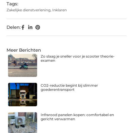
Tags:
Zakelijke dienstverlening
,
Inklaren
Delen:
Meer Berichten
Zo slaag je sneller voor je scooter theorie-
examen
CO2-reductie begint bij slimmer
goederentransport
Infrarood panelen kopen: comfortabel en
gericht verwarmen