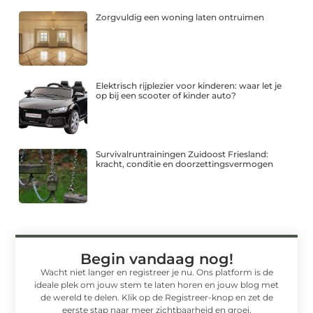
Zorgvuldig een woning laten ontruimen
Elektrisch rijplezier voor kinderen: waar let je
op bij een scooter of kinder auto?
Survivalruntrainingen Zuidoost Friesland:
kracht, conditie en doorzettingsvermogen
Begin vandaag nog!
Wacht niet langer en registreer je nu. Ons platform is de
ideale plek om jouw stem te laten horen en jouw blog met
de wereld te delen. Klik op de Registreer-knop en zet de
eerste stap naar meer zichtbaarheid en groei.