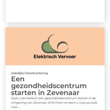
Zakelijke Dienstverlening
Een
gezondheidscentrum
starten in Zevenaar
Gaat u binnenkort een gezondheidscentrum starten in de
omgeving van Zevenaar of Arnhem en bent u nog op zoek
naar ...