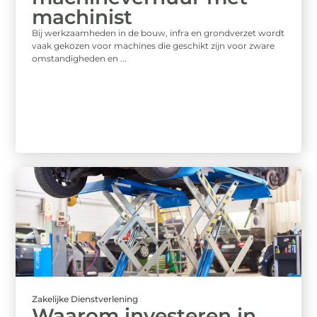
machinist
Bij werkzaamheden in de bouw, infra en grondverzet wordt
vaak gekozen voor machines die geschikt zijn voor zware
omstandigheden en ...
Zakelijke Dienstverlening
Waarom investeren in