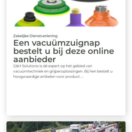
Zakelijke Dienstverlening
Een vacuümzuignap
bestelt u bij deze online
aanbieder
G&H Solutions is dé expert op het gebied van
vacuümtechniek en grijperoplossingen. Bij hen bestelt u
hoogwaardige artikelen voor product ...