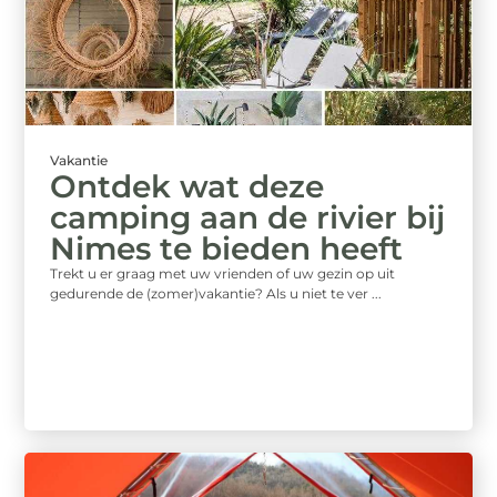
Vakantie
Ontdek wat deze
camping aan de rivier bij
Nimes te bieden heeft
Trekt u er graag met uw vrienden of uw gezin op uit
gedurende de (zomer)vakantie? Als u niet te ver ...