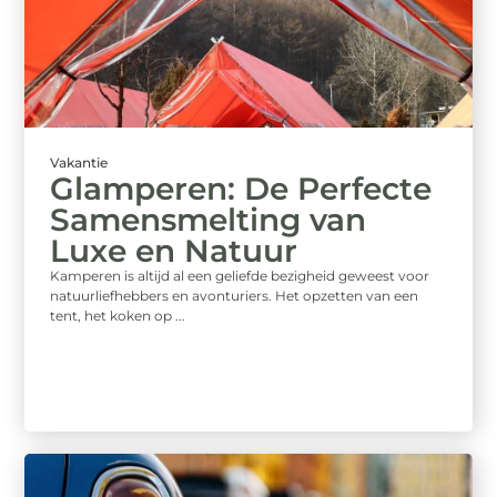
Vakantie
Glamperen: De Perfecte
Samensmelting van
Luxe en Natuur
Kamperen is altijd al een geliefde bezigheid geweest voor
natuurliefhebbers en avonturiers. Het opzetten van een
tent, het koken op ...