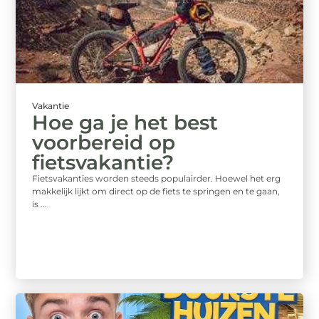
Vakantie
Hoe ga je het best
voorbereid op
fietsvakantie?
Fietsvakanties worden steeds populairder. Hoewel het erg
makkelijk lijkt om direct op de fiets te springen en te gaan,
is ...