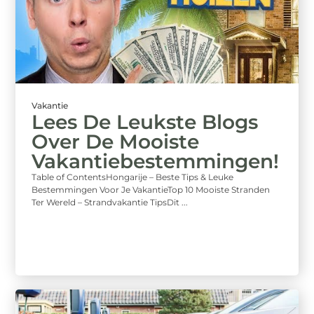
Vakantie
Lees De Leukste Blogs
Over De Mooiste
Vakantiebestemmingen!
Table of ContentsHongarije – Beste Tips & Leuke
Bestemmingen Voor Je VakantieTop 10 Mooiste Stranden
Ter Wereld – Strandvakantie TipsDit ...