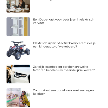
Een Dupa-kast voor bedrijven in elektrisch
vervoer
Elektrisch rijden of actief balanceren: kies je
een kinderauto of waveboard?
Zakelijk leasebedrag berekenen: welke
factoren bepalen uw maandelijkse kosten?
Zo ontstaat een optiekzaak met een eigen
karakter