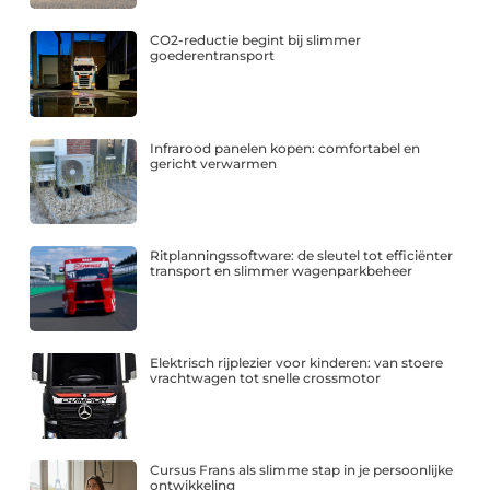
CO2-reductie begint bij slimmer
goederentransport
Infrarood panelen kopen: comfortabel en
gericht verwarmen
Ritplanningssoftware: de sleutel tot efficiënter
transport en slimmer wagenparkbeheer
Elektrisch rijplezier voor kinderen: van stoere
vrachtwagen tot snelle crossmotor
Cursus Frans als slimme stap in je persoonlijke
ontwikkeling