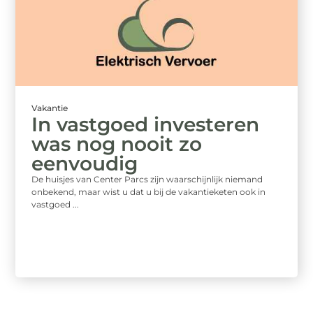
Vakantie
In vastgoed investeren
was nog nooit zo
eenvoudig
De huisjes van Center Parcs zijn waarschijnlijk niemand
onbekend, maar wist u dat u bij de vakantieketen ook in
vastgoed ...