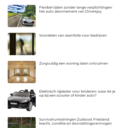
Flexibel rijden zonder lange verplichtingen:
het auto abonnement van Drive4joy
Voordelen van raamfolie voor bedrijven
Zorgvuldig een woning laten ontruimen
Elektrisch rijplezier voor kinderen: waar let je
op bij een scooter of kinder auto?
Survivalruntrainingen Zuidoost Friesland:
kracht, conditie en doorzettingsvermogen