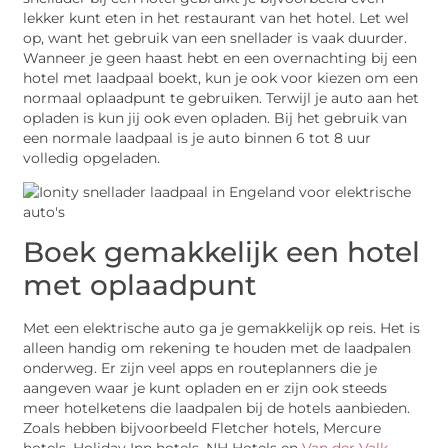
lekker kunt eten in het restaurant van het hotel. Let wel
op, want het gebruik van een snellader is vaak duurder.
Wanneer je geen haast hebt en een overnachting bij een
hotel met laadpaal boekt, kun je ook voor kiezen om een
normaal oplaadpunt te gebruiken. Terwijl je auto aan het
opladen is kun jij ook even opladen. Bij het gebruik van
een normale laadpaal is je auto binnen 6 tot 8 uur
volledig opgeladen.
Boek gemakkelijk een hotel
met oplaadpunt
Met een elektrische auto ga je gemakkelijk op reis. Het is
alleen handig om rekening te houden met de laadpalen
onderweg. Er zijn veel apps en routeplanners die je
aangeven waar je kunt opladen en er zijn ook steeds
meer hotelketens die laadpalen bij de hotels aanbieden.
Zoals hebben bijvoorbeeld Fletcher hotels, Mercure