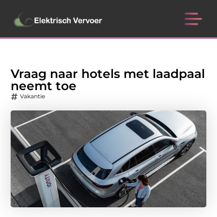
Vraag naar hotels met laadpaal
neemt toe
Vakantie