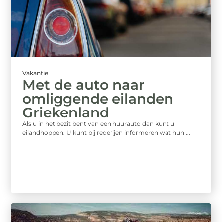
Vakantie
Met de auto naar
omliggende eilanden
Griekenland
Als u in het bezit bent van een huurauto dan kunt u
eilandhoppen. U kunt bij rederijen informeren wat hun ...