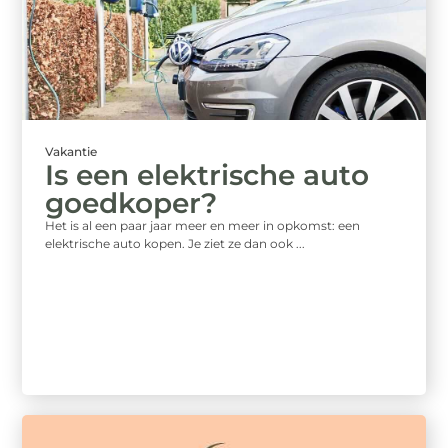
Vakantie
Is een elektrische auto
goedkoper?
Het is al een paar jaar meer en meer in opkomst: een
elektrische auto kopen. Je ziet ze dan ook ...