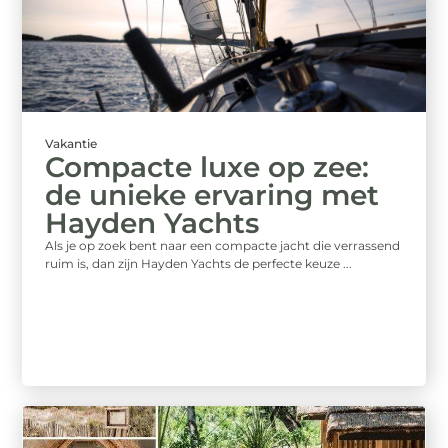
Vakantie
Compacte luxe op zee:
de unieke ervaring met
Hayden Yachts
Als je op zoek bent naar een compacte jacht die verrassend
ruim is, dan zijn Hayden Yachts de perfecte keuze ...