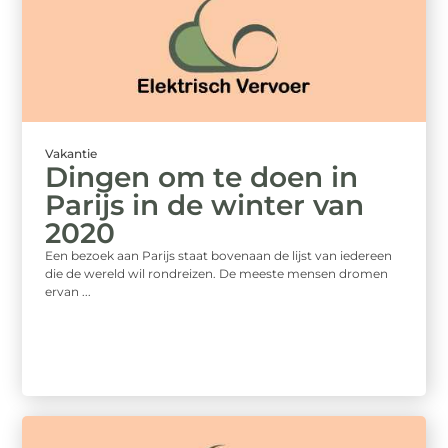
Vakantie
Dingen om te doen in
Parijs in de winter van
2020
Een bezoek aan Parijs staat bovenaan de lijst van iedereen
die de wereld wil rondreizen. De meeste mensen dromen
ervan ...