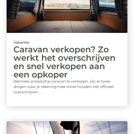
Vakantie
Caravan verkopen? Zo
werkt het overschrijven
en snel verkopen aan
een opkoper
Wanneer je besluit je caravan te verkopen, zijn er twee
dingen waar je rekening mee moet houden: het officieel
overschrijven ...